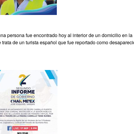
na persona fue encontrado hoy al interior de un domicilio en la
e trata de un turista español que fue reportado como desaparec