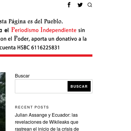
Buscar
BUSCAR
RECENT POSTS
Julian Assange y Ecuador: las
revelaciones de Wikileaks que
rastrean el inicio de la crisis de