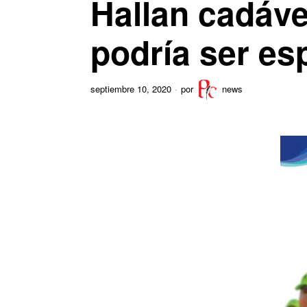
Hallan cadáve
podría ser es
septiembre 10, 2020
por
news