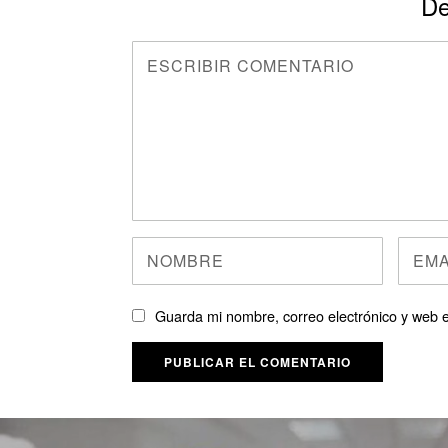
De
Guarda mi nombre, correo electrónico y web 