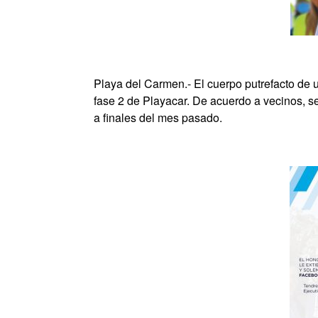
Playa del Carmen.- El cuerpo putrefacto de u
fase 2 de Playacar. De acuerdo a vecinos, s
a finales del mes pasado.