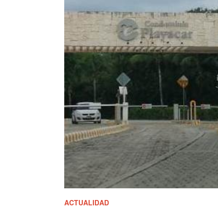
ACTUALIDAD