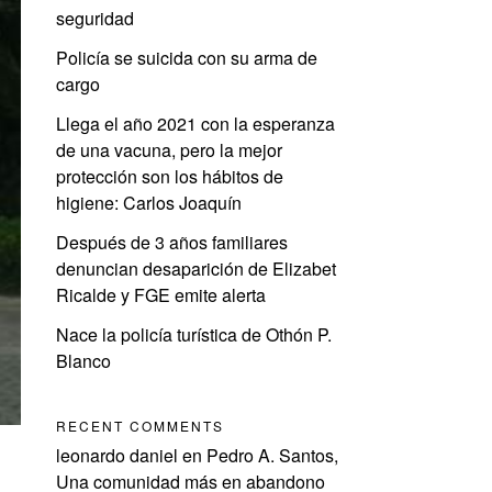
seguridad
Policía se suicida con su arma de
cargo
Llega el año 2021 con la esperanza
de una vacuna, pero la mejor
protección son los hábitos de
higiene: Carlos Joaquín
Después de 3 años familiares
denuncian desaparición de Elizabet
Ricalde y FGE emite alerta
Nace la policía turística de Othón P.
Blanco
RECENT COMMENTS
leonardo daniel
en
Pedro A. Santos,
Una comunidad más en abandono