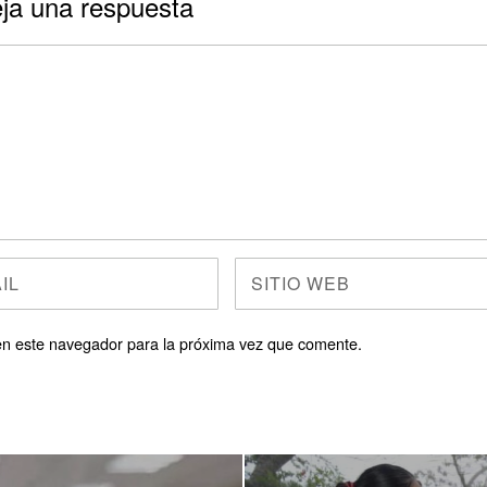
ja una respuesta
en este navegador para la próxima vez que comente.