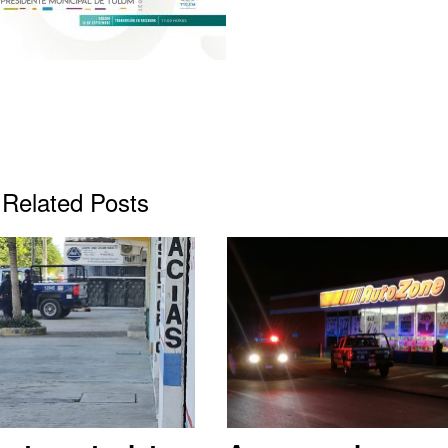
Related Posts