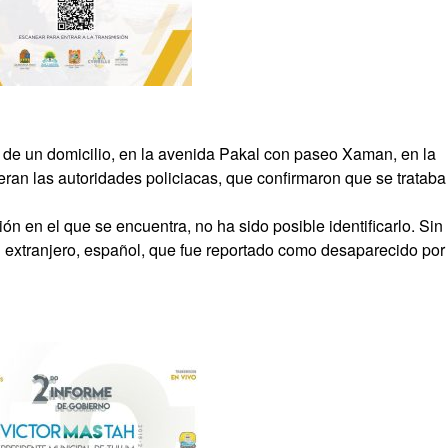
r de un domicilio, en la avenida Pakal con paseo Xaman, en la
eran las autoridades policiacas, que confirmaron que se trataba
 en el que se encuentra, no ha sido posible identificarlo. Sin
 extranjero, español, que fue reportado como desaparecido por