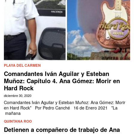
PLAYA DEL CARMEN
Comandantes Iván Aguilar y Esteban
Muñoz: Capítulo 4. Ana Gómez: Morir en
Hard Rock
diciembre 30, 2020
Comandantes Iván Aguilar y Esteban Muñoz: Ana Gómez: Morir
en Hard Rock* Por Pedro Canché 16 de Enero 2021 *La
mañana
QUINTANA ROO
Detienen a compañero de trabajo de Ana