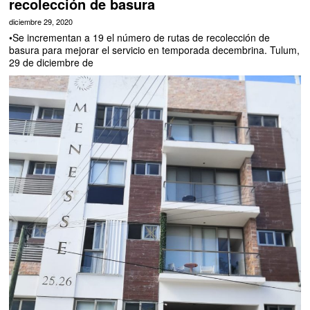
recolección de basura
diciembre 29, 2020
•Se incrementan a 19 el número de rutas de recolección de
basura para mejorar el servicio en temporada decembrina. Tulum,
29 de diciembre de