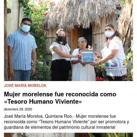
JOSÉ MARÍA MORELOS
Mujer morelense fue reconocida como
«Tesoro Humano Viviente»
diciembre 29, 2020
José María Morelos, Quintana Roo.- Mujer morelense fue
reconocida como “Tesoro Humano Viviente” por ser promotora y
guardiana de elementos del patrimonio cultural inmaterial