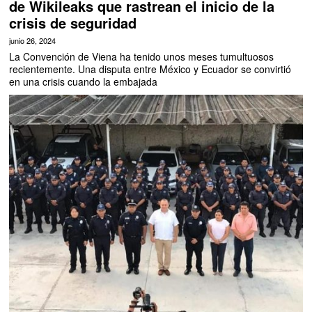
de Wikileaks que rastrean el inicio de la
crisis de seguridad
junio 26, 2024
La Convención de Viena ha tenido unos meses tumultuosos
recientemente. Una disputa entre México y Ecuador se convirtió
en una crisis cuando la embajada