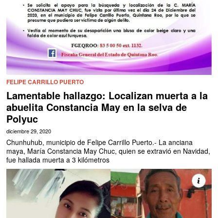
FELIPE CARRILLO PUERTO
Lamentable hallazgo: Localizan muerta a la
abuelita Constancia May en la selva de
Polyuc
diciembre 29, 2020
Chunhuhub, municipio de Felipe Carrillo Puerto.- La anciana
maya, María Constancia May Chuc, quien se extravió en Navidad,
fue hallada muerta a 3 kilómetros