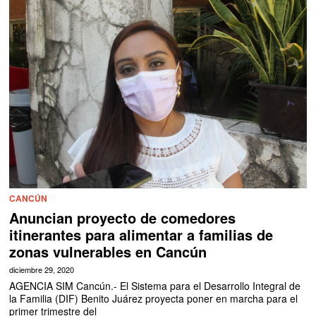
CANCÚN
Anuncian proyecto de comedores
itinerantes para alimentar a familias de
zonas vulnerables en Cancún
diciembre 29, 2020
AGENCIA SIM Cancún.- El Sistema para el Desarrollo Integral de
la Familia (DIF) Benito Juárez proyecta poner en marcha para el
primer trimestre del