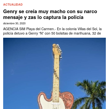
ACTUALIDAD
Genry se creía muy macho con su narco
mensaje y zas lo captura la policía
diciembre 30, 2020
AGENCIA SIM Playa del Carmen.- En la colonia Villas del Sol, la
policía detuvo a Genry “N” con 50 bolsitas de marihuana, 32 de