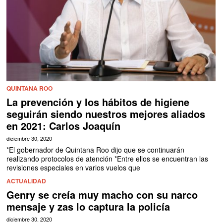
QUINTANA ROO
La prevención y los hábitos de higiene
seguirán siendo nuestros mejores aliados
en 2021: Carlos Joaquín
diciembre 30, 2020
*El gobernador de Quintana Roo dijo que se continuarán
realizando protocolos de atención *Entre ellos se encuentran las
revisiones especiales en varios vuelos que
ACTUALIDAD
Genry se creía muy macho con su narco
mensaje y zas lo captura la policía
diciembre 30, 2020