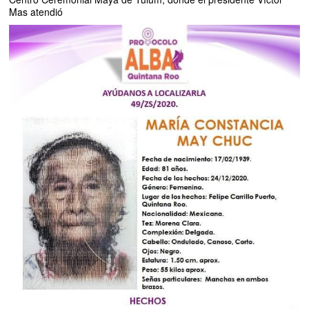
Mas atendió