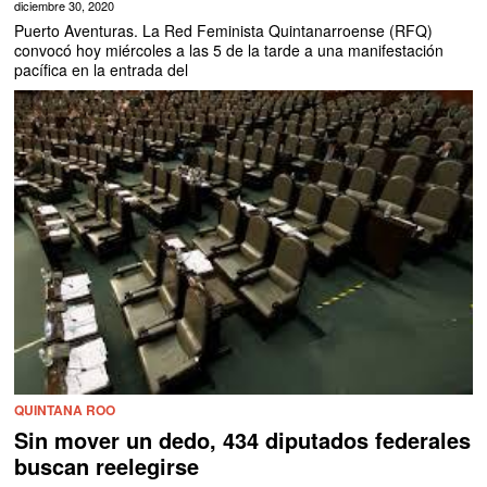
diciembre 30, 2020
Puerto Aventuras. La Red Feminista Quintanarroense (RFQ)
convocó hoy miércoles a las 5 de la tarde a una manifestación
pacífica en la entrada del
QUINTANA ROO
Sin mover un dedo, 434 diputados federales
buscan reelegirse