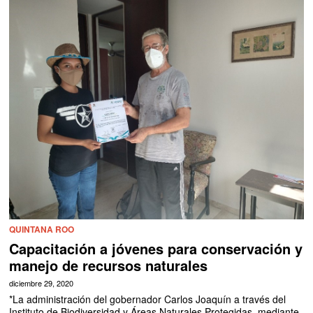
QUINTANA ROO
Capacitación a jóvenes para conservación y
manejo de recursos naturales
diciembre 29, 2020
*La administración del gobernador Carlos Joaquín a través del
Instituto de Biodiversidad y Áreas Naturales Protegidas, mediante