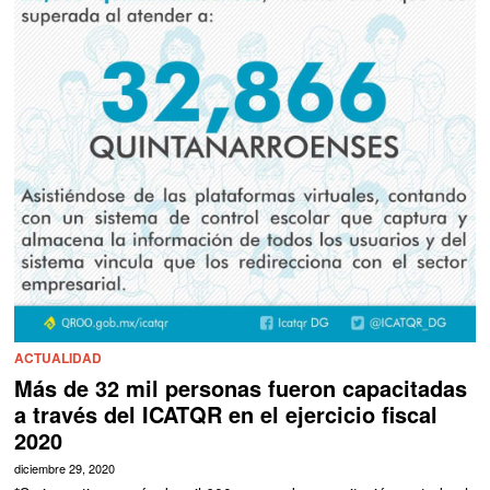
ACTUALIDAD
Más de 32 mil personas fueron capacitadas
a través del ICATQR en el ejercicio fiscal
2020
diciembre 29, 2020