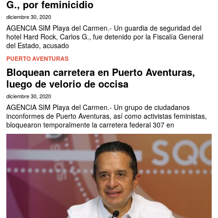
G., por feminicidio
diciembre 30, 2020
AGENCIA SIM Playa del Carmen.- Un guardia de seguridad del
hotel Hard Rock, Carlos G., fue detenido por la Fiscalía General
del Estado, acusado
PUERTO AVENTURAS
Bloquean carretera en Puerto Aventuras,
luego de velorio de occisa
diciembre 30, 2020
AGENCIA SIM Playa del Carmen.- Un grupo de ciudadanos
inconformes de Puerto Aventuras, así como activistas feministas,
bloquearon temporalmente la carretera federal 307 en