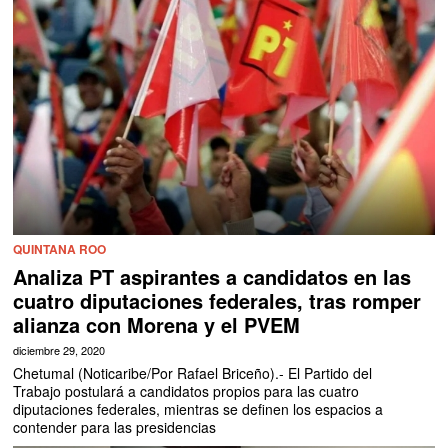
QUINTANA ROO
Analiza PT aspirantes a candidatos en las
cuatro diputaciones federales, tras romper
alianza con Morena y el PVEM
diciembre 29, 2020
Chetumal (Noticaribe/Por Rafael Briceño).- El Partido del
Trabajo postulará a candidatos propios para las cuatro
diputaciones federales, mientras se definen los espacios a
contender para las presidencias