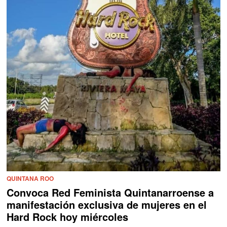
QUINTANA ROO
Convoca Red Feminista Quintanarroense a
manifestación exclusiva de mujeres en el
Hard Rock hoy miércoles