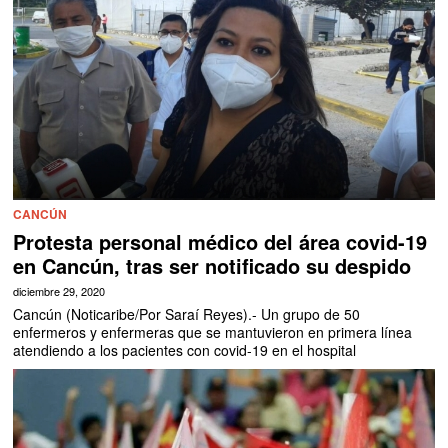
CANCÚN
Protesta personal médico del área covid-19
en Cancún, tras ser notificado su despido
diciembre 29, 2020
Cancún (Noticaribe/Por Saraí Reyes).- Un grupo de 50
enfermeros y enfermeras que se mantuvieron en primera línea
atendiendo a los pacientes con covid-19 en el hospital