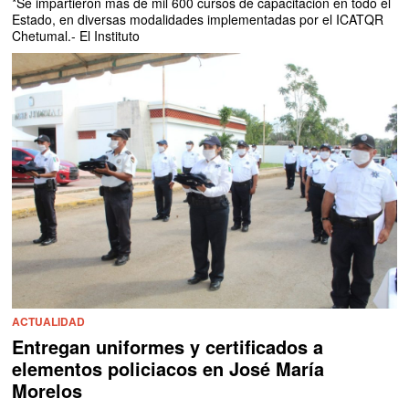
*Se impartieron más de mil 600 cursos de capacitación en todo el
Estado, en diversas modalidades implementadas por el ICATQR
Chetumal.- El Instituto
ACTUALIDAD
Entregan uniformes y certificados a
elementos policiacos en José María
Morelos