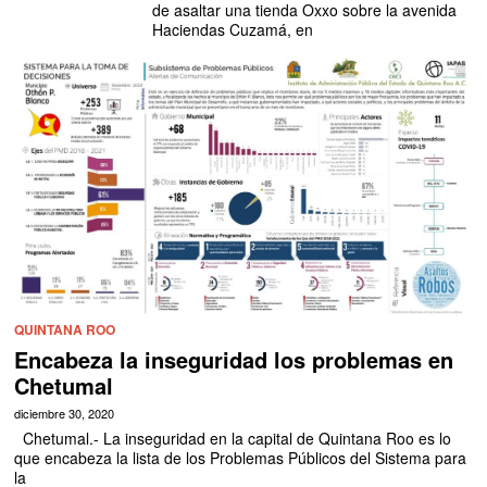
de asaltar una tienda Oxxo sobre la avenida
Haciendas Cuzamá, en
QUINTANA ROO
Encabeza la inseguridad los problemas en
Chetumal
diciembre 30, 2020
Chetumal.- La inseguridad en la capital de Quintana Roo es lo
que encabeza la lista de los Problemas Públicos del Sistema para
la