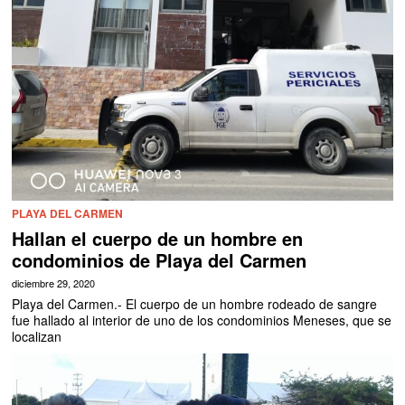
PLAYA DEL CARMEN
Hallan el cuerpo de un hombre en
condominios de Playa del Carmen
diciembre 29, 2020
Playa del Carmen.- El cuerpo de un hombre rodeado de sangre
fue hallado al interior de uno de los condominios Meneses, que se
localizan