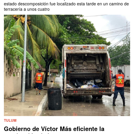
estado descomposición fue localizado esta tarde en un camino de
terracería a unos cuatro
TULUM
Gobierno de Víctor Más eficiente la