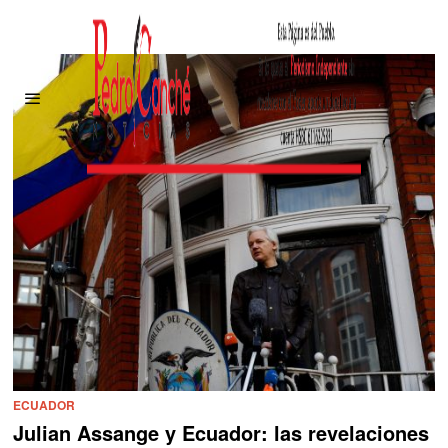
ECUADOR
Julian Assange y Ecuador: las revelaciones