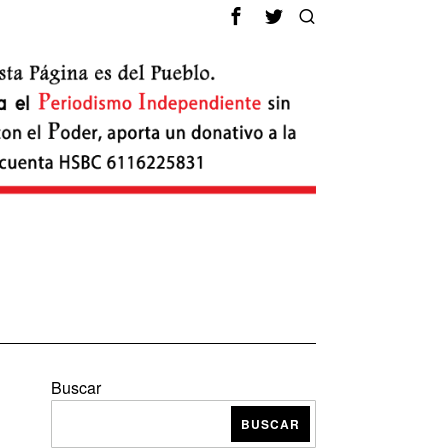
Buscar
BUSCAR