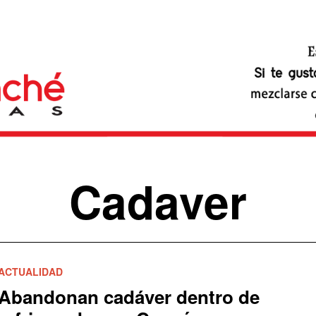
Cadaver
ACTUALIDAD
Abandonan cadáver dentro de