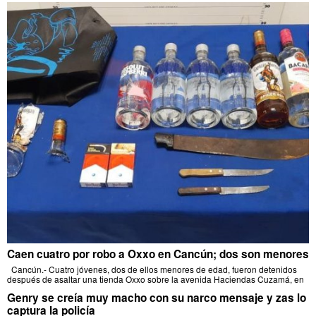
Caen cuatro por robo a Oxxo en Cancún; dos son menores
Cancún.- Cuatro jóvenes, dos de ellos menores de edad, fueron detenidos
después de asaltar una tienda Oxxo sobre la avenida Haciendas Cuzamá, en
Genry se creía muy macho con su narco mensaje y zas lo
captura la policía