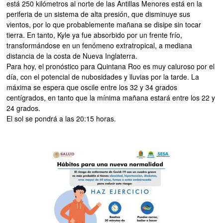
está 250 kilómetros al norte de las Antillas Menores está en la
periferia de un sistema de alta presión, que disminuye sus
vientos, por lo que probablemente mañana se disipe sin tocar
tierra. En tanto, Kyle ya fue absorbido por un frente frío,
transformándose en un fenómeno extratropical, a mediana
distancia de la costa de Nueva Inglaterra.
Para hoy, el pronóstico para Quintana Roo es muy caluroso por el
día, con el potencial de nubosidades y lluvias por la tarde. La
máxima se espera que oscile entre los 32 y 34 grados
centígrados, en tanto que la mínima mañana estará entre los 22 y
24 grados.
El sol se pondrá a las 20:15 horas.