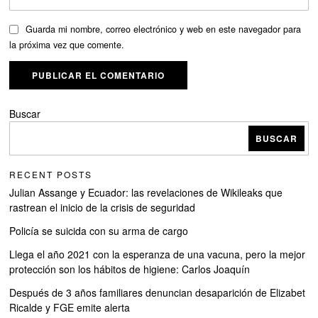
Guarda mi nombre, correo electrónico y web en este navegador para
la próxima vez que comente.
Buscar
BUSCAR
RECENT POSTS
Julian Assange y Ecuador: las revelaciones de Wikileaks que
rastrean el inicio de la crisis de seguridad
Policía se suicida con su arma de cargo
Llega el año 2021 con la esperanza de una vacuna, pero la mejor
protección son los hábitos de higiene: Carlos Joaquín
Después de 3 años familiares denuncian desaparición de Elizabet
Ricalde y FGE emite alerta