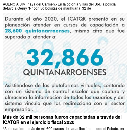
AGENCIA SIM Playa del Carmen.- En la colonia Villas del Sol, la policía
detuvo a Genry “N” con 50 bolsitas de marihuana, 32 de
Más de 32 mil personas fueron capacitadas a través del
ICATQR en el ejercicio fiscal 2020
*Se impartieron más de mil 600 cursos de capacitación en todo el Estado, en