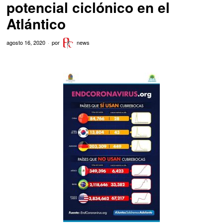
potencial ciclónico en el
Atlántico
agosto 16, 2020
por
news