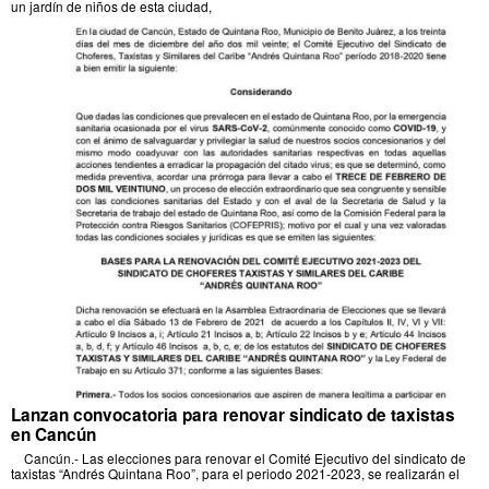
un jardín de niños de esta ciudad,
Lanzan convocatoria para renovar sindicato de taxistas
en Cancún
Cancún.- Las elecciones para renovar el Comité Ejecutivo del sindicato de
taxistas “Andrés Quintana Roo”, para el periodo 2021-2023, se realizarán el