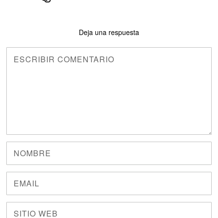
Deja una respuesta