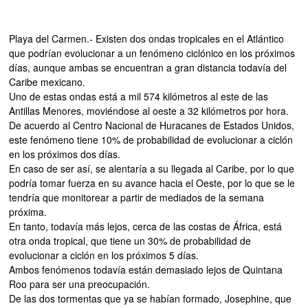
Playa del Carmen.- Existen dos ondas tropicales en el Atlántico
que podrían evolucionar a un fenómeno ciclónico en los próximos
días, aunque ambas se encuentran a gran distancia todavía del
Caribe mexicano.
Uno de estas ondas está a mil 574 kilómetros al este de las
Antillas Menores, moviéndose al oeste a 32 kilómetros por hora.
De acuerdo al Centro Nacional de Huracanes de Estados Unidos,
este fenómeno tiene 10% de probabilidad de evolucionar a ciclón
en los próximos dos días.
En caso de ser así, se alentaría a su llegada al Caribe, por lo que
podría tomar fuerza en su avance hacia el Oeste, por lo que se le
tendría que monitorear a partir de mediados de la semana
próxima.
En tanto, todavía más lejos, cerca de las costas de África, está
otra onda tropical, que tiene un 30% de probabilidad de
evolucionar a ciclón en los próximos 5 días.
Ambos fenómenos todavía están demasiado lejos de Quintana
Roo para ser una preocupación.
De las dos tormentas que ya se habían formado, Josephine, que