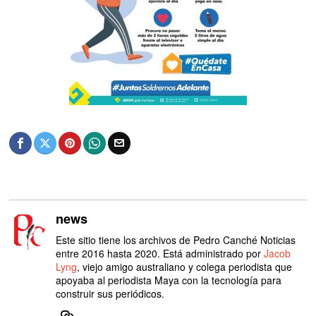
news
Este sitio tiene los archivos de Pedro Canché Noticias
entre 2016 hasta 2020. Está administrado por
Jacob
Lyng
, viejo amigo australiano y colega periodista que
apoyaba al periodista Maya con la tecnología para
construir sus periódicos.