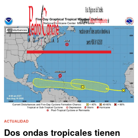
ACTUALIDAD
Dos ondas tropicales tienen