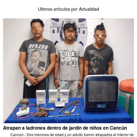
Ultimos artículos por Actualidad
Atrapan a ladrones dentro de jardín de niños en Cancún
Cancún.- Dos menores de edad y un adulto fueron atrapados al interior de