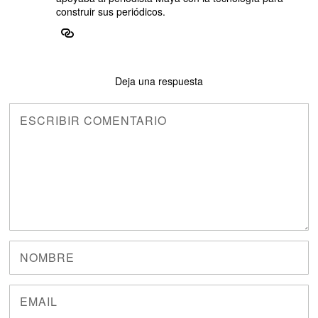
construir sus periódicos.
Deja una respuesta