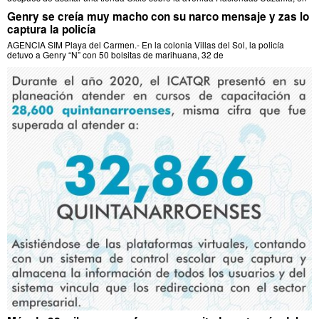
Genry se creía muy macho con su narco mensaje y zas lo
captura la policía
AGENCIA SIM Playa del Carmen.- En la colonia Villas del Sol, la policía
detuvo a Genry “N” con 50 bolsitas de marihuana, 32 de