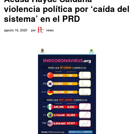
violencia política por ‘caída del
sistema’ en el PRD
agosto 16, 2020
por
news