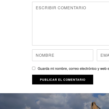
Guarda mi nombre, correo electrónico y web 