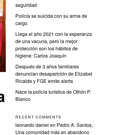
seguridad
Policía se suicida con su arma de
cargo
Llega el año 2021 con la esperanza
de una vacuna, pero la mejor
protección son los hábitos de
higiene: Carlos Joaquín
Después de 3 años familiares
denuncian desaparición de Elizabet
Ricalde y FGE emite alerta
a
Nace la policía turística de Othón P.
Blanco
RECENT COMMENTS
leonardo daniel
en
Pedro A. Santos,
Una comunidad más en abandono