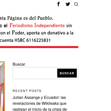
Buscar
BUSCAR
RECENT POSTS
Julian Assange y Ecuador: las
revelaciones de Wikileaks que
rastrean el inicio de la crisis de