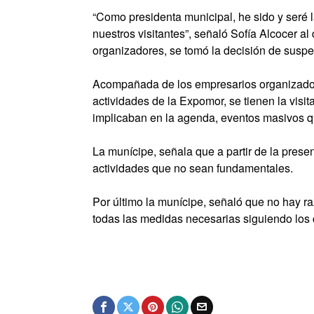
“Como presidenta municipal, he sido y seré l
nuestros visitantes”, señaló Sofía Alcocer 
organizadores, se tomó la decisión de susp
Acompañada de los empresarios organizadore
actividades de la Expomor, se tienen la visi
implicaban en la agenda, eventos masivos q
La munícipe, señala que a partir de la prese
actividades que no sean fundamentales.
Por último la munícipe, señaló que no hay r
todas las medidas necesarias siguiendo los 