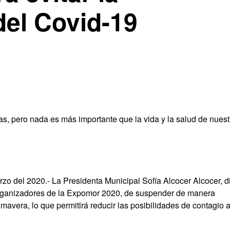
del Covid-19
s, pero nada es más importante que la vida y la salud de nuest
o del 2020.- La Presidenta Municipal Sofía Alcocer Alcocer, d
organizadores de la Expomor 2020, de suspender de manera
rimavera, lo que permitirá reducir las posibilidades de contagio a