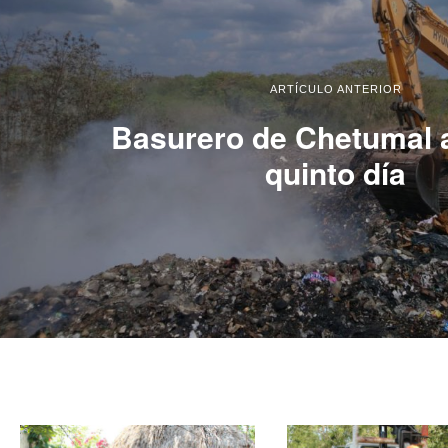
ARTÍCULO ANTERIOR
Basurero de Chetumal 
quinto día