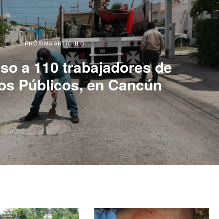
PRÓXIMA ARTÍCULO
so a 110 trabajadores de
os Públicos, en Cancún