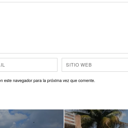
en este navegador para la próxima vez que comente.