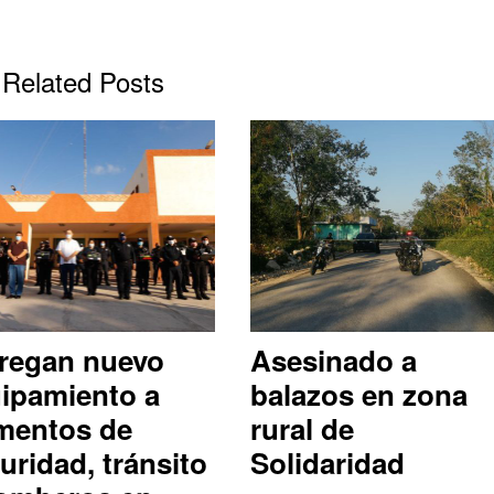
Related Posts
regan nuevo
Asesinado a
ipamiento a
balazos en zona
mentos de
rural de
uridad, tránsito
Solidaridad