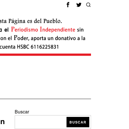
Buscar
un
BUSCAR