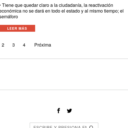
• Tiene que quedar claro a la ciudadanía, la reactivación
económica no se dará en todo el estado y al mismo tiempo; el
semáforo
LEER MÁS
2
3
4
Próxima