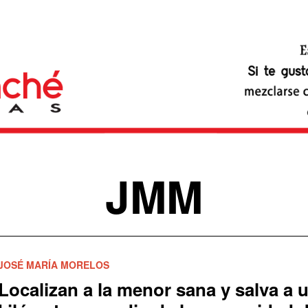
JMM
JOSÉ MARÍA MORELOS
Localizan a la menor sana y salva a 