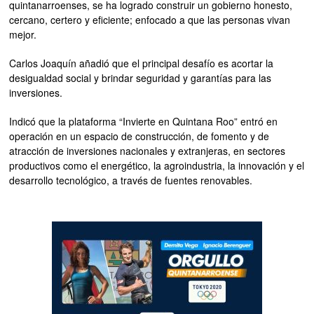
quintanarroenses, se ha logrado construir un gobierno honesto,
cercano, certero y eficiente; enfocado a que las personas vivan
mejor.
Carlos Joaquín añadió que el principal desafío es acortar la
desigualdad social y brindar seguridad y garantías para las
inversiones.
Indicó que la plataforma “Invierte en Quintana Roo” entró en
operación en un espacio de construcción, de fomento y de
atracción de inversiones nacionales y extranjeras, en sectores
productivos como el energético, la agroindustria, la innovación y el
desarrollo tecnológico, a través de fuentes renovables.