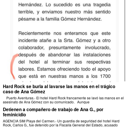
Hard Rock se burla al lavarse las manos en el trágico
caso de Ana Gómez
Puerto Aventuras.- El hotel Hard Rock francamente se lavó las manos en el
asesinato de Ana Gómez con su comunicado. Aunque
Detienen a compañero de trabajo de Ana G., por
feminicidio
AGENCIA SIM Playa del Carmen.- Un guardia de seguridad del hotel Hard
Rock, Carlos G., fue detenido por la Fiscalía General del Estado, acusado