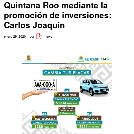
Quintana Roo mediante la
promoción de inversiones:
Carlos Joaquín
enero 29, 2020
por
news