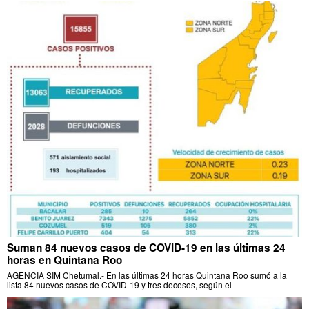
Suman 84 nuevos casos de COVID-19 en las últimas 24
horas en Quintana Roo
AGENCIA SIM Chetumal.- En las últimas 24 horas Quintana Roo sumó a la
lista 84 nuevos casos de COVID-19 y tres decesos, según el