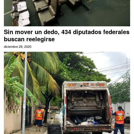
Sin mover un dedo, 434 diputados federales
buscan reelegirse
diciembre 29, 2020