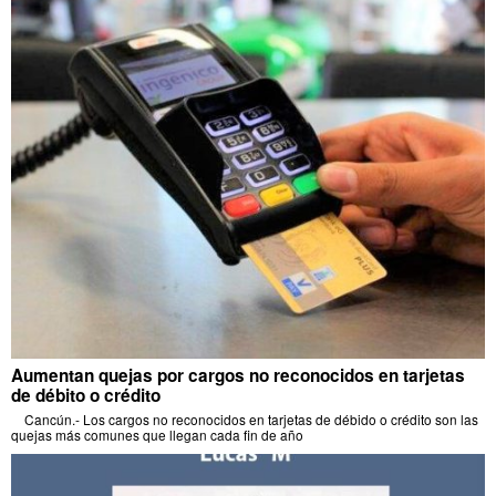
Aumentan quejas por cargos no reconocidos en tarjetas
de débito o crédito
Cancún.- Los cargos no reconocidos en tarjetas de débido o crédito son las
quejas más comunes que llegan cada fin de año