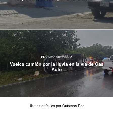
PRÓXIMA ARTÍCULO
Vuelca camión por la lluvia en la vía de Gas
Auto
Ultimos artículos por Quintana Roo