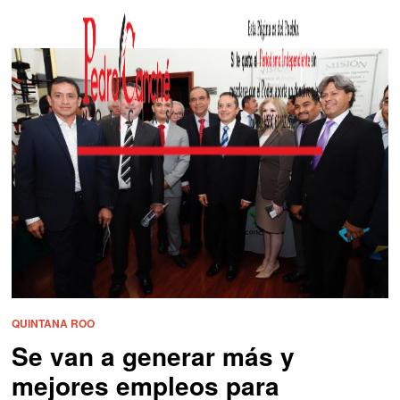
QUINTANA ROO
Se van a generar más y
mejores empleos para