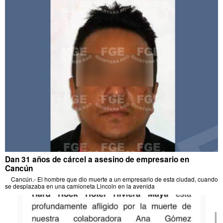
Dan 31 años de cárcel a asesino de empresario en
Cancún
Cancún.- El hombre que dio muerte a un empresario de esta ciudad, cuando
se desplazaba en una camioneta Lincoln en la avenida