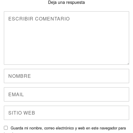
Deja una respuesta
Guarda mi nombre, correo electrónico y web en este navegador para