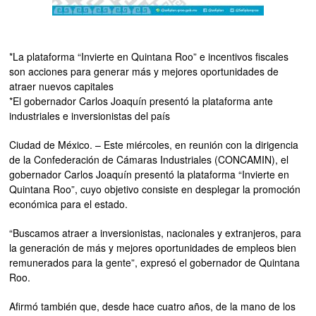
*La plataforma “Invierte en Quintana Roo” e incentivos fiscales
son acciones para generar más y mejores oportunidades de
atraer nuevos capitales
*El gobernador Carlos Joaquín presentó la plataforma ante
industriales e inversionistas del país
Ciudad de México. – Este miércoles, en reunión con la dirigencia
de la Confederación de Cámaras Industriales (CONCAMIN), el
gobernador Carlos Joaquín presentó la plataforma “Invierte en
Quintana Roo”, cuyo objetivo consiste en desplegar la promoción
económica para el estado.
“Buscamos atraer a inversionistas, nacionales y extranjeros, para
la generación de más y mejores oportunidades de empleos bien
remunerados para la gente”, expresó el gobernador de Quintana
Roo.
Afirmó también que, desde hace cuatro años, de la mano de los