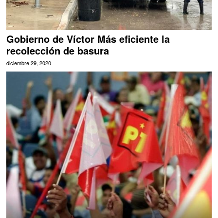
Gobierno de Víctor Más eficiente la
recolección de basura
diciembre 29, 2020