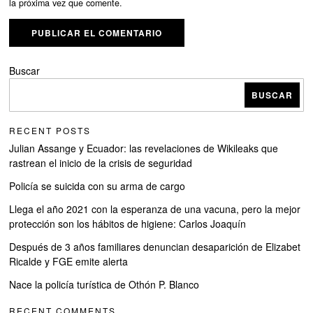
la próxima vez que comente.
Buscar
BUSCAR
RECENT POSTS
Julian Assange y Ecuador: las revelaciones de Wikileaks que
rastrean el inicio de la crisis de seguridad
Policía se suicida con su arma de cargo
Llega el año 2021 con la esperanza de una vacuna, pero la mejor
protección son los hábitos de higiene: Carlos Joaquín
Después de 3 años familiares denuncian desaparición de Elizabet
Ricalde y FGE emite alerta
Nace la policía turística de Othón P. Blanco
RECENT COMMENTS