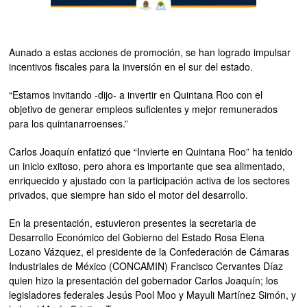
Aunado a estas acciones de promoción, se han logrado impulsar
incentivos fiscales para la inversión en el sur del estado.
“Estamos invitando -dijo- a invertir en Quintana Roo con el
objetivo de generar empleos suficientes y mejor remunerados
para los quintanarroenses.”
Carlos Joaquín enfatizó que “Invierte en Quintana Roo” ha tenido
un inicio exitoso, pero ahora es importante que sea alimentado,
enriquecido y ajustado con la participación activa de los sectores
privados, que siempre han sido el motor del desarrollo.
En la presentación, estuvieron presentes la secretaria de
Desarrollo Económico del Gobierno del Estado Rosa Elena
Lozano Vázquez, el presidente de la Confederación de Cámaras
Industriales de México (CONCAMIN) Francisco Cervantes Díaz
quien hizo la presentación del gobernador Carlos Joaquín; los
legisladores federales Jesús Pool Moo y Mayuli Martínez Simón, y