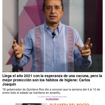
Llega el año 2021 con la esperanza de una vacuna, pero la
mejor protección son los hábitos de higiene: Carlos
Joaquín
*El gobernador de Quintana Roo dio a conocer que la semana del 4 al 10 de
enero todo el estado se mantiene en amarillo,