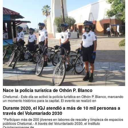
Nace la policía turística de Othón P. Blanco
Chetumal.- Este día se activó la policía turística en Othón P. Blanco, marcando
un momento histórico para la capital. El evento se realizó en
Durante 2020, el IQJ atendió a más de 10 mil personas a
través del Voluntariado 2030
*Participan más de 200 jóvenes en labores de rescate y limpieza de espacios
públicos Chetumal.- A través del Voluntariado 2030, el Instituto
Quintanarroense de