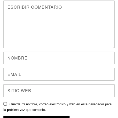
Guarda mi nombre, correo electrónico y web en este navegador para
la próxima vez que comente.