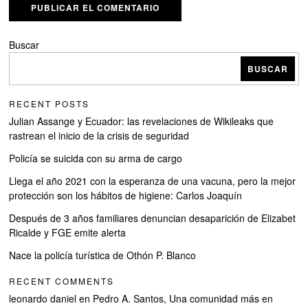
Buscar
BUSCAR
RECENT POSTS
Julian Assange y Ecuador: las revelaciones de Wikileaks que
rastrean el inicio de la crisis de seguridad
Policía se suicida con su arma de cargo
Llega el año 2021 con la esperanza de una vacuna, pero la mejor
protección son los hábitos de higiene: Carlos Joaquín
Después de 3 años familiares denuncian desaparición de Elizabet
Ricalde y FGE emite alerta
Nace la policía turística de Othón P. Blanco
RECENT COMMENTS
leonardo daniel
en
Pedro A. Santos, Una comunidad más en