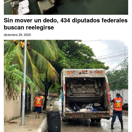
Sin mover un dedo, 434 diputados federales
buscan reelegirse
diciembre 29, 2020