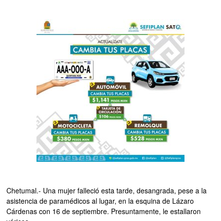
Chetumal.- Una mujer falleció esta tarde, desangrada, pese a la
asistencia de paramédicos al lugar, en la esquina de Lázaro
Cárdenas con 16 de septiembre. Presuntamente, le estallaron