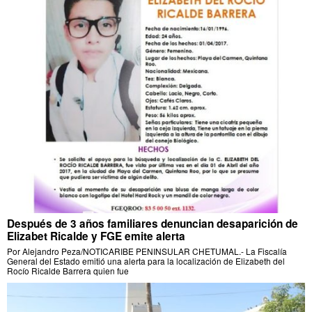
Después de 3 años familiares denuncian desaparición de
Elizabet Ricalde y FGE emite alerta
Por Alejandro Peza/NOTICARIBE PENINSULAR CHETUMAL.- La Fiscalía
General del Estado emitió una alerta para la localización de Elizabeth del
Rocío Ricalde Barrera quien fue