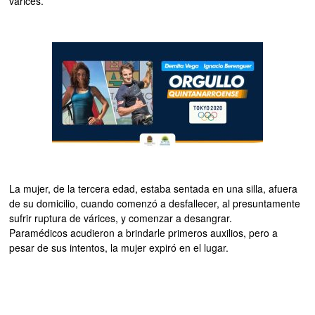
várices.
La mujer, de la tercera edad, estaba sentada en una silla, afuera
de su domicilio, cuando comenzó a desfallecer, al presuntamente
sufrir ruptura de várices, y comenzar a desangrar.
Paramédicos acudieron a brindarle primeros auxilios, pero a
pesar de sus intentos, la mujer expiró en el lugar.