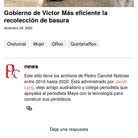
Gobierno de Víctor Más eficiente la
recolección de basura
diciembre 29, 2020
Chetumal
Mujer
QRoo
QuintanaRoo
news
Este sitio tiene los archivos de Pedro Canché Noticias
entre 2016 hasta 2020. Está administrado por
Jacob
Lyng
, viejo amigo australiano y colega periodista que
apoyaba al periodista Maya con la tecnología para
construir sus periódicos.
Deja una respuesta