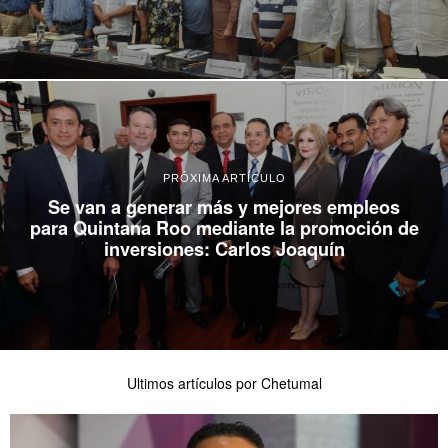
PRÓXIMA ARTÍCULO
Se van a generar más y mejores empleos
para Quintana Roo mediante la promoción de
inversiones: Carlos Joaquín
Ultimos artículos por Chetumal