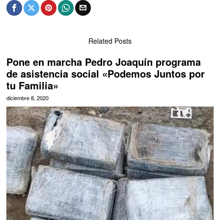
Related Posts
Pone en marcha Pedro Joaquín programa
de asistencia social «Podemos Juntos por
tu Familia»
diciembre 8, 2020