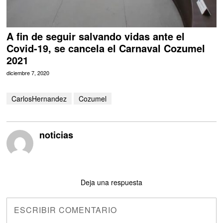
A fin de seguir salvando vidas ante el
Covid-19, se cancela el Carnaval Cozumel
2021
diciembre 7, 2020
CarlosHernandez
Cozumel
noticias
Deja una respuesta