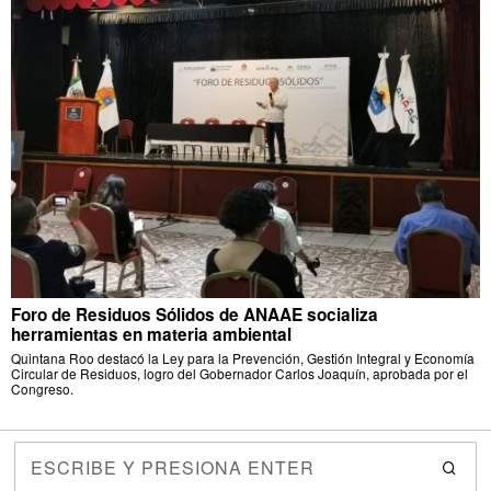
Foro de Residuos Sólidos de ANAAE socializa
herramientas en materia ambiental
Quintana Roo destacó la Ley para la Prevención, Gestión Integral y Economía
Circular de Residuos, logro del Gobernador Carlos Joaquín, aprobada por el
Congreso.