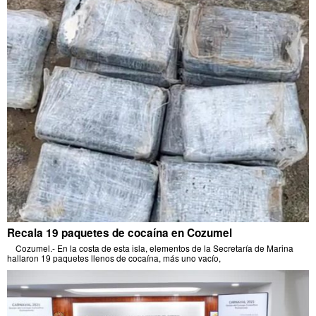
Recala 19 paquetes de cocaína en Cozumel
Cozumel.- En la costa de esta isla, elementos de la Secretaría de Marina
hallaron 19 paquetes llenos de cocaína, más uno vacío,