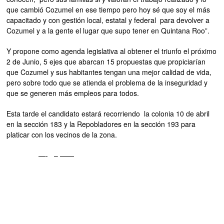
que cambió Cozumel en ese tiempo pero hoy sé que soy el más
capacitado y con gestión local, estatal y federal para devolver a
Cozumel y a la gente el lugar que supo tener en Quintana Roo”.
Y propone como agenda legislativa al obtener el triunfo el próximo
2 de Junio, 5 ejes que abarcan 15 propuestas que propiciarían
que Cozumel y sus habitantes tengan una mejor calidad de vida,
pero sobre todo que se atienda el problema de la inseguridad y
que se generen más empleos para todos.
Esta tarde el candidato estará recorriendo la colonia 10 de abril
en la sección 183 y la Repobladores en la sección 193 para
platicar con los vecinos de la zona.
—- – ——