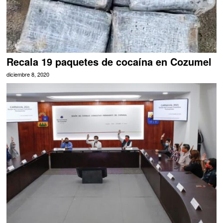
Recala 19 paquetes de cocaína en Cozumel
diciembre 8, 2020