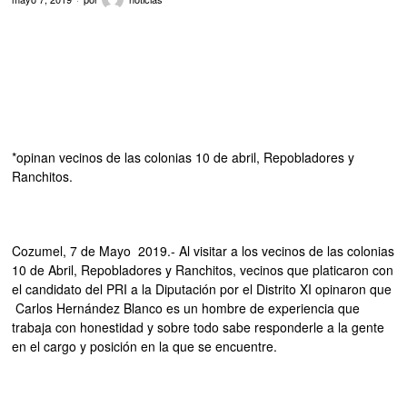
*opinan vecinos de las colonias 10 de abril, Repobladores y
Ranchitos.
Cozumel, 7 de Mayo 2019.- Al visitar a los vecinos de las colonias
10 de Abril, Repobladores y Ranchitos, vecinos que platicaron con
el candidato del PRI a la Diputación por el Distrito XI opinaron que
Carlos Hernández Blanco es un hombre de experiencia que
trabaja con honestidad y sobre todo sabe responderle a la gente
en el cargo y posición en la que se encuentre.