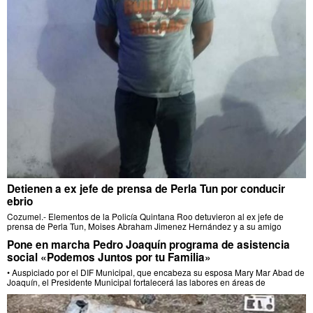
Detienen a ex jefe de prensa de Perla Tun por conducir
ebrio
Cozumel.- Elementos de la Policía Quintana Roo detuvieron al ex jefe de
prensa de Perla Tun, Moises Abraham Jimenez Hernández y a su amigo
Pone en marcha Pedro Joaquín programa de asistencia
social «Podemos Juntos por tu Familia»
• Auspiciado por el DIF Municipal, que encabeza su esposa Mary Mar Abad de
Joaquín, el Presidente Municipal fortalecerá las labores en áreas de