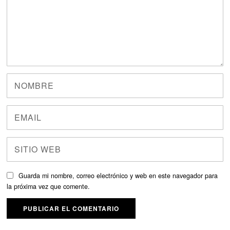
Guarda mi nombre, correo electrónico y web en este navegador para
la próxima vez que comente.