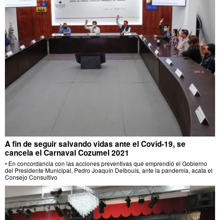
A fin de seguir salvando vidas ante el Covid-19, se
cancela el Carnaval Cozumel 2021
• En concordancia con las acciones preventivas que emprendió el Gobierno
del Presidente Municipal, Pedro Joaquín Delbouis, ante la pandemia, acata el
Consejo Consultivo