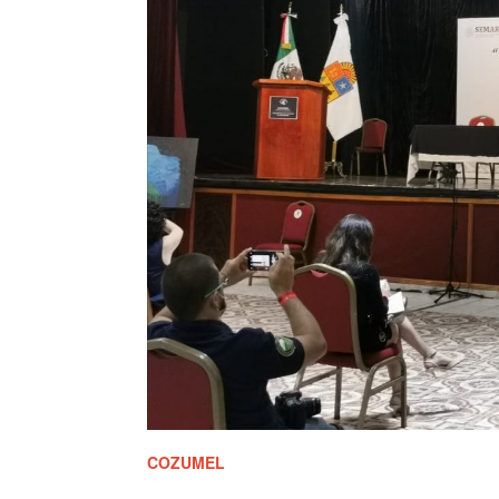
COZUMEL