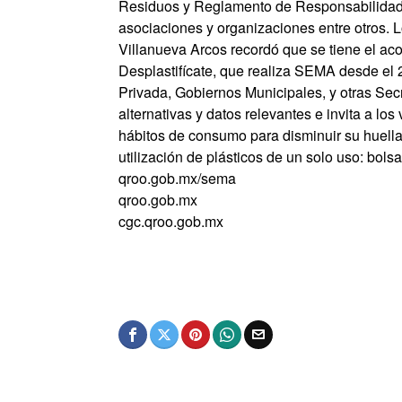
Residuos y Reglamento de Responsabilidad e
asociaciones y organizaciones entre otros. 
Villanueva Arcos recordó que se tiene el a
Desplastifícate, que realiza SEMA desde el 
Privada, Gobiernos Municipales, y otras Se
alternativas y datos relevantes e invita a los
hábitos de consumo para disminuir su huella
utilización de plásticos de un solo uso: bols
qroo.gob.mx/sema
qroo.gob.mx
cgc.qroo.gob.mx