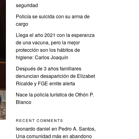
seguridad
Policía se suicida con su arma de
cargo
Llega el año 2021 con la esperanza
de una vacuna, pero la mejor
protección son los hábitos de
higiene: Carlos Joaquín
Después de 3 años familiares
denuncian desaparición de Elizabet
Ricalde y FGE emite alerta
Nace la policía turística de Othón P.
Blanco
RECENT COMMENTS
leonardo daniel
en
Pedro A. Santos,
Una comunidad más en abandono