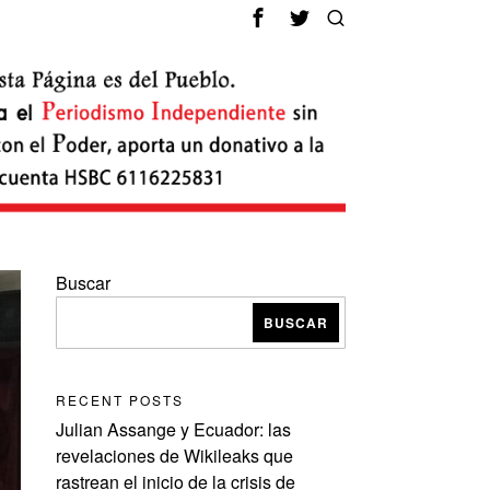
Buscar
BUSCAR
RECENT POSTS
Julian Assange y Ecuador: las
revelaciones de Wikileaks que
rastrean el inicio de la crisis de