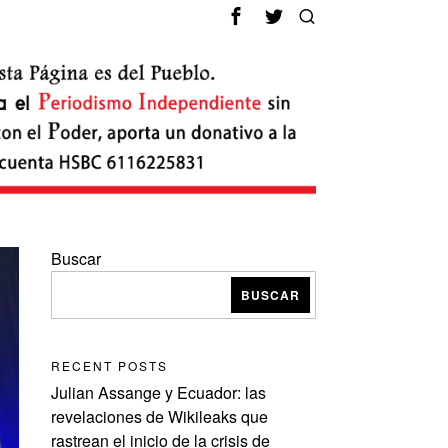
Buscar
BUSCAR
RECENT POSTS
Julian Assange y Ecuador: las
revelaciones de Wikileaks que
rastrean el inicio de la crisis de