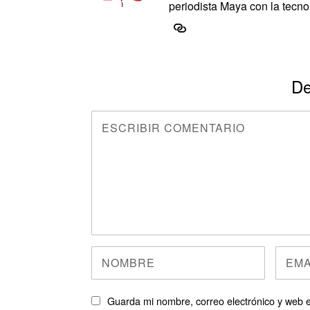
periodista Maya con la tecnol
De
Guarda mi nombre, correo electrónico y web 