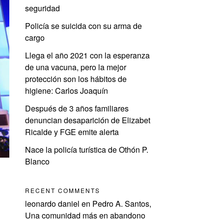
seguridad
Policía se suicida con su arma de
cargo
Llega el año 2021 con la esperanza
de una vacuna, pero la mejor
protección son los hábitos de
higiene: Carlos Joaquín
Después de 3 años familiares
denuncian desaparición de Elizabet
Ricalde y FGE emite alerta
Nace la policía turística de Othón P.
Blanco
RECENT COMMENTS
leonardo daniel
en
Pedro A. Santos,
Una comunidad más en abandono