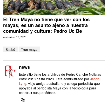
El Tren Maya no tiene que ver con los
mayas; es un asunto ajeno a nuestra
comunidad y cultura: Pedro Uc Be
noviembre 12, 2020
Sacbé
Tren maya
news
Este sitio tiene los archivos de Pedro Canché Noticias
entre 2016 hasta 2020. Está administrado por
Jacob
Lyng
, viejo amigo australiano y colega periodista que
apoyaba al periodista Maya con la tecnología para
construir sus periódicos.