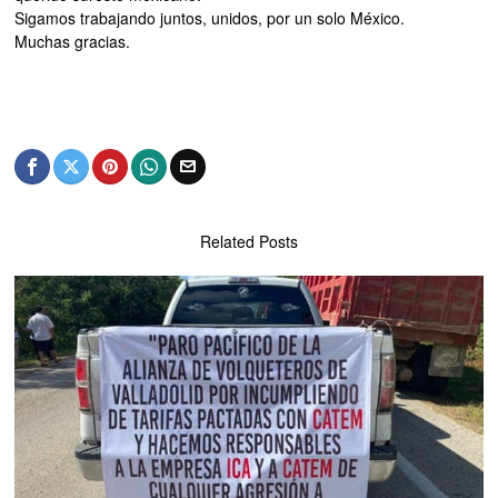
Sigamos trabajando juntos, unidos, por un solo México.
Muchas gracias.
Related Posts