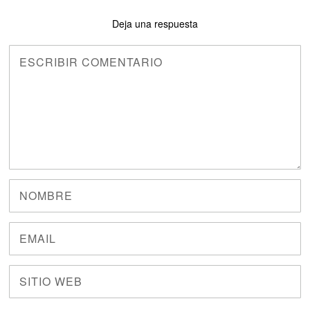
Deja una respuesta