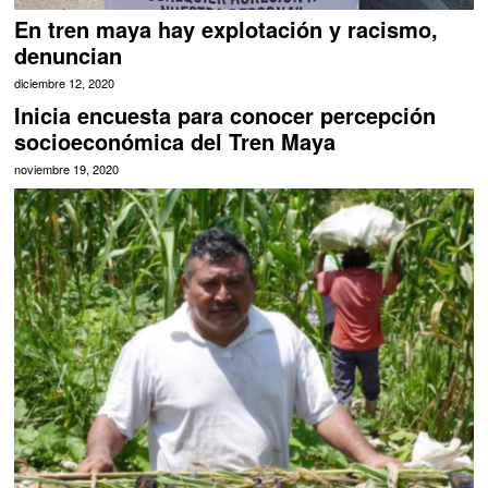
En tren maya hay explotación y racismo,
denuncian
diciembre 12, 2020
Inicia encuesta para conocer percepción
socioeconómica del Tren Maya
noviembre 19, 2020