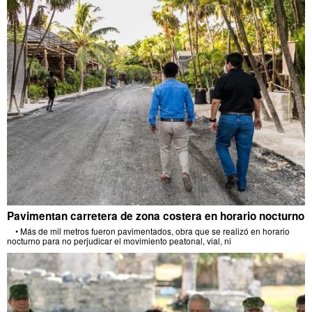
Pavimentan carretera de zona costera en horario nocturno
• Más de mil metros fueron pavimentados, obra que se realizó en horario
nocturno para no perjudicar el movimiento peatonal, vial, ni