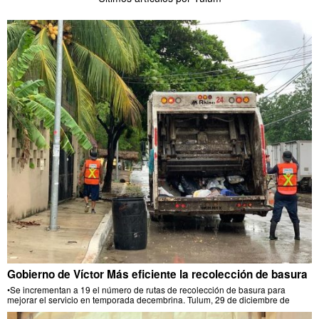
Gobierno de Víctor Más eficiente la recolección de basura
•Se incrementan a 19 el número de rutas de recolección de basura para
mejorar el servicio en temporada decembrina. Tulum, 29 de diciembre de