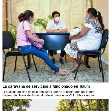
La caravana de servicios a funcionado en Tulum
• La última edición de este año tuvo lugar en la explanada del Centro
Ceremonial Maya de Tulum, donde el presidente Víctor Mas atendió