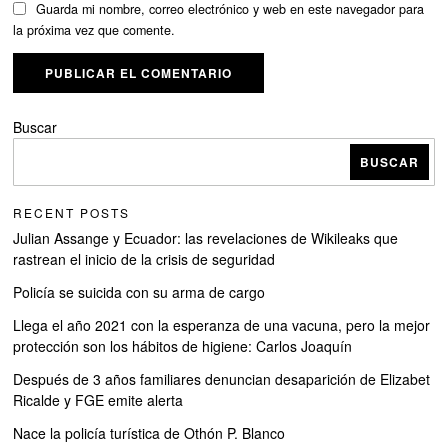
Guarda mi nombre, correo electrónico y web en este navegador para
la próxima vez que comente.
Buscar
BUSCAR
RECENT POSTS
Julian Assange y Ecuador: las revelaciones de Wikileaks que
rastrean el inicio de la crisis de seguridad
Policía se suicida con su arma de cargo
Llega el año 2021 con la esperanza de una vacuna, pero la mejor
protección son los hábitos de higiene: Carlos Joaquín
Después de 3 años familiares denuncian desaparición de Elizabet
Ricalde y FGE emite alerta
Nace la policía turística de Othón P. Blanco