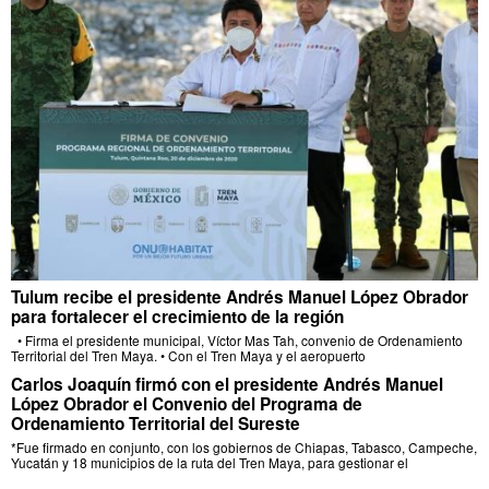
Tulum recibe el presidente Andrés Manuel López Obrador
para fortalecer el crecimiento de la región
• Firma el presidente municipal, Víctor Mas Tah, convenio de Ordenamiento
Territorial del Tren Maya. • Con el Tren Maya y el aeropuerto
Carlos Joaquín firmó con el presidente Andrés Manuel
López Obrador el Convenio del Programa de
Ordenamiento Territorial del Sureste
*Fue firmado en conjunto, con los gobiernos de Chiapas, Tabasco, Campeche,
Yucatán y 18 municipios de la ruta del Tren Maya, para gestionar el