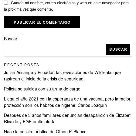
Guarda mi nombre, correo electrónico y web en este navegador para
la próxima vez que comente.
Buscar
BUSCAR
RECENT POSTS
Julian Assange y Ecuador: las revelaciones de Wikileaks que
rastrean el inicio de la crisis de seguridad
Policía se suicida con su arma de cargo
Llega el año 2021 con la esperanza de una vacuna, pero la mejor
protección son los hábitos de higiene: Carlos Joaquín
Después de 3 años familiares denuncian desaparición de Elizabet
Ricalde y FGE emite alerta
Nace la policía turística de Othón P. Blanco