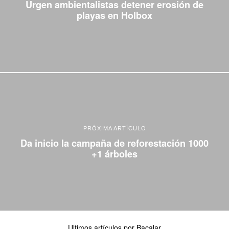
Urgen ambientalistas detener erosión de
playas en Holbox
PRÓXIMA ARTÍCULO
Da inicio la campaña de reforestación 1000
+1 árboles
Ultimos artículos por Bacalar