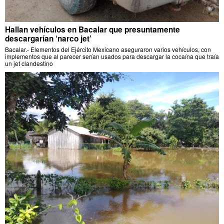
Hallan vehículos en Bacalar que presuntamente
descargarían ‘narco jet’
Bacalar.- Elementos del Ejército Mexicano aseguraron varios vehículos, con
implementos que al parecer serían usados para descargar la cocaína que traía
un jet clandestino