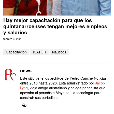
Hay mejor capacitación para que los
quintanarroenses tengan mejores empleos
y salarios
febrero 3, 2020
Capacitación
ICATQR
Náuticos
news
Este sitio tiene los archivos de Pedro Canché Noticias
entre 2016 hasta 2020. Está administrado por
Jacob
Lyng
, viejo amigo australiano y colega periodista que
apoyaba al periodista Maya con la tecnología para
construir sus periódicos.