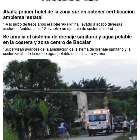
Akalkí primer hotel de la zona sur en obtener certificación
ambiental estatal
* A lo largo de trece años el Hotel “Akalkí” ha llevado a acabo diversas
acciones Ambientales * Se vuelve un ejemplo de sustentabilidad
Se amplia el sistema de drenaje sanitario y agua potable
en la costera y zona centro de Bacalar
*Supervisan avances de la ampliación del sistema de drenaje sanitario y la
sectorización de la red de agua potable en la costera y zona