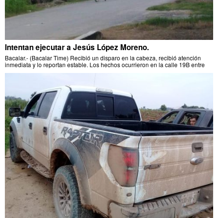
Intentan ejecutar a Jesús López Moreno.
Bacalar.- (Bacalar Time) Recibió un disparo en la cabeza, recibió atención
inmediata y lo reportan estable. Los hechos ocurrieron en la calle 19B entre