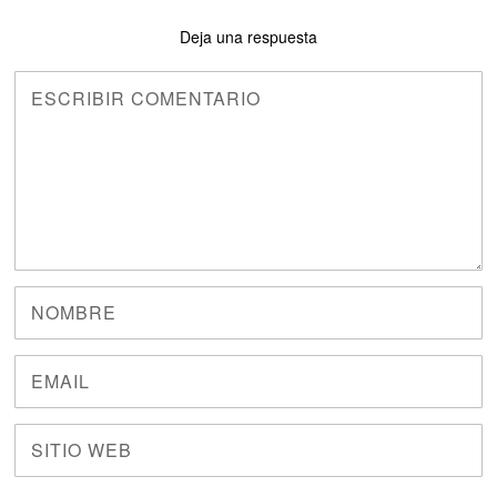
Deja una respuesta