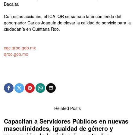
Bacalar.
Con estas acciones, el ICATQR se suma a la encomienda del
gobernador Carlos Joaquín de elevar la calidad de servicio para la
ciudadanía en Quintana Roo.
cgc.qroo.gob.mx
qroo.gob.mx
Related Posts
Capacitan a Servidores Públicos en nuevas
masculinidades, igualdad de género y