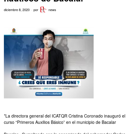
diciembre 8, 2020
por
news
*La directora general del ICATQR Cristina Coronado inauguró el
curso “Primeros Auxilios Básico” en el municipio de Bacalar