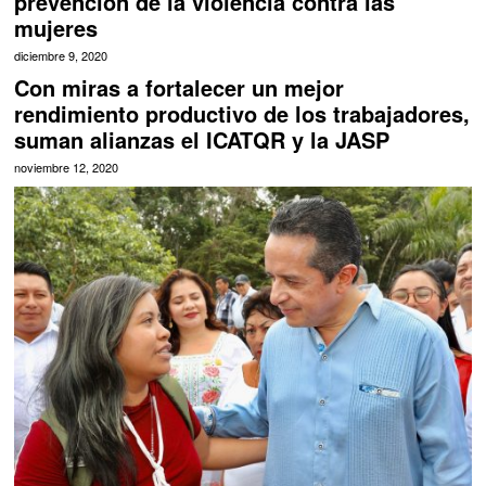
prevención de la violencia contra las
mujeres
diciembre 9, 2020
Con miras a fortalecer un mejor
rendimiento productivo de los trabajadores,
suman alianzas el ICATQR y la JASP
noviembre 12, 2020