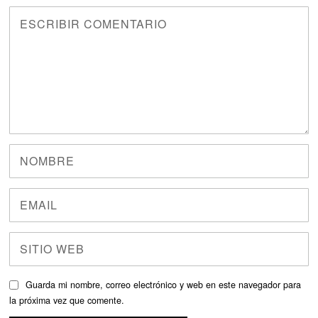
Guarda mi nombre, correo electrónico y web en este navegador para
la próxima vez que comente.