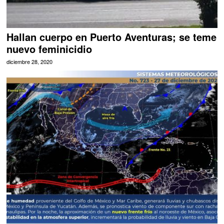
Hallan cuerpo en Puerto Aventuras; se teme
nuevo feminicidio
diciembre 28, 2020