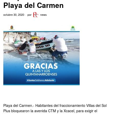
Playa del Carmen
octubre 30, 2020
por
news
Playa del Carmen.- Habitantes del fraccionamiento Villas del Sol
Plus bloquearon la avenida CTM y la Xcacel, para exigir el