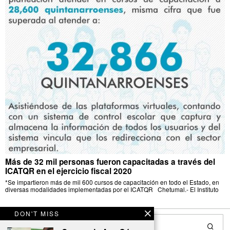
Más de 32 mil personas fueron capacitadas a través del
ICATQR en el ejercicio fiscal 2020
*Se impartieron más de mil 600 cursos de capacitación en todo el Estado, en
diversas modalidades implementadas por el ICATQR Chetumal.- El Instituto
DON'T MISS