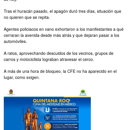
Tras el huracán pasado, el apagón duró tres días, situación que
no quieren que se repita.
Agentes policiacos en vano exhortaron a los manifestantes a qué
cerraran la avenida desde más atrás y que dejaran pasar a los
automóviles.
A ratos, aprovechando descuidos de los vecinos, grupos de
carros y motociclista lograban atravesar el cerco.
A más de una hora de bloqueo, la CFE no ha aparecido en el
lugar, como exigen.