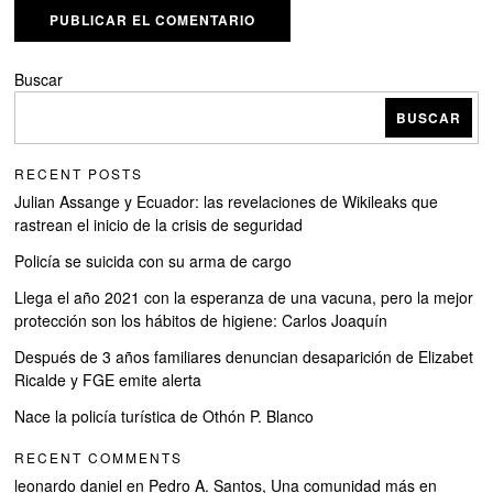
Buscar
BUSCAR
RECENT POSTS
Julian Assange y Ecuador: las revelaciones de Wikileaks que
rastrean el inicio de la crisis de seguridad
Policía se suicida con su arma de cargo
Llega el año 2021 con la esperanza de una vacuna, pero la mejor
protección son los hábitos de higiene: Carlos Joaquín
Después de 3 años familiares denuncian desaparición de Elizabet
Ricalde y FGE emite alerta
Nace la policía turística de Othón P. Blanco
RECENT COMMENTS
leonardo daniel
en
Pedro A. Santos, Una comunidad más en