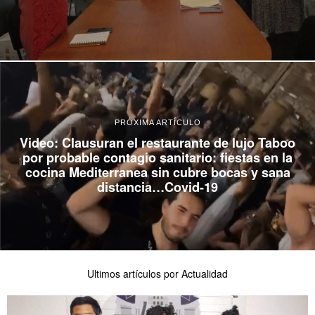
PRÓXIMA ARTÍCULO
Video: Clausuran el restaurante de lujo Taboo
por probable contagio sanitario: fiestas en la
cocina Mediterranea sin cubre bocas y sana
distancia…Covid-19
Ultimos artículos por Actualidad