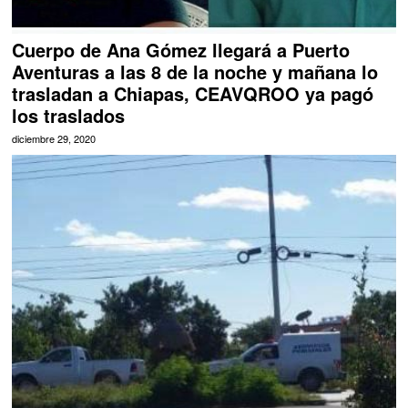
Cuerpo de Ana Gómez llegará a Puerto
Aventuras a las 8 de la noche y mañana lo
trasladan a Chiapas, CEAVQROO ya pagó
los traslados
diciembre 29, 2020