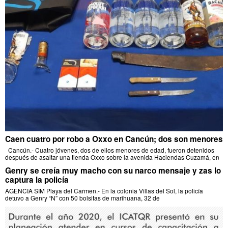
Caen cuatro por robo a Oxxo en Cancún; dos son menores
Cancún.- Cuatro jóvenes, dos de ellos menores de edad, fueron detenidos
después de asaltar una tienda Oxxo sobre la avenida Haciendas Cuzamá, en
Genry se creía muy macho con su narco mensaje y zas lo
captura la policía
AGENCIA SIM Playa del Carmen.- En la colonia Villas del Sol, la policía
detuvo a Genry “N” con 50 bolsitas de marihuana, 32 de