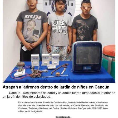
Atrapan a ladrones dentro de jardín de niños en Cancún
Cancún.- Dos menores de edad y un adulto fueron atrapados al interior de
un jardín de niños de esta ciudad,