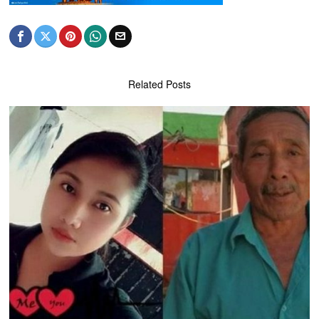
Related Posts