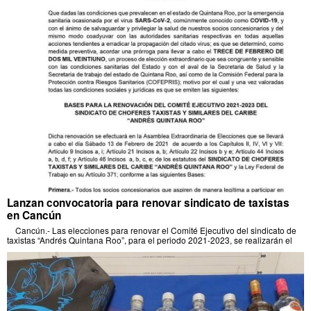
Lanzan convocatoria para renovar sindicato de taxistas
en Cancún
Cancún.- Las elecciones para renovar el Comité Ejecutivo del sindicato de
taxistas “Andrés Quintana Roo”, para el periodo 2021-2023, se realizarán el