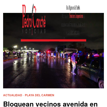
ACTUALIDAD
·
PLAYA DEL CARMEN
Bloquean vecinos avenida en