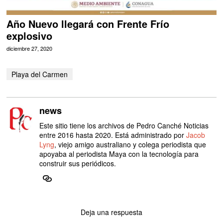
Año Nuevo llegará con Frente Frío
explosivo
diciembre 27, 2020
Playa del Carmen
news
Este sitio tiene los archivos de Pedro Canché Noticias
entre 2016 hasta 2020. Está administrado por
Jacob
Lyng
, viejo amigo australiano y colega periodista que
apoyaba al periodista Maya con la tecnología para
construir sus periódicos.
Deja una respuesta