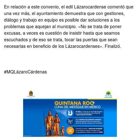
En relación a este convenio, el edil Lázarocardense comentó que
una vez más, el ayuntamiento demuestra que con gestiones,
diálogo y trabajo en equipo es posible dar soluciones a los
problemas que aquejan al municipio. «No se trata de poner
excusas, a veces es cuestión de insistir hasta que seamos
escuchados y de eso se trata, tocar las puertas que sean
necesarias en beneficio de los Lázarocardenses». Finalizó.
#MQLázaroCárdenas