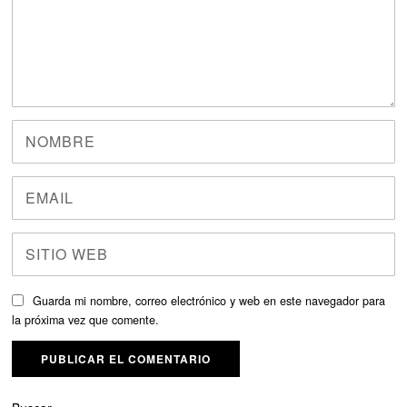
Guarda mi nombre, correo electrónico y web en este navegador para
la próxima vez que comente.