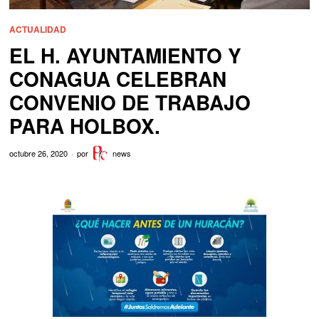
ACTUALIDAD
EL H. AYUNTAMIENTO Y
CONAGUA CELEBRAN
CONVENIO DE TRABAJO
PARA HOLBOX.
octubre 26, 2020
por
news