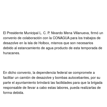
El Presidente Municipal L. C. P. Nivardo Mena Villanueva, firmó un
convenio de colaboración con la CONAGUA para los trabajos de
desazolve en la isla de Holbox, mismos que son necesarios
debido al estancamiento de agua producto de esta temporada de
huracanes.
En dicho convenio, la dependencia federal se compromete a
facilitar un camión de desazolve y bombas autocebantes, por su
parte el ayuntamiento brindará las facilidades para que la brigada
responsable de llevar a cabo estas labores, pueda realizarlas de
forma debida.