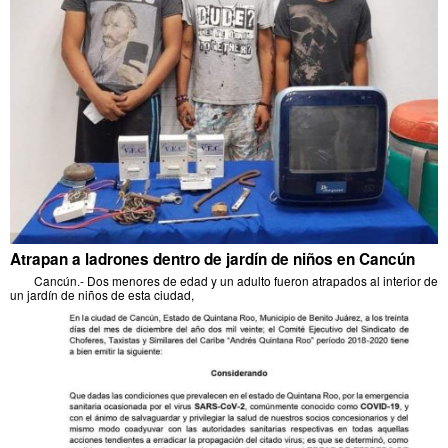
Atrapan a ladrones dentro de jardín de niños en Cancún
Cancún.- Dos menores de edad y un adulto fueron atrapados al interior de
un jardín de niños de esta ciudad,