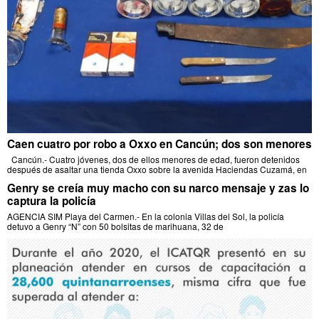
Caen cuatro por robo a Oxxo en Cancún; dos son menores
Cancún.- Cuatro jóvenes, dos de ellos menores de edad, fueron detenidos
después de asaltar una tienda Oxxo sobre la avenida Haciendas Cuzamá, en
Genry se creía muy macho con su narco mensaje y zas lo
captura la policía
AGENCIA SIM Playa del Carmen.- En la colonia Villas del Sol, la policía
detuvo a Genry “N” con 50 bolsitas de marihuana, 32 de