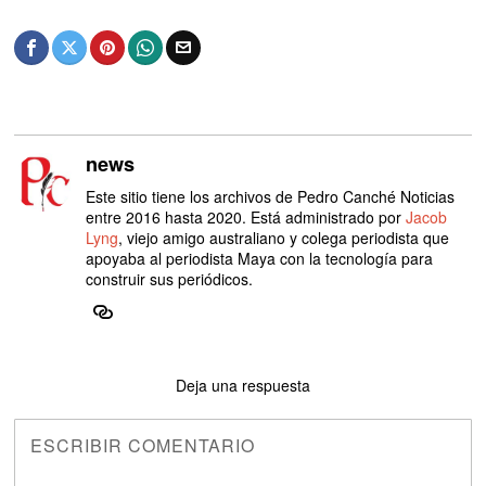
news
Este sitio tiene los archivos de Pedro Canché Noticias
entre 2016 hasta 2020. Está administrado por
Jacob
Lyng
, viejo amigo australiano y colega periodista que
apoyaba al periodista Maya con la tecnología para
construir sus periódicos.
Deja una respuesta