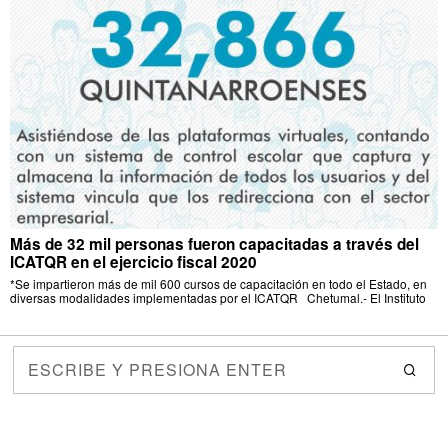
Más de 32 mil personas fueron capacitadas a través del
ICATQR en el ejercicio fiscal 2020
*Se impartieron más de mil 600 cursos de capacitación en todo el Estado, en
diversas modalidades implementadas por el ICATQR Chetumal.- El Instituto