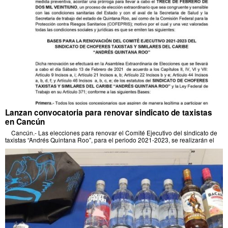
Lanzan convocatoria para renovar sindicato de taxistas
en Cancún
Cancún.- Las elecciones para renovar el Comité Ejecutivo del sindicato de
taxistas “Andrés Quintana Roo”, para el periodo 2021-2023, se realizarán el