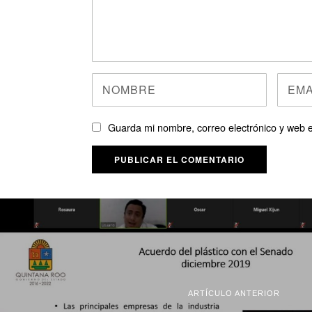
Guarda mi nombre, correo electrónico y web 
ARTÍCULO ANTERIOR