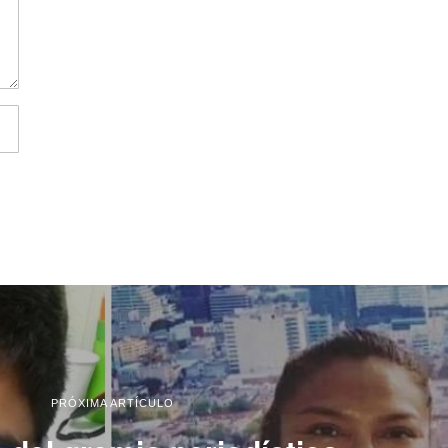
PRÓXIMA ARTÍCULO