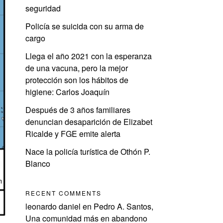
seguridad
Policía se suicida con su arma de
cargo
Llega el año 2021 con la esperanza
de una vacuna, pero la mejor
protección son los hábitos de
higiene: Carlos Joaquín
Después de 3 años familiares
denuncian desaparición de Elizabet
Ricalde y FGE emite alerta
Nace la policía turística de Othón P.
Blanco
RECENT COMMENTS
leonardo daniel
en
Pedro A. Santos,
Una comunidad más en abandono