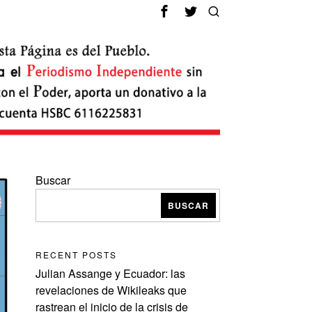
Buscar
BUSCAR
RECENT POSTS
Julian Assange y Ecuador: las
revelaciones de Wikileaks que
rastrean el inicio de la crisis de