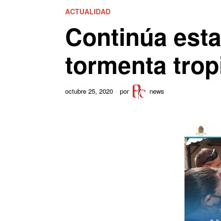
ACTUALIDAD
Continúa esta
tormenta trop
octubre 25, 2020
por
news