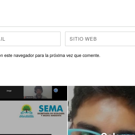
en este navegador para la próxima vez que comente.