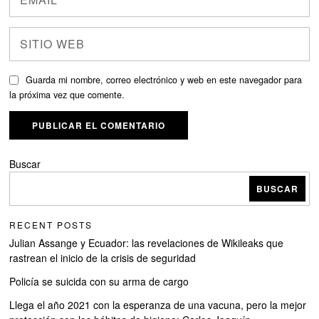
Guarda mi nombre, correo electrónico y web en este navegador para
la próxima vez que comente.
Buscar
BUSCAR
RECENT POSTS
Julian Assange y Ecuador: las revelaciones de Wikileaks que
rastrean el inicio de la crisis de seguridad
Policía se suicida con su arma de cargo
Llega el año 2021 con la esperanza de una vacuna, pero la mejor