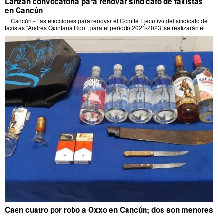
Lanzan convocatoria para renovar sindicato de taxistas
en Cancún
Cancún.- Las elecciones para renovar el Comité Ejecutivo del sindicato de
taxistas “Andrés Quintana Roo”, para el periodo 2021-2023, se realizarán el
Caen cuatro por robo a Oxxo en Cancún; dos son menores