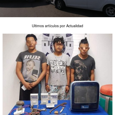
Ultimos artículos por Actualidad