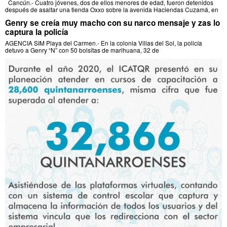
Cancún.- Cuatro jóvenes, dos de ellos menores de edad, fueron detenidos
después de asaltar una tienda Oxxo sobre la avenida Haciendas Cuzamá, en
Genry se creía muy macho con su narco mensaje y zas lo
captura la policía
AGENCIA SIM Playa del Carmen.- En la colonia Villas del Sol, la policía
detuvo a Genry “N” con 50 bolsitas de marihuana, 32 de