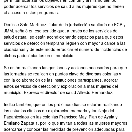
poder acercar los servicios de salud a las mujeres que no tienen
el acceso a estos programas.
Denisse Soto Martínez titular de la jurisdicción sanitaria de FCP y
JMM, señaló en ese sentido que, a través de los servicios de
salud estatal, se están acondicionando espacios para que estos
servicios de detección temprana lleguen con mayor alcance a las
ciudadanas y de este modo erradicar el número de incidencias de
dichos padecimientos en el municipio.
Se están realizando las gestiones y acciones necesarias para que
las jornadas se realicen en puntos clave de diversas colonias y
con la colaboración de las instituciones participantes, acercar
estos servicios de detección y exploración a más mujeres del
municipio. Expresó el director de salud Alfredo Hernández.
Indicó también, que en los próximos días se estarán realizando
los estudios clínicos de exploración mamaria y tamizaje del
Papanicolaou en las colonias Francisco May, Plan de Ayala y
Emiliano Zapata 1, por lo que invitan a todas las mujeres mayores
acercarse y conocer las medidas de prevención adecuadas para