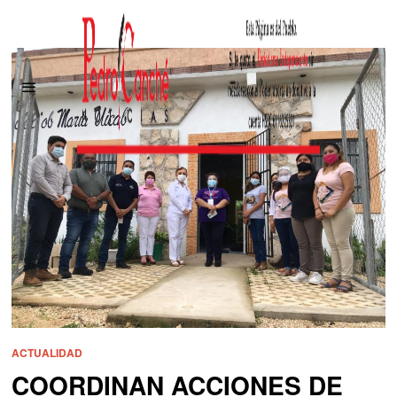
ACTUALIDAD
COORDINAN ACCIONES DE