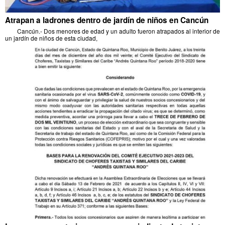
Atrapan a ladrones dentro de jardín de niños en Cancún
Cancún.- Dos menores de edad y un adulto fueron atrapados al interior de
un jardín de niños de esta ciudad,