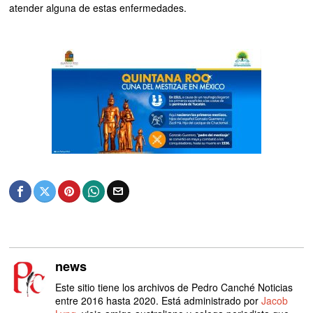
atender alguna de estas enfermedades.
news
Este sitio tiene los archivos de Pedro Canché Noticias
entre 2016 hasta 2020. Está administrado por
Jacob