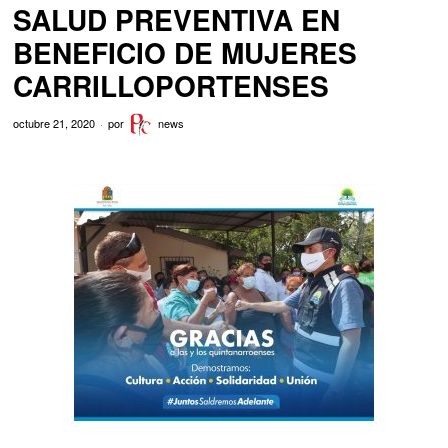
SALUD PREVENTIVA EN
BENEFICIO DE MUJERES
CARRILLOPORTENSES
octubre 21, 2020
por
news