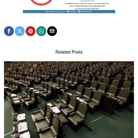
Related Posts