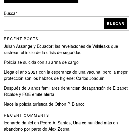
Buscar
BUSCAR
RECENT POSTS
Julian Assange y Ecuador: las revelaciones de Wikileaks que
rastrean el inicio de la crisis de seguridad
Policía se suicida con su arma de cargo
Llega el año 2021 con la esperanza de una vacuna, pero la mejor
protección son los hábitos de higiene: Carlos Joaquín
Después de 3 años familiares denuncian desaparición de Elizabet
Ricalde y FGE emite alerta
Nace la policía turística de Othón P. Blanco
RECENT COMMENTS
leonardo daniel
en
Pedro A. Santos, Una comunidad más en
abandono por parte de Alex Zetina