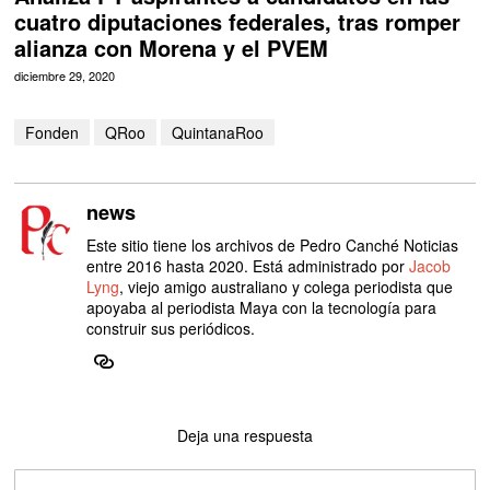
cuatro diputaciones federales, tras romper
alianza con Morena y el PVEM
diciembre 29, 2020
Fonden
QRoo
QuintanaRoo
news
Este sitio tiene los archivos de Pedro Canché Noticias
entre 2016 hasta 2020. Está administrado por
Jacob
Lyng
, viejo amigo australiano y colega periodista que
apoyaba al periodista Maya con la tecnología para
construir sus periódicos.
Deja una respuesta