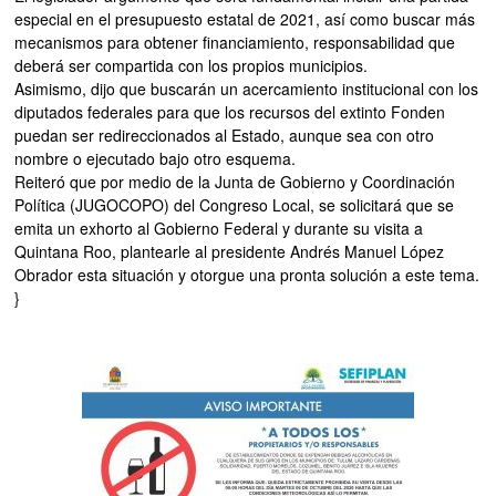
especial en el presupuesto estatal de 2021, así como buscar más
mecanismos para obtener financiamiento, responsabilidad que
deberá ser compartida con los propios municipios.
Asimismo, dijo que buscarán un acercamiento institucional con los
diputados federales para que los recursos del extinto Fonden
puedan ser redireccionados al Estado, aunque sea con otro
nombre o ejecutado bajo otro esquema.
Reiteró que por medio de la Junta de Gobierno y Coordinación
Política (JUGOCOPO) del Congreso Local, se solicitará que se
emita un exhorto al Gobierno Federal y durante su visita a
Quintana Roo, plantearle al presidente Andrés Manuel López
Obrador esta situación y otorgue una pronta solución a este tema.
}