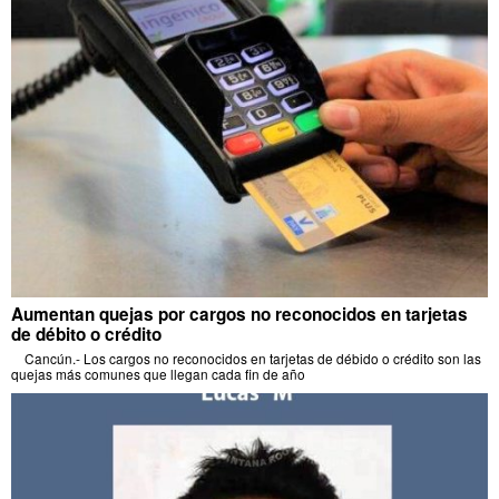
Aumentan quejas por cargos no reconocidos en tarjetas
de débito o crédito
Cancún.- Los cargos no reconocidos en tarjetas de débido o crédito son las
quejas más comunes que llegan cada fin de año