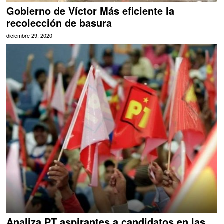
Gobierno de Víctor Más eficiente la
recolección de basura
diciembre 29, 2020
Analiza PT aspirantes a candidatos en las