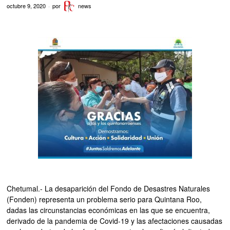
octubre 9, 2020
por
news
Chetumal.- La desaparición del Fondo de Desastres Naturales
(Fonden) representa un problema serio para Quintana Roo,
dadas las circunstancias económicas en las que se encuentra,
derivado de la pandemia de Covid-19 y las afectaciones causadas