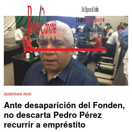
QUINTANA ROO
Ante desaparición del Fonden,
no descarta Pedro Pérez
recurrir a empréstito