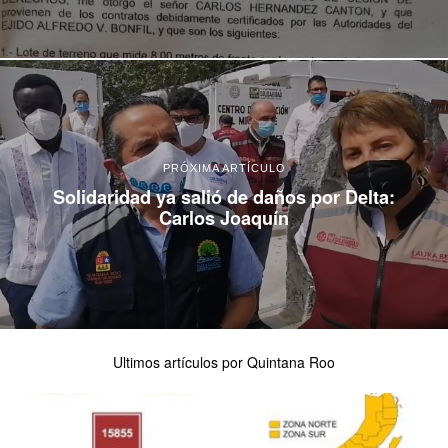
PRÓXIMA ARTÍCULO
Solidaridad ya salió de daños por Delta:
Carlos Joaquín
Ultimos artículos por Quintana Roo