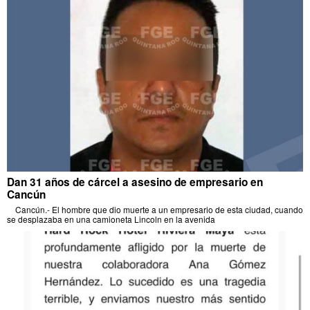
Dan 31 años de cárcel a asesino de empresario en
Cancún
Cancún.- El hombre que dio muerte a un empresario de esta ciudad, cuando
se desplazaba en una camioneta Lincoln en la avenida