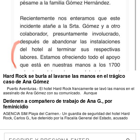
Hard Rock se burla al lavarse las manos en el trágico
caso de Ana Gómez
Puerto Aventuras.- El hotel Hard Rock francamente se lavó las manos en el
asesinato de Ana Gómez con su comunicado. Aunque
Detienen a compañero de trabajo de Ana G., por
feminicidio
AGENCIA SIM Playa del Carmen.- Un guardia de seguridad del hotel Hard
Rock, Carlos G., fue detenido por la Fiscalía General del Estado, acusado