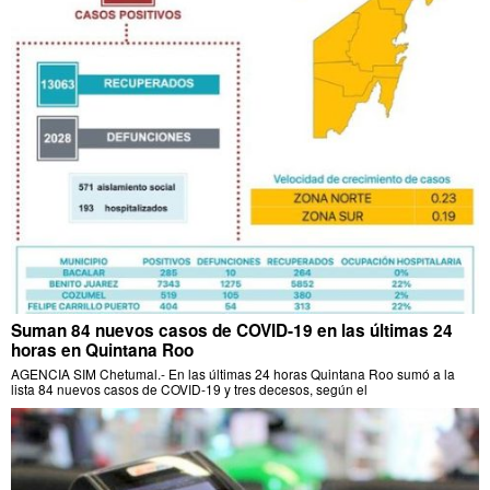
Suman 84 nuevos casos de COVID-19 en las últimas 24
horas en Quintana Roo
AGENCIA SIM Chetumal.- En las últimas 24 horas Quintana Roo sumó a la
lista 84 nuevos casos de COVID-19 y tres decesos, según el