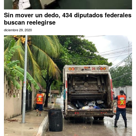
Sin mover un dedo, 434 diputados federales
buscan reelegirse
diciembre 29, 2020