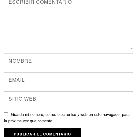
Guarda mi nombre, correo electrónico y web en este navegador para
la próxima vez que comente.