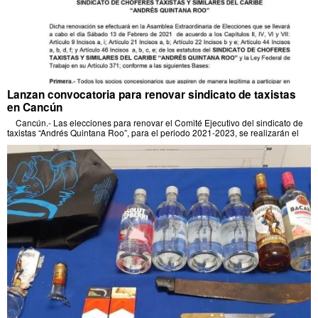
Lanzan convocatoria para renovar sindicato de taxistas
en Cancún
Cancún.- Las elecciones para renovar el Comité Ejecutivo del sindicato de
taxistas “Andrés Quintana Roo”, para el periodo 2021-2023, se realizarán el