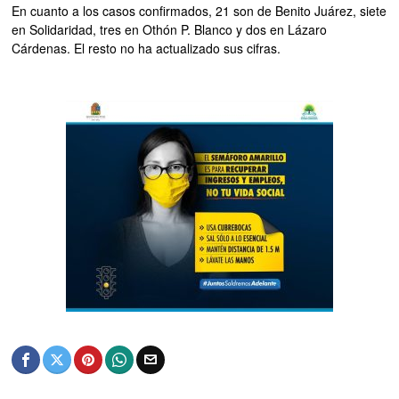
En cuanto a los casos confirmados, 21 son de Benito Juárez, siete
en Solidaridad, tres en Othón P. Blanco y dos en Lázaro
Cárdenas. El resto no ha actualizado sus cifras.