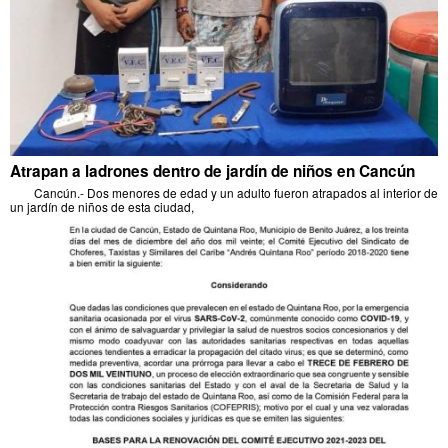
Atrapan a ladrones dentro de jardín de niños en Cancún
Cancún.- Dos menores de edad y un adulto fueron atrapados al interior de
un jardín de niños de esta ciudad,