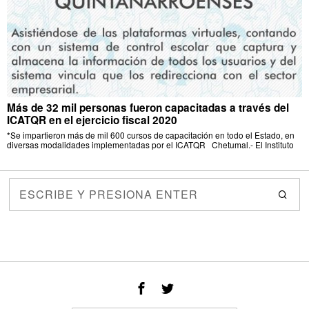
Más de 32 mil personas fueron capacitadas a través del
ICATQR en el ejercicio fiscal 2020
*Se impartieron más de mil 600 cursos de capacitación en todo el Estado, en
diversas modalidades implementadas por el ICATQR Chetumal.- El Instituto