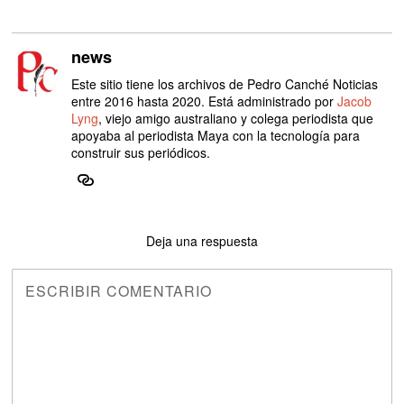
news
Este sitio tiene los archivos de Pedro Canché Noticias
entre 2016 hasta 2020. Está administrado por
Jacob
Lyng
, viejo amigo australiano y colega periodista que
apoyaba al periodista Maya con la tecnología para
construir sus periódicos.
Deja una respuesta