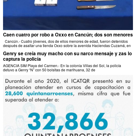
Caen cuatro por robo a Oxxo en Cancún; dos son menores
Cancún.- Cuatro jóvenes, dos de ellos menores de edad, fueron detenidos
después de asaltar una tienda Oxxo sobre la avenida Haciendas Cuzamá, en
Genry se creía muy macho con su narco mensaje y zas lo
captura la policía
AGENCIA SIM Playa del Carmen.- En la colonia Villas del Sol, la policía
detuvo a Genry “N” con 50 bolsitas de marihuana, 32 de