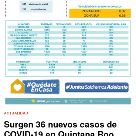
ACTUALIDAD
Surgen 36 nuevos casos de
COVID-19 en Quintana Roo