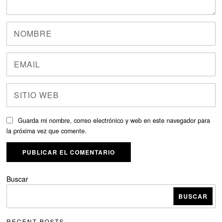
Guarda mi nombre, correo electrónico y web en este navegador para
la próxima vez que comente.
Buscar
BUSCAR
RECENT POSTS