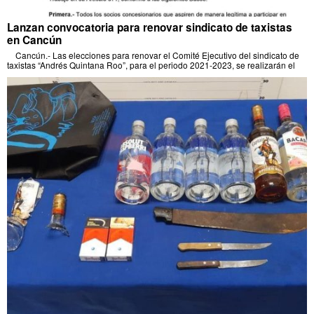
Lanzan convocatoria para renovar sindicato de taxistas
en Cancún
Cancún.- Las elecciones para renovar el Comité Ejecutivo del sindicato de
taxistas “Andrés Quintana Roo”, para el periodo 2021-2023, se realizarán el