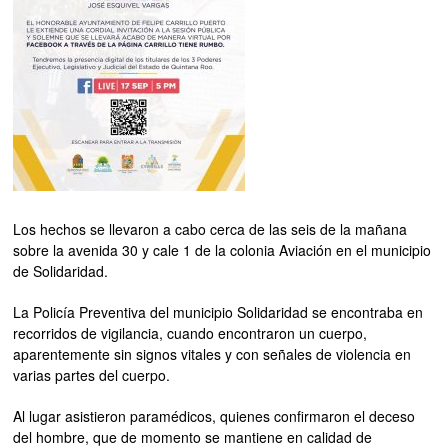
Los hechos se llevaron a cabo cerca de las seis de la mañana
sobre la avenida 30 y cale 1 de la colonia Aviación en el municipio
de Solidaridad.
La Policía Preventiva del municipio Solidaridad se encontraba en
recorridos de vigilancia, cuando encontraron un cuerpo,
aparentemente sin signos vitales y con señales de violencia en
varias partes del cuerpo.
Al lugar asistieron paramédicos, quienes confirmaron el deceso
del hombre, que de momento se mantiene en calidad de