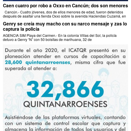
Caen cuatro por robo a Oxxo en Cancún; dos son menores
Cancún.- Cuatro jóvenes, dos de ellos menores de edad, fueron detenidos
después de asaltar una tienda Oxxo sobre la avenida Haciendas Cuzamá, en
Genry se creía muy macho con su narco mensaje y zas lo
captura la policía
AGENCIA SIM Playa del Carmen.- En la colonia Villas del Sol, la policía
detuvo a Genry “N” con 50 bolsitas de marihuana, 32 de