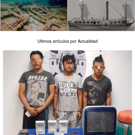
Ultimos artículos por Actualidad