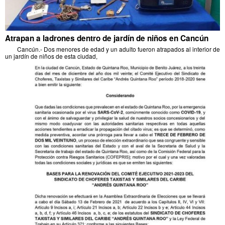
Atrapan a ladrones dentro de jardín de niños en Cancún
Cancún.- Dos menores de edad y un adulto fueron atrapados al interior de
un jardín de niños de esta ciudad,