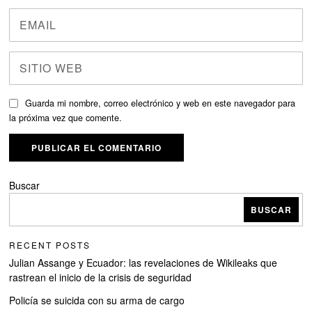
Guarda mi nombre, correo electrónico y web en este navegador para
la próxima vez que comente.
Buscar
BUSCAR
RECENT POSTS
Julian Assange y Ecuador: las revelaciones de Wikileaks que
rastrean el inicio de la crisis de seguridad
Policía se suicida con su arma de cargo