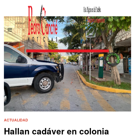
ACTUALIDAD
Hallan cadáver en colonia