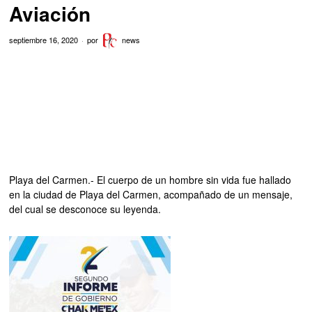
Aviación
septiembre 16, 2020
por
news
Playa del Carmen.- El cuerpo de un hombre sin vida fue hallado
en la ciudad de Playa del Carmen, acompañado de un mensaje,
del cual se desconoce su leyenda.