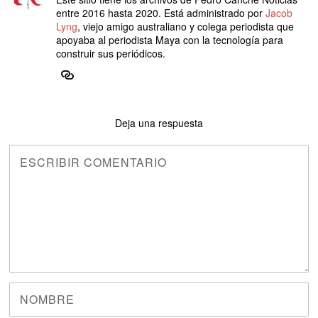
entre 2016 hasta 2020. Está administrado por
Jacob
Lyng
, viejo amigo australiano y colega periodista que
apoyaba al periodista Maya con la tecnología para
construir sus periódicos.
Deja una respuesta