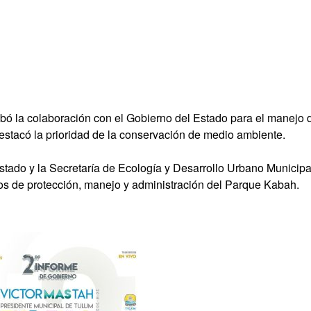
bó la colaboración con el Gobierno del Estado para el manejo 
estacó la prioridad de la conservación de medio ambiente.
stado y la Secretaría de Ecología y Desarrollo Urbano Municipa
os de protección, manejo y administración del Parque Kabah.