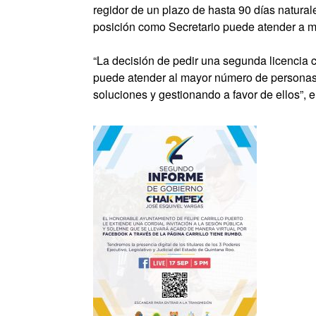
regidor de un plazo de hasta 90 días natural
posición como Secretario puede atender a 
“La decisión de pedir una segunda licencia 
puede atender al mayor número de personas,
soluciones y gestionando a favor de ellos”, en