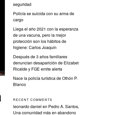
seguridad
Policía se suicida con su arma de
cargo
Llega el año 2021 con la esperanza
de una vacuna, pero la mejor
protección son los hábitos de
higiene: Carlos Joaquín
Después de 3 años familiares
denuncian desaparición de Elizabet
Ricalde y FGE emite alerta
Nace la policía turística de Othón P.
Blanco
a
RECENT COMMENTS
leonardo daniel
en
Pedro A. Santos,
Una comunidad más en abandono