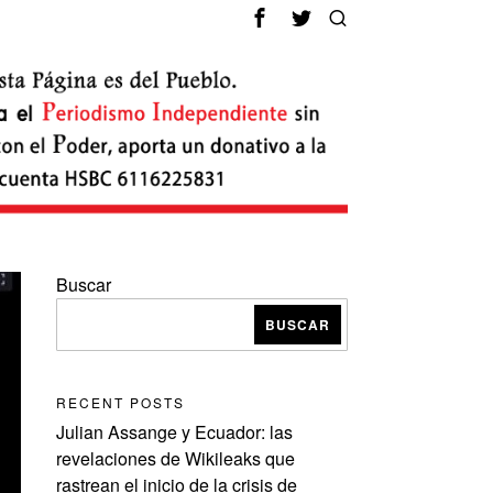
Buscar
BUSCAR
RECENT POSTS
Julian Assange y Ecuador: las
revelaciones de Wikileaks que
rastrean el inicio de la crisis de