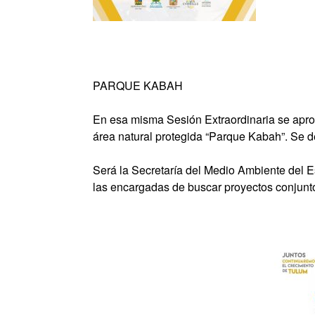
PARQUE KABAH
En esa misma Sesión Extraordinaria se apro
área natural protegida “Parque Kabah”. Se d
Será la Secretaría del Medio Ambiente del E
las encargadas de buscar proyectos conjunt