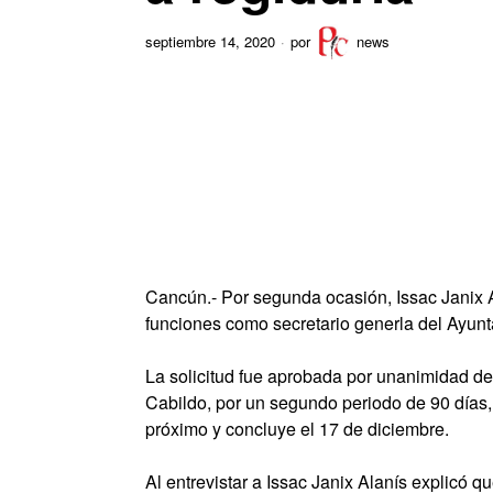
septiembre 14, 2020
por
news
Cancún.- Por segunda ocasión, Issac Janix Al
funciones como secretario generla del Ayunt
La solicitud fue aprobada por unanimidad de
Cabildo, por un segundo periodo de 90 días, 
próximo y concluye el 17 de diciembre.
Al entrevistar a Issac Janix Alanís explicó qu