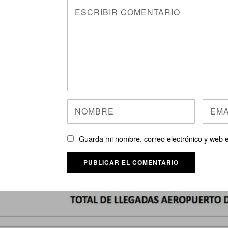
Guarda mi nombre, correo electrónico y web 