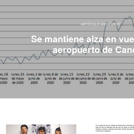
ARTÍCULO ANTERIOR
Se mantiene alza en vue
aeropuerto de Can