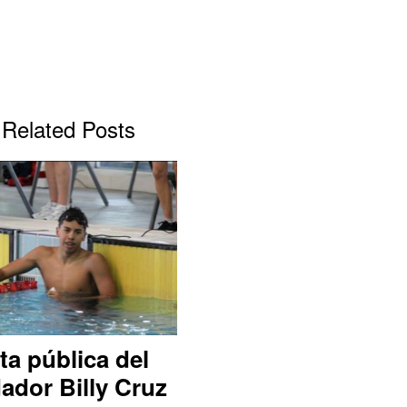
Related Posts
ta pública del
ador Billy Cruz