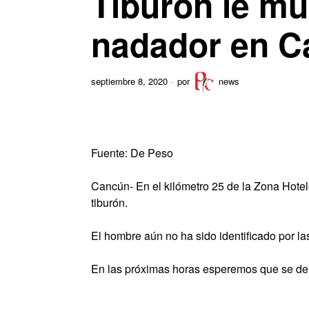
Tiburón le mu
nadador en C
septiembre 8, 2020
por
news
Fuente: De Peso
Cancún- En el kilómetro 25 de la Zona Hotel
tiburón.
El hombre aún no ha sido identificado por la
En las próximas horas esperemos que se de 