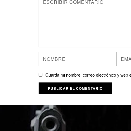
Guarda mi nombre, correo electrónico y web 