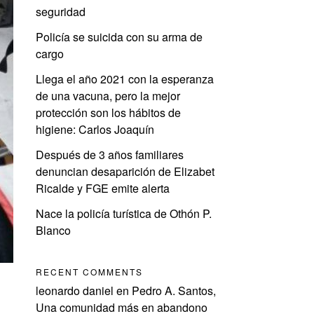
seguridad
Policía se suicida con su arma de
cargo
Llega el año 2021 con la esperanza
de una vacuna, pero la mejor
protección son los hábitos de
higiene: Carlos Joaquín
Después de 3 años familiares
denuncian desaparición de Elizabet
Ricalde y FGE emite alerta
Nace la policía turística de Othón P.
Blanco
RECENT COMMENTS
leonardo daniel
en
Pedro A. Santos,
Una comunidad más en abandono