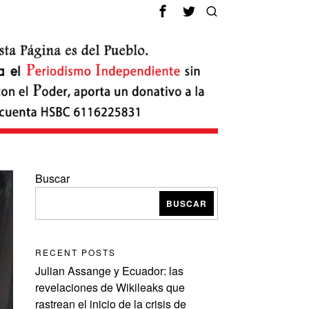
Buscar
BUSCAR
RECENT POSTS
Julian Assange y Ecuador: las
revelaciones de Wikileaks que
rastrean el inicio de la crisis de