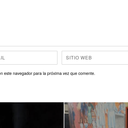
en este navegador para la próxima vez que comente.