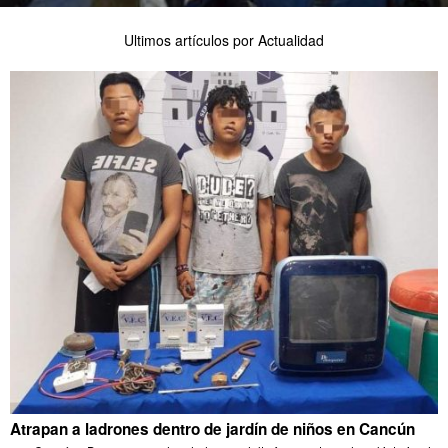
Ultimos artículos por Actualidad
Atrapan a ladrones dentro de jardín de niños en Cancún