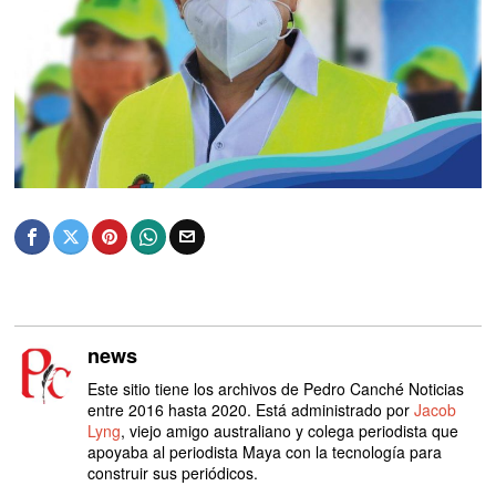
news
Este sitio tiene los archivos de Pedro Canché Noticias
entre 2016 hasta 2020. Está administrado por
Jacob
Lyng
, viejo amigo australiano y colega periodista que
apoyaba al periodista Maya con la tecnología para
construir sus periódicos.