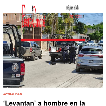
ACTUALIDAD
‘Levantan’ a hombre en la