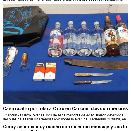
Caen cuatro por robo a Oxxo en Cancún; dos son menores
Cancún.- Cuatro jóvenes, dos de ellos menores de edad, fueron detenidos
después de asaltar una tienda Oxxo sobre la avenida Haciendas Cuzamá, en
Genry se creía muy macho con su narco mensaje y zas lo