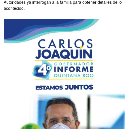
Autoridades ya interrogan a la familia para obtener detalles de lo
acontecido.