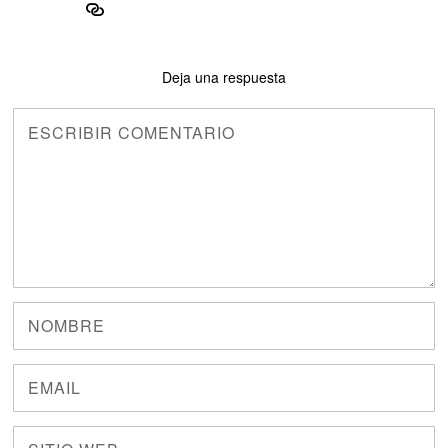
Deja una respuesta