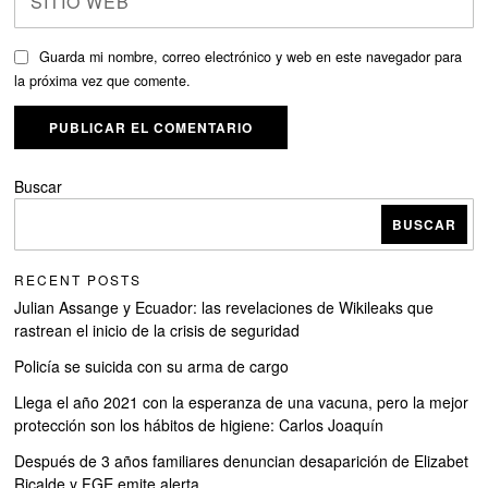
Guarda mi nombre, correo electrónico y web en este navegador para
la próxima vez que comente.
Buscar
BUSCAR
RECENT POSTS
Julian Assange y Ecuador: las revelaciones de Wikileaks que
rastrean el inicio de la crisis de seguridad
Policía se suicida con su arma de cargo
Llega el año 2021 con la esperanza de una vacuna, pero la mejor
protección son los hábitos de higiene: Carlos Joaquín
Después de 3 años familiares denuncian desaparición de Elizabet
Ricalde y FGE emite alerta