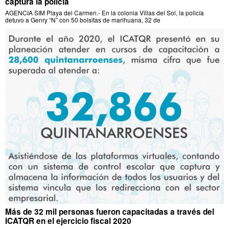
captura la policía
AGENCIA SIM Playa del Carmen.- En la colonia Villas del Sol, la policía
detuvo a Genry “N” con 50 bolsitas de marihuana, 32 de
Más de 32 mil personas fueron capacitadas a través del
ICATQR en el ejercicio fiscal 2020