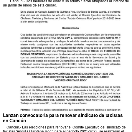
Cancún.- Dos menores de edad y un adulto fueron atrapados al interior de
un jardín de niños de esta ciudad,
Lanzan convocatoria para renovar sindicato de taxistas
en Cancún
Cancún.- Las elecciones para renovar el Comité Ejecutivo del sindicato de
taxistas “Andrés Quintana Roo”, para el periodo 2021-2023, se realizarán el