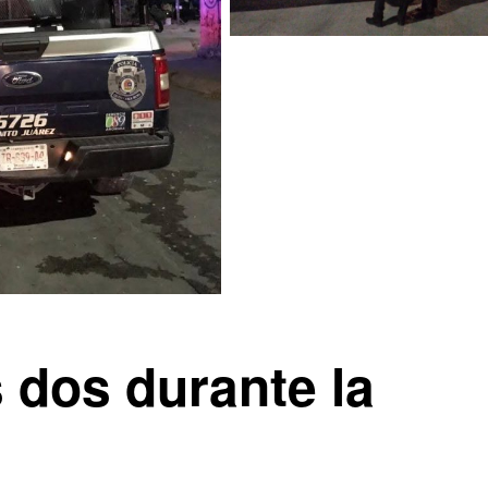
s dos durante la