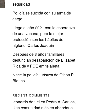
seguridad
Policía se suicida con su arma de
cargo
Llega el año 2021 con la esperanza
de una vacuna, pero la mejor
protección son los hábitos de
higiene: Carlos Joaquín
Después de 3 años familiares
denuncian desaparición de Elizabet
Ricalde y FGE emite alerta
Nace la policía turística de Othón P.
Blanco
RECENT COMMENTS
leonardo daniel
en
Pedro A. Santos,
Una comunidad más en abandono