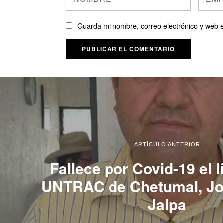
Guarda mi nombre, correo electrónico y web 
ARTÍCULO ANTERIOR
Fallece por Covid-19 el l
UNTRAC de Chetumal, Jo
Jalpa