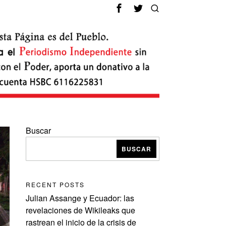
Buscar
BUSCAR
RECENT POSTS
Julian Assange y Ecuador: las
revelaciones de Wikileaks que
rastrean el inicio de la crisis de