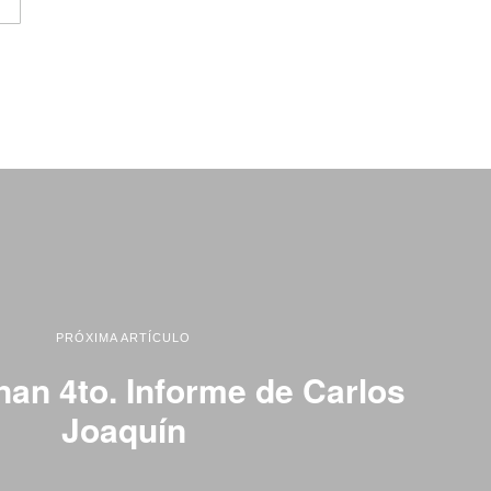
PRÓXIMA ARTÍCULO
an 4to. Informe de Carlos
Joaquín