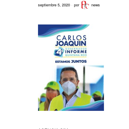
septiembre 5, 2020
por
news