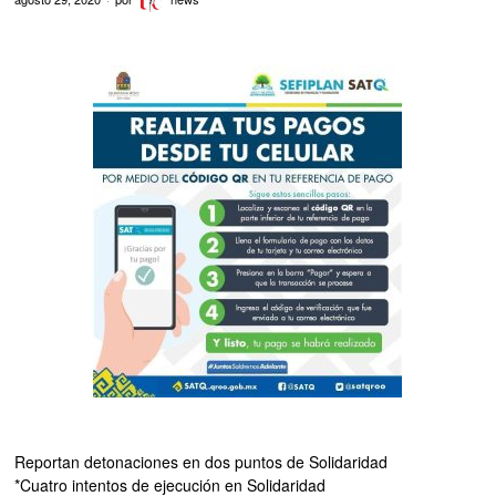
Reportan detonaciones en dos puntos de Solidaridad
*Cuatro intentos de ejecución en Solidaridad