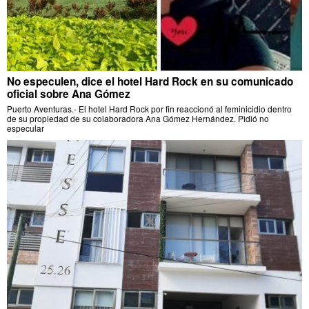
No especulen, dice el hotel Hard Rock en su comunicado
oficial sobre Ana Gómez
Puerto Aventuras.- El hotel Hard Rock por fin reaccionó al feminicidio dentro
de su propiedad de su colaboradora Ana Gómez Hernández. Pidió no
especular