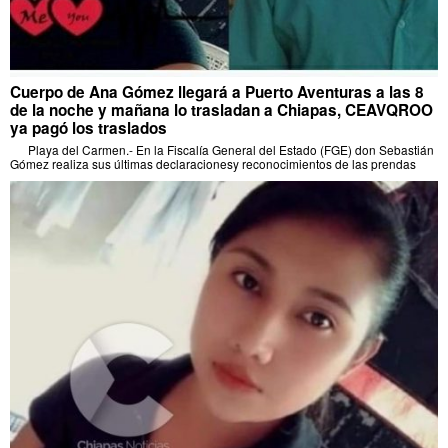
Cuerpo de Ana Gómez llegará a Puerto Aventuras a las 8
de la noche y mañana lo trasladan a Chiapas, CEAVQROO
ya pagó los traslados
Playa del Carmen.- En la Fiscalía General del Estado (FGE) don Sebastián
Gómez realiza sus últimas declaracionesy reconocimientos de las prendas