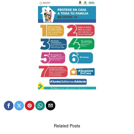
Related Posts