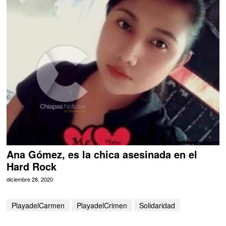
Ana Gómez, es la chica asesinada en el
Hard Rock
diciembre 28, 2020
PlayadelCarmen
PlayadelCrimen
Solidaridad