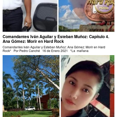
Comandantes Iván Aguilar y Esteban Muñoz: Capítulo 4.
Ana Gómez: Morir en Hard Rock
Comandantes Iván Aguilar y Esteban Muñoz: Ana Gómez: Morir en Hard
Rock* Por Pedro Canché 16 de Enero 2021 *La mañana