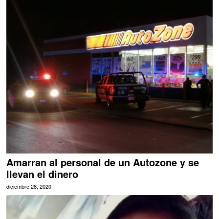
Amarran al personal de un Autozone y se
llevan el dinero
diciembre 28, 2020