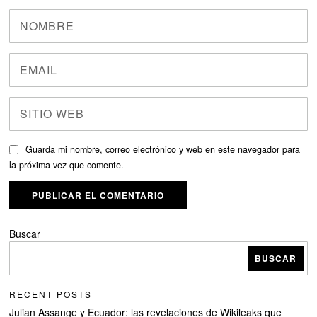
Guarda mi nombre, correo electrónico y web en este navegador para
la próxima vez que comente.
Buscar
BUSCAR
RECENT POSTS
Julian Assange y Ecuador: las revelaciones de Wikileaks que