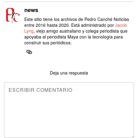
news
Este sitio tiene los archivos de Pedro Canché Noticias
entre 2016 hasta 2020. Está administrado por
Jacob
Lyng
, viejo amigo australiano y colega periodista que
apoyaba al periodista Maya con la tecnología para
construir sus periódicos.
Deja una respuesta