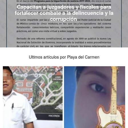
Capacitan a juzgadores y fiscales para
fortalecer combate a la delincuencia y la
corrupción
Ultimos artículos por Playa del Carmen