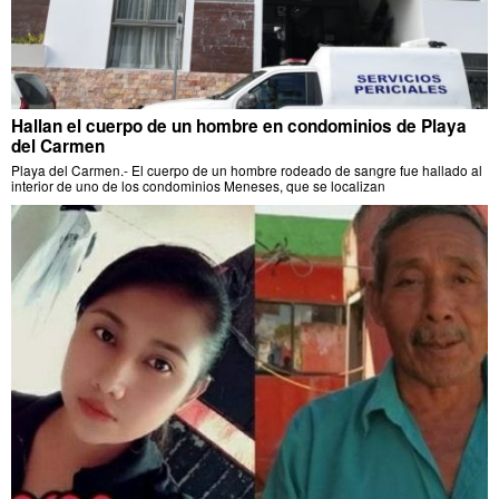
Hallan el cuerpo de un hombre en condominios de Playa
del Carmen
Playa del Carmen.- El cuerpo de un hombre rodeado de sangre fue hallado al
interior de uno de los condominios Meneses, que se localizan