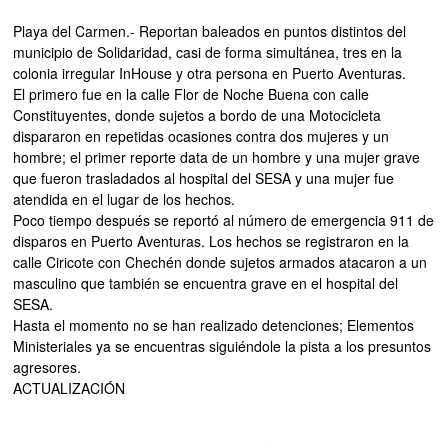
Playa del Carmen.- Reportan baleados en puntos distintos del
municipio de Solidaridad, casi de forma simultánea, tres en la
colonia irregular InHouse y otra persona en Puerto Aventuras.
El primero fue en la calle Flor de Noche Buena con calle
Constituyentes, donde sujetos a bordo de una Motocicleta
dispararon en repetidas ocasiones contra dos mujeres y un
hombre; el primer reporte data de un hombre y una mujer grave
que fueron trasladados al hospital del SESA y una mujer fue
atendida en el lugar de los hechos.
Poco tiempo después se reportó al número de emergencia 911 de
disparos en Puerto Aventuras. Los hechos se registraron en la
calle Ciricote con Chechén donde sujetos armados atacaron a un
masculino que también se encuentra grave en el hospital del
SESA.
Hasta el momento no se han realizado detenciones; Elementos
Ministeriales ya se encuentras siguiéndole la pista a los presuntos
agresores.
ACTUALIZACIÓN