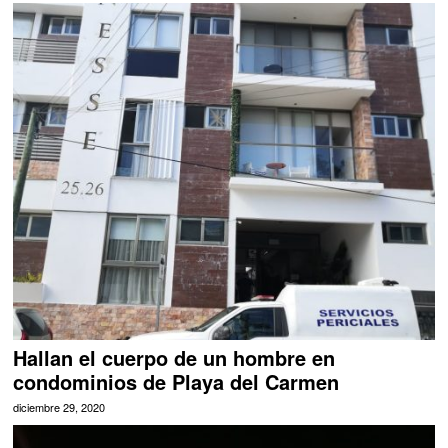
Hallan el cuerpo de un hombre en
condominios de Playa del Carmen
diciembre 29, 2020