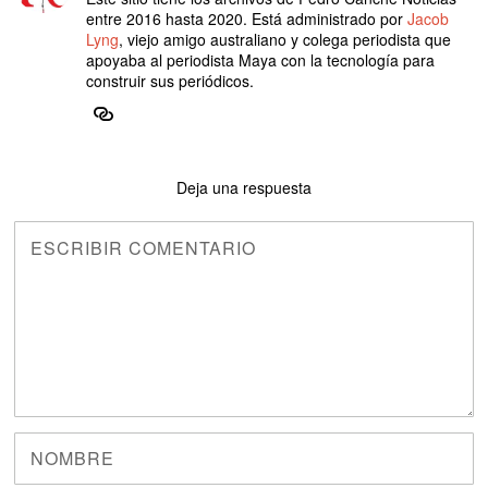
entre 2016 hasta 2020. Está administrado por
Jacob
Lyng
, viejo amigo australiano y colega periodista que
apoyaba al periodista Maya con la tecnología para
construir sus periódicos.
Deja una respuesta