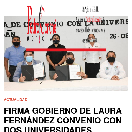
ACTUALIDAD
FIRMA GOBIERNO DE LAURA
FERNÁNDEZ CONVENIO CON
DOS UNIVERSIDADES