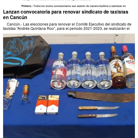
Lanzan convocatoria para renovar sindicato de taxistas
en Cancún
Cancún.- Las elecciones para renovar el Comité Ejecutivo del sindicato de
taxistas “Andrés Quintana Roo”, para el periodo 2021-2023, se realizarán el