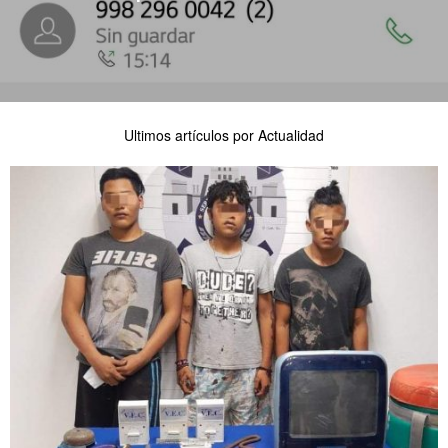
Ultimos artículos por Actualidad