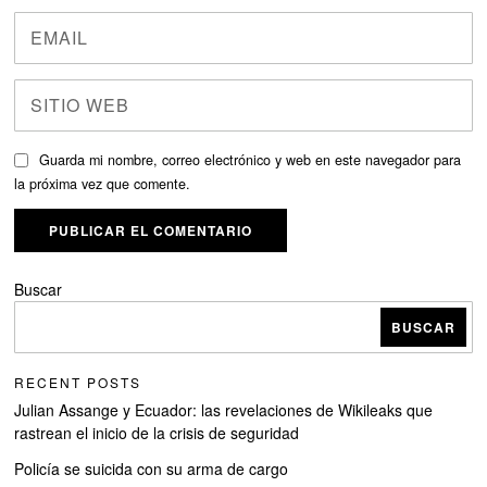
Guarda mi nombre, correo electrónico y web en este navegador para
la próxima vez que comente.
Buscar
BUSCAR
RECENT POSTS
Julian Assange y Ecuador: las revelaciones de Wikileaks que
rastrean el inicio de la crisis de seguridad
Policía se suicida con su arma de cargo