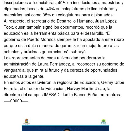
inscripciones a licenciaturas, 40% en inscripciones a maestrías y
diplomados, becas del 40% en colegiaturas de licenciaturas y
maestrías, así como 35% en colegiaturas para diplomados.
Al respecto, el secretario de Desarrollo Humano, Juan López
Toox, quien también signó los documentos, recordó que la
educación es la herramienta básica para el desarrollo. “El
gobierno de Puerto Morelos siempre le ha apostado a este rubro
porque es la única manera de garantizar un mejor futuro a las
actuales y próximas generaciones”, subrayó.
Los representantes de cada universidad ponderaron la
administración de Laura Fernández, al reconocer su gobierno de
vanguardia, que mira al futuro y da certeza de oportunidades
educativas a la gente.
En estos actos estuvieron la regidora de Educación, Gelmy Uribe
Estrella; el director de Educación, Harvey Martín Uicab; la
directora del campus IMESAD, Judith Blanco Peña; entre otros.
—–00000—–