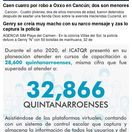
Caen cuatro por robo a Oxxo en Cancún; dos son menores
Cancún.- Cuatro jóvenes, dos de ellos menores de edad, fueron detenidos
después de asaltar una tienda Oxxo sobre la avenida Haciendas Cuzamá, en
Genry se creía muy macho con su narco mensaje y zas lo
captura la policía
AGENCIA SIM Playa del Carmen.- En la colonia Villas del Sol, la policía
detuvo a Genry “N” con 50 bolsitas de marihuana, 32 de