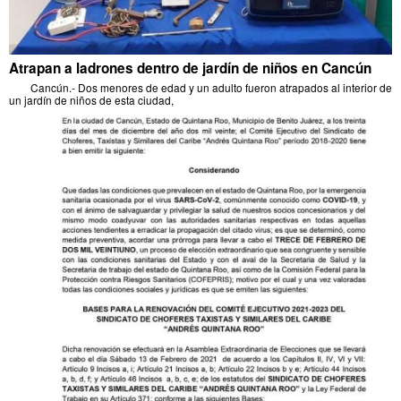
Atrapan a ladrones dentro de jardín de niños en Cancún
Cancún.- Dos menores de edad y un adulto fueron atrapados al interior de
un jardín de niños de esta ciudad,