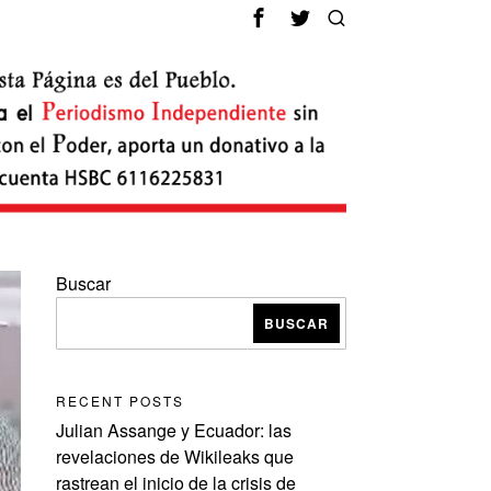
Buscar
BUSCAR
RECENT POSTS
Julian Assange y Ecuador: las
revelaciones de Wikileaks que
rastrean el inicio de la crisis de