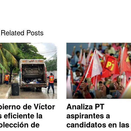
Related Posts
ierno de Víctor
Analiza PT
 eficiente la
aspirantes a
olección de
candidatos en las