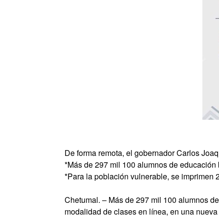
De forma remota, el gobernador Carlos Joaqu
*Más de 297 mil 100 alumnos de educación 
*Para la población vulnerable, se imprimen 
Chetumal. – Más de 297 mil 100 alumnos de e
modalidad de clases en línea, en una nueva