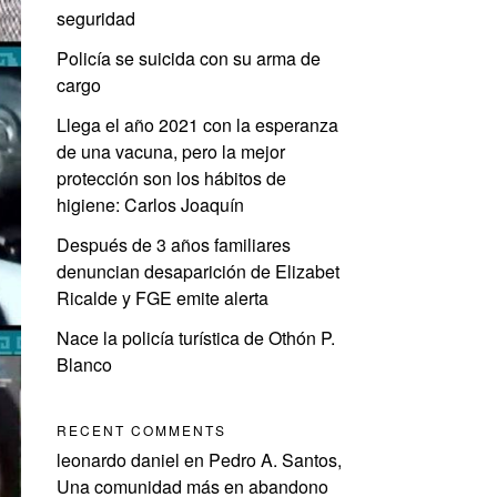
seguridad
Policía se suicida con su arma de
cargo
Llega el año 2021 con la esperanza
de una vacuna, pero la mejor
protección son los hábitos de
higiene: Carlos Joaquín
Después de 3 años familiares
denuncian desaparición de Elizabet
Ricalde y FGE emite alerta
Nace la policía turística de Othón P.
Blanco
RECENT COMMENTS
leonardo daniel
en
Pedro A. Santos,
Una comunidad más en abandono