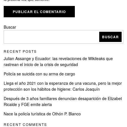
Buscar
BUSCAR
RECENT POSTS
Julian Assange y Ecuador: las revelaciones de Wikileaks que
rastrean el inicio de la crisis de seguridad
Policía se suicida con su arma de cargo
Llega el año 2021 con la esperanza de una vacuna, pero la mejor
protección son los hábitos de higiene: Carlos Joaquín
Después de 3 años familiares denuncian desaparición de Elizabet
Ricalde y FGE emite alerta
Nace la policía turística de Othón P. Blanco
RECENT COMMENTS