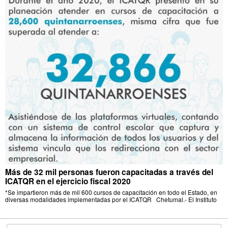
Más de 32 mil personas fueron capacitadas a través del
ICATQR en el ejercicio fiscal 2020
*Se impartieron más de mil 600 cursos de capacitación en todo el Estado, en
diversas modalidades implementadas por el ICATQR Chetumal.- El Instituto