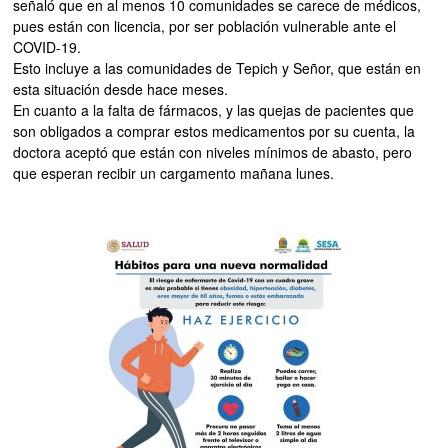
señaló que en al menos 10 comunidades se carece de médicos,
pues están con licencia, por ser población vulnerable ante el
COVID-19.
Esto incluye a las comunidades de Tepich y Señor, que están en
esta situación desde hace meses.
En cuanto a la falta de fármacos, y las quejas de pacientes que
son obligados a comprar estos medicamentos por su cuenta, la
doctora aceptó que están con niveles mínimos de abasto, pero
que esperan recibir un cargamento mañana lunes.