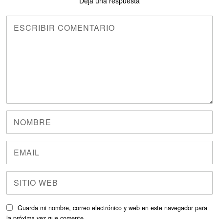
Deja una respuesta
Guarda mi nombre, correo electrónico y web en este navegador para
la próxima vez que comente.