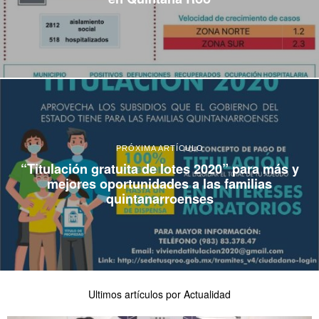
PRÓXIMA ARTÍCULO
“Titulación gratuita de lotes 2020” para más y
mejores oportunidades a las familias
quintanarroenses
Ultimos artículos por Actualidad