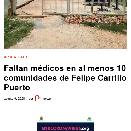
ACTUALIDAD
Faltan médicos en al menos 10
comunidades de Felipe Carrillo
Puerto
agosto 9, 2020
por
news