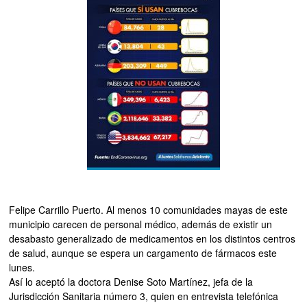
Felipe Carrillo Puerto. Al menos 10 comunidades mayas de este
municipio carecen de personal médico, además de existir un
desabasto generalizado de medicamentos en los distintos centros
de salud, aunque se espera un cargamento de fármacos este
lunes.
Así lo aceptó la doctora Denise Soto Martínez, jefa de la
Jurisdicción Sanitaria número 3, quien en entrevista telefónica