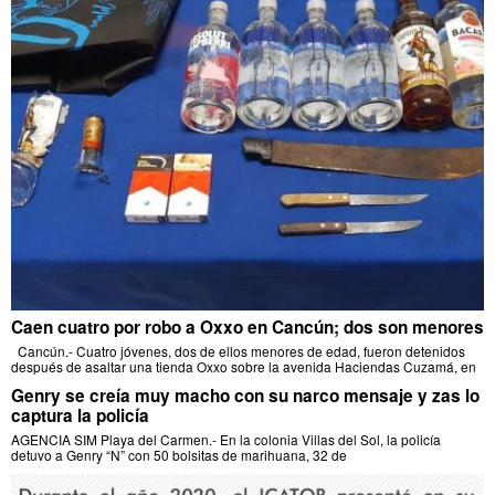
Caen cuatro por robo a Oxxo en Cancún; dos son menores
Cancún.- Cuatro jóvenes, dos de ellos menores de edad, fueron detenidos
después de asaltar una tienda Oxxo sobre la avenida Haciendas Cuzamá, en
Genry se creía muy macho con su narco mensaje y zas lo
captura la policía
AGENCIA SIM Playa del Carmen.- En la colonia Villas del Sol, la policía
detuvo a Genry “N” con 50 bolsitas de marihuana, 32 de