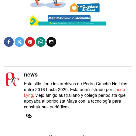
news
Este sitio tiene los archivos de Pedro Canché Noticias
entre 2016 hasta 2020. Está administrado por
Jacob
Lyng
, viejo amigo australiano y colega periodista que
apoyaba al periodista Maya con la tecnología para
construir sus periódicos.