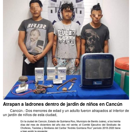
Atrapan a ladrones dentro de jardín de niños en Cancún
Cancún.- Dos menores de edad y un adulto fueron atrapados al interior de
un jardín de niños de esta ciudad,