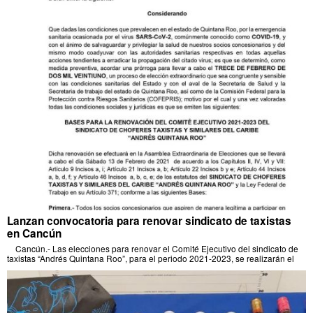
Lanzan convocatoria para renovar sindicato de taxistas
en Cancún
Cancún.- Las elecciones para renovar el Comité Ejecutivo del sindicato de
taxistas “Andrés Quintana Roo”, para el periodo 2021-2023, se realizarán el