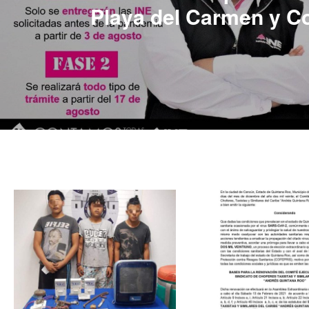
Playa del Carmen y C