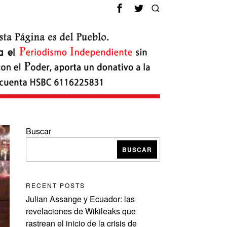
Buscar
BUSCAR
RECENT POSTS
Julian Assange y Ecuador: las
revelaciones de Wikileaks que
rastrean el inicio de la crisis de