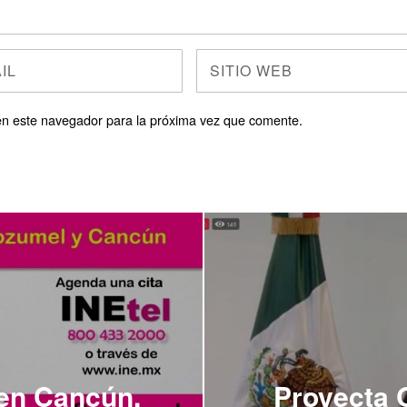
en este navegador para la próxima vez que comente.
 en Cancún,
Proyecta 