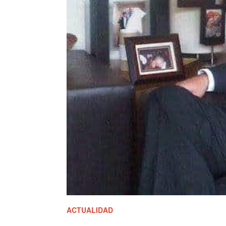
ACTUALIDAD