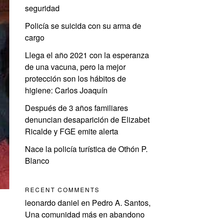
seguridad
Policía se suicida con su arma de
cargo
Llega el año 2021 con la esperanza
de una vacuna, pero la mejor
protección son los hábitos de
higiene: Carlos Joaquín
Después de 3 años familiares
denuncian desaparición de Elizabet
Ricalde y FGE emite alerta
Nace la policía turística de Othón P.
Blanco
RECENT COMMENTS
leonardo daniel
en
Pedro A. Santos,
Una comunidad más en abandono