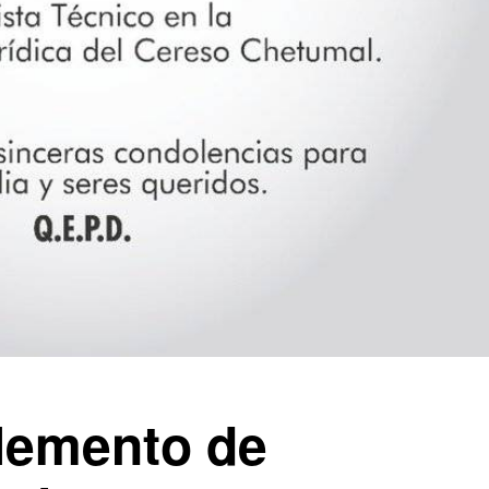
elemento de