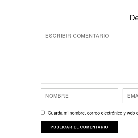
De
Guarda mi nombre, correo electrónico y web 