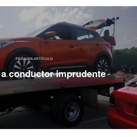
PRÓXIMA ARTÍCULO
 a conductor imprudente