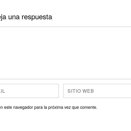
ja una respuesta
en este navegador para la próxima vez que comente.