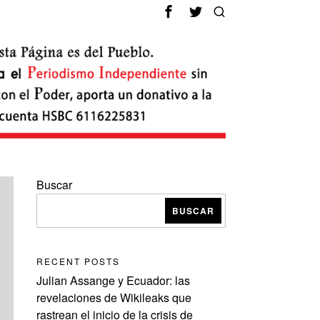
Buscar
BUSCAR
RECENT POSTS
Julian Assange y Ecuador: las
revelaciones de Wikileaks que
rastrean el inicio de la crisis de