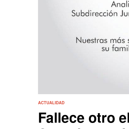
ACTUALIDAD
Fallece otro 