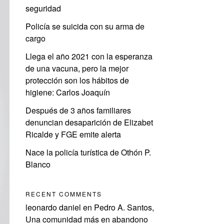
seguridad
Policía se suicida con su arma de
cargo
Llega el año 2021 con la esperanza
de una vacuna, pero la mejor
protección son los hábitos de
higiene: Carlos Joaquín
Después de 3 años familiares
denuncian desaparición de Elizabet
Ricalde y FGE emite alerta
Nace la policía turística de Othón P.
Blanco
RECENT COMMENTS
leonardo daniel
en
Pedro A. Santos,
Una comunidad más en abandono