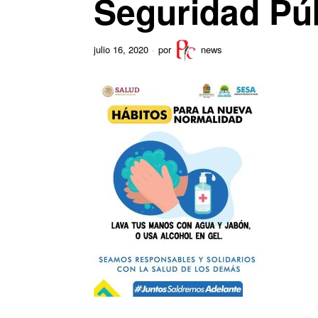
Seguridad Pú
julio 16, 2020
por
news