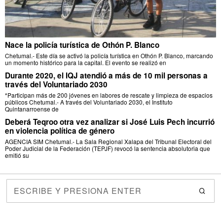
Nace la policía turística de Othón P. Blanco
Chetumal.- Este día se activó la policía turística en Othón P. Blanco, marcando
un momento histórico para la capital. El evento se realizó en
Durante 2020, el IQJ atendió a más de 10 mil personas a
través del Voluntariado 2030
*Participan más de 200 jóvenes en labores de rescate y limpieza de espacios
públicos Chetumal.- A través del Voluntariado 2030, el Instituto
Quintanarroense de
Deberá Teqroo otra vez analizar si José Luis Pech incurrió
en violencia política de género
AGENCIA SIM Chetumal.- La Sala Regional Xalapa del Tribunal Electoral del
Poder Judicial de la Federación (TEPJF) revocó la sentencia absolutoria que
emitió su