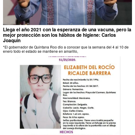
Llega el año 2021 con la esperanza de una vacuna, pero la
mejor protección son los hábitos de higiene: Carlos
Joaquín
*El gobernador de Quintana Roo dio a conocer que la semana del 4 al 10 de
enero todo el estado se mantiene en amarillo,