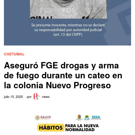
CHETUMAL
Aseguró FGE drogas y arma
de fuego durante un cateo en
la colonia Nuevo Progreso
julio 15, 2020
por
news