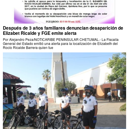
Después de 3 años familiares denuncian desaparición de
Elizabet Ricalde y FGE emite alerta
Por Alejandro Peza/NOTICARIBE PENINSULAR CHETUMAL.- La Fiscalía
General del Estado emitió una alerta para la localización de Elizabeth del
Rocío Ricalde Barrera quien fue