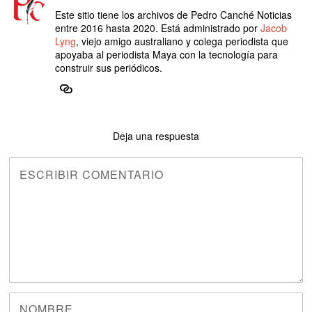
Este sitio tiene los archivos de Pedro Canché Noticias
entre 2016 hasta 2020. Está administrado por
Jacob
Lyng
, viejo amigo australiano y colega periodista que
apoyaba al periodista Maya con la tecnología para
construir sus periódicos.
Deja una respuesta