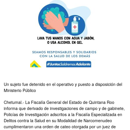
Un sujeto fue detenido en el operativo y puesto a disposición del
Ministerio Público
Chetumal.- La Fiscalía General del Estado de Quintana Roo
informa que derivado de investigaciones de campo y de gabinete,
Policías de Investigación adscritos a la Fiscalía Especializada en
Delitos contra la Salud en su Modalidad de Narcomenudeo
cumplimentaron una orden de cateo otorgada por un juez de