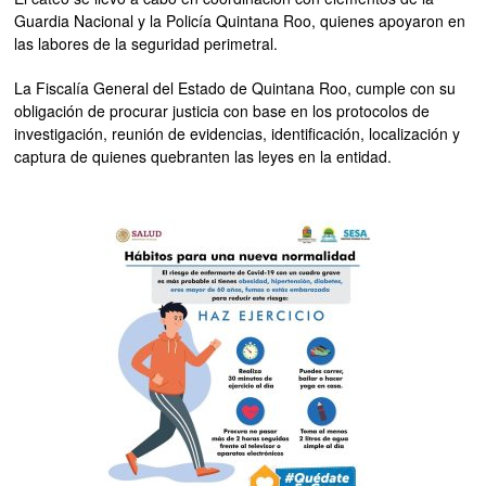
Guardia Nacional y la Policía Quintana Roo, quienes apoyaron en
las labores de la seguridad perimetral.
La Fiscalía General del Estado de Quintana Roo, cumple con su
obligación de procurar justicia con base en los protocolos de
investigación, reunión de evidencias, identificación, localización y
captura de quienes quebranten las leyes en la entidad.