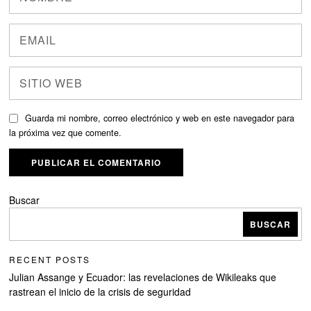
Guarda mi nombre, correo electrónico y web en este navegador para
la próxima vez que comente.
Buscar
BUSCAR
RECENT POSTS
Julian Assange y Ecuador: las revelaciones de Wikileaks que
rastrean el inicio de la crisis de seguridad