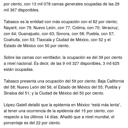
por ciento, con 13 mil 078 camas generales ocupadas de las 29
mil 367 disponibles.
Tabasco es la entidad con más ocupación con el 82 por ciento;
Nayarit, con 79; Nuevo León, con 77; Colima, con 70; Veracruz,
con 64; Guanajuato, con 63; Sonora, con 58; Puebla, con 57;
Coahuila, con 53; Tlaxcala y Ciudad de México, con 52 y el
Estado de México con 50 por ciento.
Sobre las camas con ventilador, la ocupación es del 39 por ciento
a nivel nacional. Es decir, de las 9 mil 327 disponibles, 3 mil 625
están ocupadas.
Tabasco presenta una ocupación del 59 por ciento; Baja California
del 58; Nuevo León del 56; el Estado de México del 55; Puebla y
Sinaloa del 51; y la Ciudad de México del 50 por ciento.
López-Gatell detalló que la epidemia en México “está más lenta”,
al tener una ocurrencia de la epidemia del 15 por ciento, con
respecto a los últimos 14 días. Añadió que a nivel mundial, el
porcentaje es del 22 por ciento.