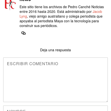
Este sitio tiene los archivos de Pedro Canché Noticias
entre 2016 hasta 2020. Está administrado por
Jacob
Lyng
, viejo amigo australiano y colega periodista que
apoyaba al periodista Maya con la tecnología para
construir sus periódicos.
Deja una respuesta