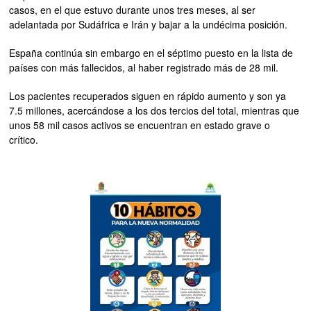
casos, en el que estuvo durante unos tres meses, al ser
adelantada por Sudáfrica e Irán y bajar a la undécima posición.
España continúa sin embargo en el séptimo puesto en la lista de
países con más fallecidos, al haber registrado más de 28 mil.
Los pacientes recuperados siguen en rápido aumento y son ya
7.5 millones, acercándose a los dos tercios del total, mientras que
unos 58 mil casos activos se encuentran en estado grave o
crítico.