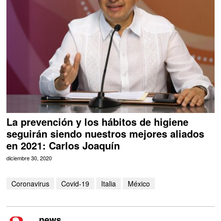
La prevención y los hábitos de higiene
seguirán siendo nuestros mejores aliados
en 2021: Carlos Joaquín
diciembre 30, 2020
Coronavirus
Covid-19
Italia
México
news