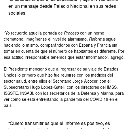
en un mensaje desde Palacio Nacional en sus redes
sociales.
“Yo recuerdo aquella portada de
Proceso
con un horno
crematorio, imagínense el nivel de alarmismo.
Reforma
sigue
haciendo lo mismo, comparándonos con España y Francia sin
tomar en cuenta de que el número de habitantes es diferente. Por
esa actitud irresponsable tenemos que estar informando”, agregó.
El Presidente mencionó que al regresar de su viaje de Estados
Unidos lo primero que hizo fue reunirse con los médicos del
sector salud, entre ellos el Secretario Jorge Alcocer, con el
Subsecretario Hugo López-Gatell, con los directores del IMSS,
ISSSTE, INSABI, con los secretarios de la Defensa y Marina, para
ver cómo se está enfrentando la pandemia del COVID-19 en el
país.
“Quiero transmitirles que el informe es positivo, es