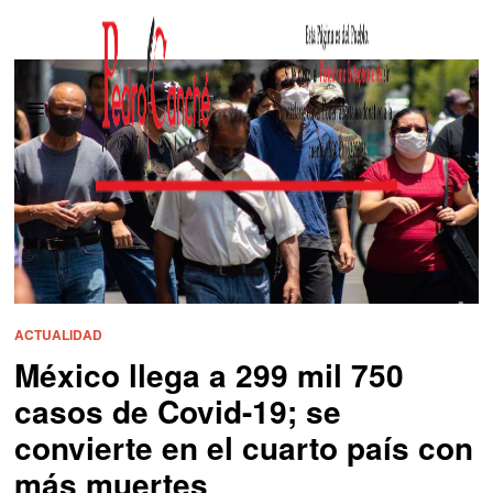
ACTUALIDAD
México llega a 299 mil 750
casos de Covid-19; se
convierte en el cuarto país con
más muertes