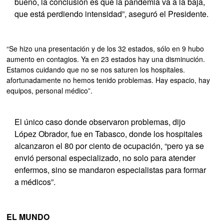
bueno, la conclusión es que la pandemia va a la baja,
que está perdiendo intensidad”, aseguró el Presidente.
“Se hizo una presentación y de los 32 estados, sólo en 9 hubo
aumento en contagios. Ya en 23 estados hay una disminución.
Estamos cuidando que no se nos saturen los hospitales.
afortunadamente no hemos tenido problemas. Hay espacio, hay
equipos, personal médico”.
El único caso donde observaron problemas, dijo
López Obrador, fue en Tabasco, donde los hospitales
alcanzaron el 80 por ciento de ocupación, “pero ya se
envió personal especializado, no solo para atender
enfermos, sino se mandaron especialistas para formar
a médicos”.
EL MUNDO