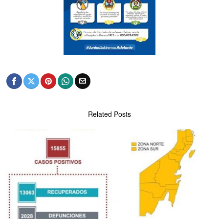
Related Posts