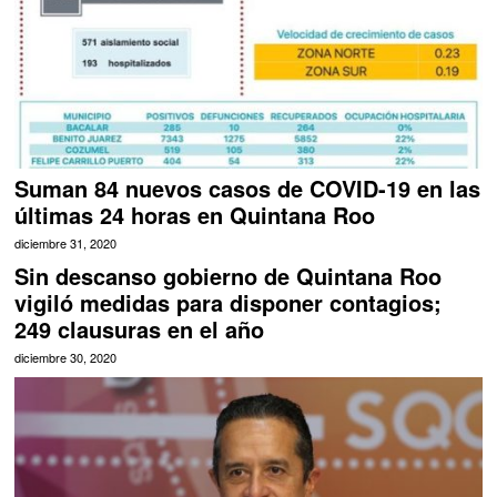
Suman 84 nuevos casos de COVID-19 en las
últimas 24 horas en Quintana Roo
diciembre 31, 2020
Sin descanso gobierno de Quintana Roo
vigiló medidas para disponer contagios;
249 clausuras en el año
diciembre 30, 2020