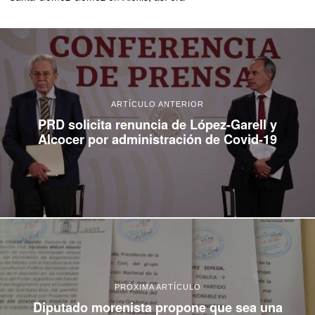
ARTÍCULO ANTERIOR
PRD solicita renuncia de López-Garell y
Alcocer por administración de Covid-19
PRÓXIMA ARTÍCULO
Diputado morenista propone que sea una