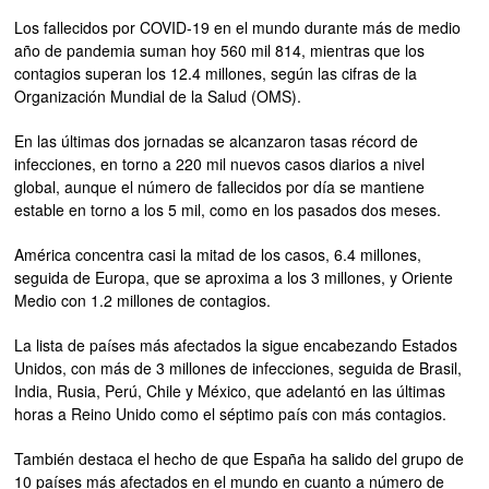
Los fallecidos por COVID-19 en el mundo durante más de medio
año de pandemia suman hoy 560 mil 814, mientras que los
contagios superan los 12.4 millones, según las cifras de la
Organización Mundial de la Salud (OMS).
En las últimas dos jornadas se alcanzaron tasas récord de
infecciones, en torno a 220 mil nuevos casos diarios a nivel
global, aunque el número de fallecidos por día se mantiene
estable en torno a los 5 mil, como en los pasados dos meses.
América concentra casi la mitad de los casos, 6.4 millones,
seguida de Europa, que se aproxima a los 3 millones, y Oriente
Medio con 1.2 millones de contagios.
La lista de países más afectados la sigue encabezando Estados
Unidos, con más de 3 millones de infecciones, seguida de Brasil,
India, Rusia, Perú, Chile y México, que adelantó en las últimas
horas a Reino Unido como el séptimo país con más contagios.
También destaca el hecho de que España ha salido del grupo de
10 países más afectados en el mundo en cuanto a número de