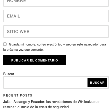
Guarda mi nombre, correo electrónico y web en este navegador para
la próxima vez que comente.
Buscar
BUSCAR
RECENT POSTS
Julian Assange y Ecuador: las revelaciones de Wikileaks que
rastrean el inicio de la crisis de seguridad