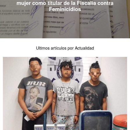
mujer como titular de la Fiscalía contra
Feminicidios
Ultimos artículos por Actualidad