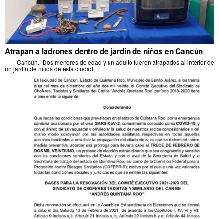
Atrapan a ladrones dentro de jardín de niños en Cancún
Cancún.- Dos menores de edad y un adulto fueron atrapados al interior de
un jardín de niños de esta ciudad,