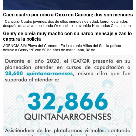
Caen cuatro por robo a Oxxo en Cancún; dos son menores
Cancún.- Cuatro jóvenes, dos de ellos menores de edad, fueron detenidos
después de asaltar una tienda Oxxo sobre la avenida Haciendas Cuzamá, en
Genry se creía muy macho con su narco mensaje y zas lo
captura la policía
AGENCIA SIM Playa del Carmen.- En la colonia Villas del Sol, la policía
detuvo a Genry “N” con 50 bolsitas de marihuana, 32 de