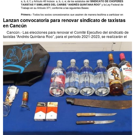
Lanzan convocatoria para renovar sindicato de taxistas
en Cancún
Cancún.- Las elecciones para renovar el Comité Ejecutivo del sindicato de
taxistas “Andrés Quintana Roo”, para el periodo 2021-2023, se realizarán el