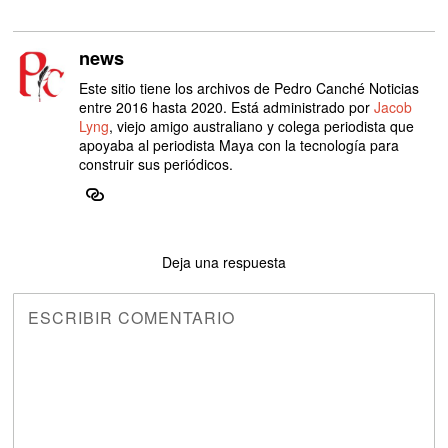
news
Este sitio tiene los archivos de Pedro Canché Noticias
entre 2016 hasta 2020. Está administrado por
Jacob
Lyng
, viejo amigo australiano y colega periodista que
apoyaba al periodista Maya con la tecnología para
construir sus periódicos.
Deja una respuesta