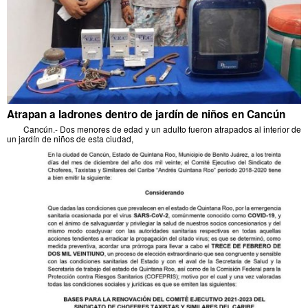
Atrapan a ladrones dentro de jardín de niños en Cancún
Cancún.- Dos menores de edad y un adulto fueron atrapados al interior de
un jardín de niños de esta ciudad,