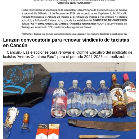
Lanzan convocatoria para renovar sindicato de taxistas
en Cancún
Cancún.- Las elecciones para renovar el Comité Ejecutivo del sindicato de
taxistas “Andrés Quintana Roo”, para el periodo 2021-2023, se realizarán el