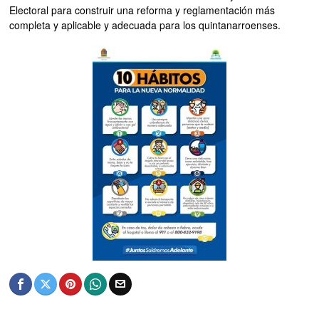
Electoral para construir una reforma y reglamentación más
completa y aplicable y adecuada para los quintanarroenses.