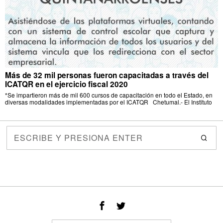
Más de 32 mil personas fueron capacitadas a través del
ICATQR en el ejercicio fiscal 2020
*Se impartieron más de mil 600 cursos de capacitación en todo el Estado, en
diversas modalidades implementadas por el ICATQR Chetumal.- El Instituto