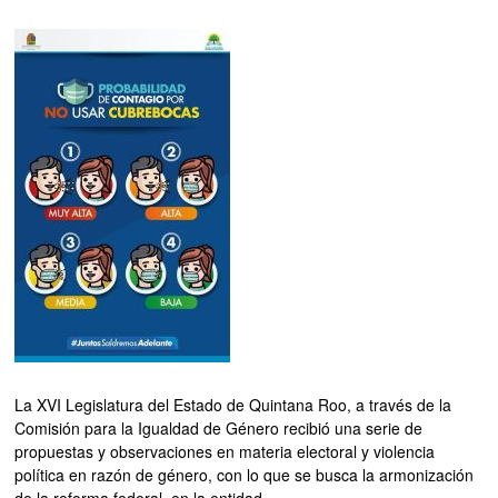
La XVI Legislatura del Estado de Quintana Roo, a través de la
Comisión para la Igualdad de Género recibió una serie de
propuestas y observaciones en materia electoral y violencia
política en razón de género, con lo que se busca la armonización
de la reforma federal, en la entidad.