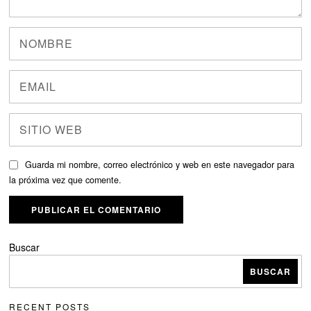
Guarda mi nombre, correo electrónico y web en este navegador para
la próxima vez que comente.
Buscar
BUSCAR
RECENT POSTS