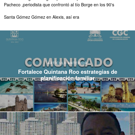
Pacheco ,periodista que confrontó al tío Borge en los 90's
Santa Gómez Gómez
en
Alexis, así era
ARTÍCULO ANTERIOR
Fortalece Quintana Roo estrategias de
planificación familiar