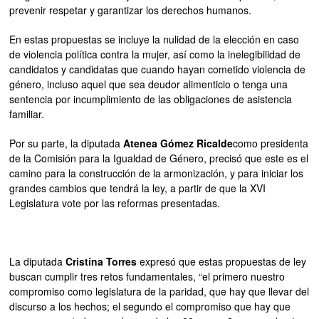
prevenir respetar y garantizar los derechos humanos.
En estas propuestas se incluye la nulidad de la elección en caso
de violencia política contra la mujer, así como la inelegibilidad de
candidatos y candidatas que cuando hayan cometido violencia de
género, incluso aquel que sea deudor alimenticio o tenga una
sentencia por incumplimiento de las obligaciones de asistencia
familiar.
Por su parte, la diputada
Atenea Gómez Ricalde
como presidenta
de la Comisión para la Igualdad de Género, precisó que este es el
camino para la construcción de la armonización, y para iniciar los
grandes cambios que tendrá la ley, a partir de que la XVI
Legislatura vote por las reformas presentadas.
La diputada
Cristina Torres
expresó que estas propuestas de ley
buscan cumplir tres retos fundamentales, “el primero nuestro
compromiso como legislatura de la paridad, que hay que llevar del
discurso a los hechos; el segundo el compromiso que hay que