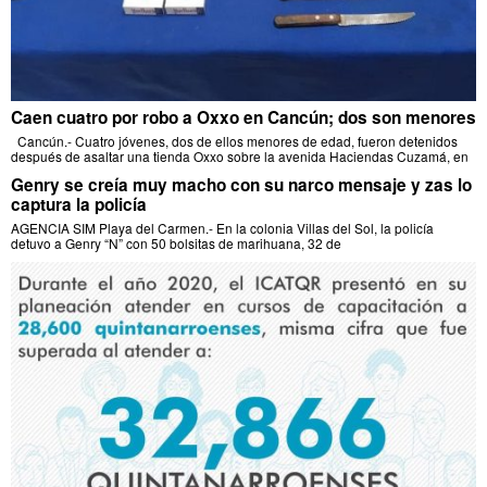
Caen cuatro por robo a Oxxo en Cancún; dos son menores
Cancún.- Cuatro jóvenes, dos de ellos menores de edad, fueron detenidos
después de asaltar una tienda Oxxo sobre la avenida Haciendas Cuzamá, en
Genry se creía muy macho con su narco mensaje y zas lo
captura la policía
AGENCIA SIM Playa del Carmen.- En la colonia Villas del Sol, la policía
detuvo a Genry “N” con 50 bolsitas de marihuana, 32 de