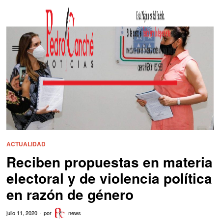
ACTUALIDAD
Reciben propuestas en materia
electoral y de violencia política
en razón de género
julio 11, 2020
por
news