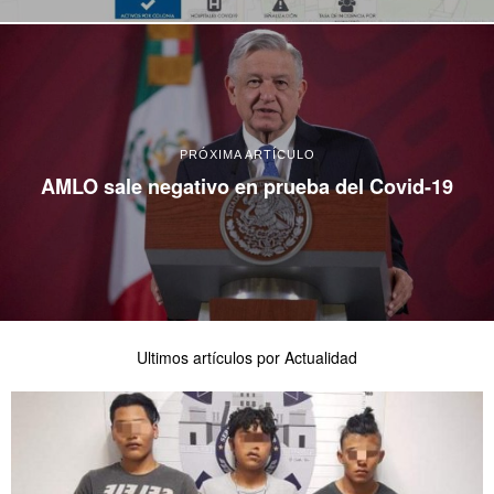
PRÓXIMA ARTÍCULO
AMLO sale negativo en prueba del Covid-19
Ultimos artículos por Actualidad