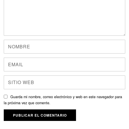
Guarda mi nombre, correo electrónico y web en este navegador para
la próxima vez que comente.