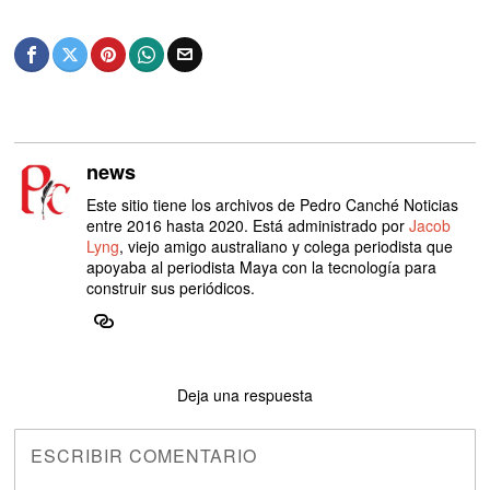
news
Este sitio tiene los archivos de Pedro Canché Noticias
entre 2016 hasta 2020. Está administrado por
Jacob
Lyng
, viejo amigo australiano y colega periodista que
apoyaba al periodista Maya con la tecnología para
construir sus periódicos.
Deja una respuesta