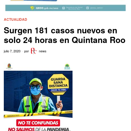
ACTUALIDAD
Surgen 181 casos nuevos en
solo 24 horas en Quintana Roo
julio 7, 2020
por
news