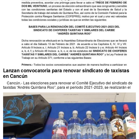
Lanzan convocatoria para renovar sindicato de taxistas
en Cancún
Cancún.- Las elecciones para renovar el Comité Ejecutivo del sindicato de
taxistas “Andrés Quintana Roo”, para el periodo 2021-2023, se realizarán el