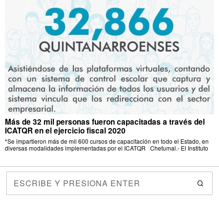
Más de 32 mil personas fueron capacitadas a través del
ICATQR en el ejercicio fiscal 2020
*Se impartieron más de mil 600 cursos de capacitación en todo el Estado, en
diversas modalidades implementadas por el ICATQR Chetumal.- El Instituto