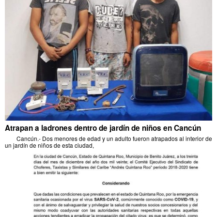
Atrapan a ladrones dentro de jardín de niños en Cancún
Cancún.- Dos menores de edad y un adulto fueron atrapados al interior de
un jardín de niños de esta ciudad,