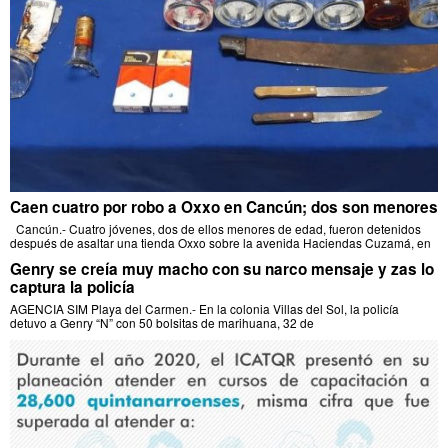
Caen cuatro por robo a Oxxo en Cancún; dos son menores
Cancún.- Cuatro jóvenes, dos de ellos menores de edad, fueron detenidos
después de asaltar una tienda Oxxo sobre la avenida Haciendas Cuzamá, en
Genry se creía muy macho con su narco mensaje y zas lo
captura la policía
AGENCIA SIM Playa del Carmen.- En la colonia Villas del Sol, la policía
detuvo a Genry “N” con 50 bolsitas de marihuana, 32 de