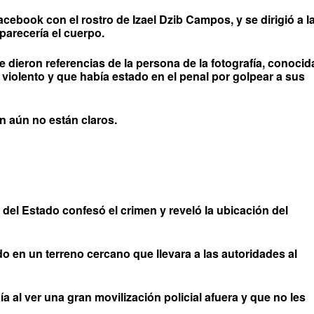
Facebook con el rostro de Izael Dzib Campos, y se dirigió a l
parecería el cuerpo.
e dieron referencias de la persona de la fotografía, conocid
, violento y que había estado en el penal por golpear a sus
n aún no están claros.
 del Estado confesó el crimen y reveló la ubicación del
do en un terreno cercano que llevara a las autoridades al
 al ver una gran movilización policial afuera y que no les