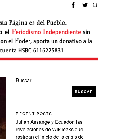
Buscar
BUSCAR
RECENT POSTS
Julian Assange y Ecuador: las
revelaciones de Wikileaks que
rastrean el inicio de la crisis de