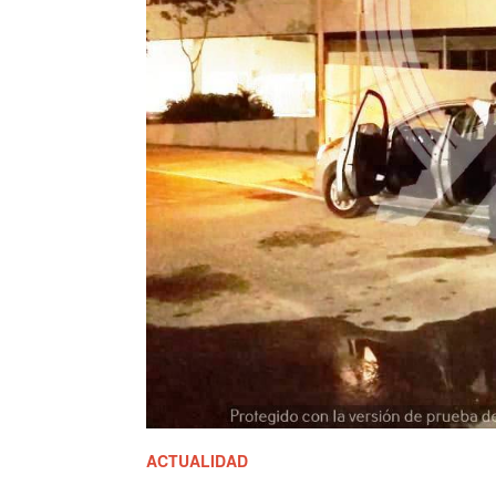
ACTUALIDAD