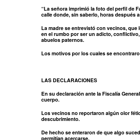
“La señora imprimió la foto del perfil de 
calle donde, sin saberlo, horas después a
La madre se entrevistó con vecinos, que l
en el rumbo por ser un adicto, conflictivo
abuelos paternos.
Los motivos por los cuales se encontraro
LAS DECLARACIONES
En su declaración ante la Fiscalía General
cuerpo.
Los vecinos no reportaron algún olor féti
descubrimiento.
De hecho se enteraron de que algo sucedía
permitían acercarse.