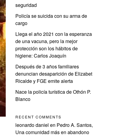
seguridad
Policía se suicida con su arma de
cargo
Llega el año 2021 con la esperanza
de una vacuna, pero la mejor
protección son los hábitos de
higiene: Carlos Joaquín
Después de 3 años familiares
denuncian desaparición de Elizabet
Ricalde y FGE emite alerta
Nace la policía turística de Othón P.
Blanco
RECENT COMMENTS
leonardo daniel
en
Pedro A. Santos,
Una comunidad más en abandono