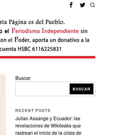
Buscar
BUSCAR
RECENT POSTS
Julian Assange y Ecuador: las
revelaciones de Wikileaks que
rastrean el inicio de la crisis de