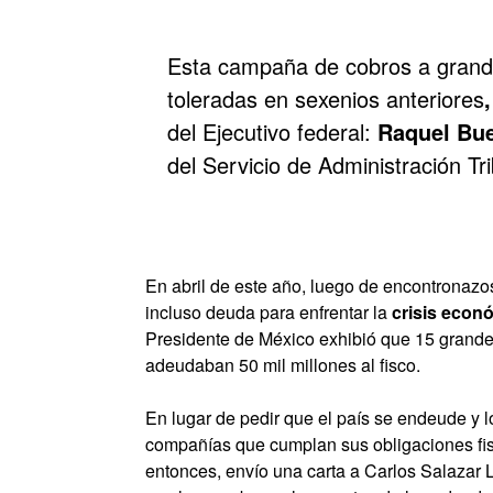
Esta campaña de cobros a grande
toleradas en sexenios anteriores
,
del Ejecutivo federal:
Raquel Bue
del Servicio de Administración Tr
En abril de este año, luego de encontronazo
incluso deuda para enfrentar la
crisis econ
Presidente de México exhibió que 15 grand
adeudaban 50 mil millones al fisco.
En lugar de pedir que el país se endeude y l
compañías que cumplan sus obligaciones fis
entonces, envío una carta a Carlos Salazar