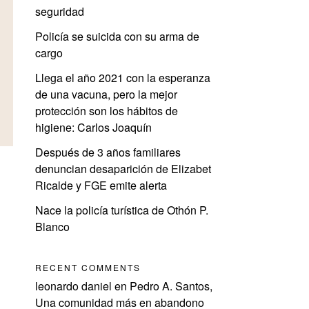
seguridad
Policía se suicida con su arma de
cargo
Llega el año 2021 con la esperanza
de una vacuna, pero la mejor
protección son los hábitos de
higiene: Carlos Joaquín
Después de 3 años familiares
denuncian desaparición de Elizabet
Ricalde y FGE emite alerta
Nace la policía turística de Othón P.
Blanco
RECENT COMMENTS
leonardo daniel
en
Pedro A. Santos,
Una comunidad más en abandono