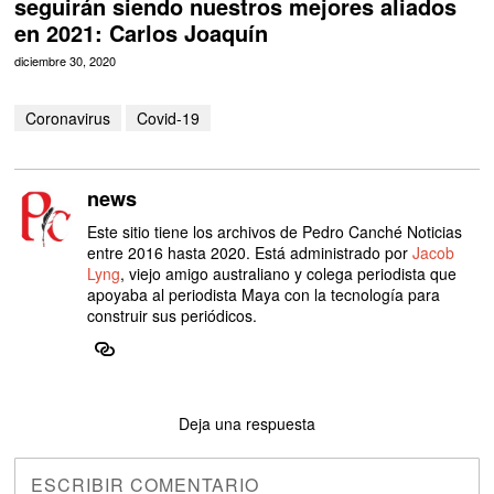
seguirán siendo nuestros mejores aliados
en 2021: Carlos Joaquín
diciembre 30, 2020
Coronavirus
Covid-19
news
Este sitio tiene los archivos de Pedro Canché Noticias
entre 2016 hasta 2020. Está administrado por
Jacob
Lyng
, viejo amigo australiano y colega periodista que
apoyaba al periodista Maya con la tecnología para
construir sus periódicos.
Deja una respuesta