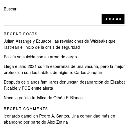
Buscar
BUSCAR
RECENT POSTS
Julian Assange y Ecuador: las revelaciones de Wikileaks que
rastrean el inicio de la crisis de seguridad
Policía se suicida con su arma de cargo
Llega el año 2021 con la esperanza de una vacuna, pero la mejor
protección son los hábitos de higiene: Carlos Joaquín
Después de 3 años familiares denuncian desaparición de Elizabet
Ricalde y FGE emite alerta
Nace la policía turística de Othón P. Blanco
RECENT COMMENTS
leonardo daniel
en
Pedro A. Santos, Una comunidad más en
abandono por parte de Alex Zetina