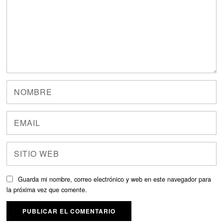
Guarda mi nombre, correo electrónico y web en este navegador para
la próxima vez que comente.