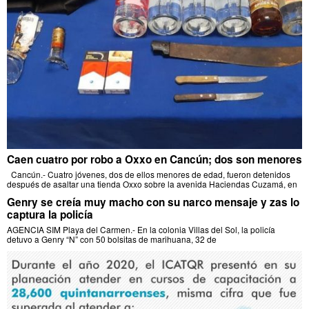
Caen cuatro por robo a Oxxo en Cancún; dos son menores
Cancún.- Cuatro jóvenes, dos de ellos menores de edad, fueron detenidos
después de asaltar una tienda Oxxo sobre la avenida Haciendas Cuzamá, en
Genry se creía muy macho con su narco mensaje y zas lo
captura la policía
AGENCIA SIM Playa del Carmen.- En la colonia Villas del Sol, la policía
detuvo a Genry “N” con 50 bolsitas de marihuana, 32 de