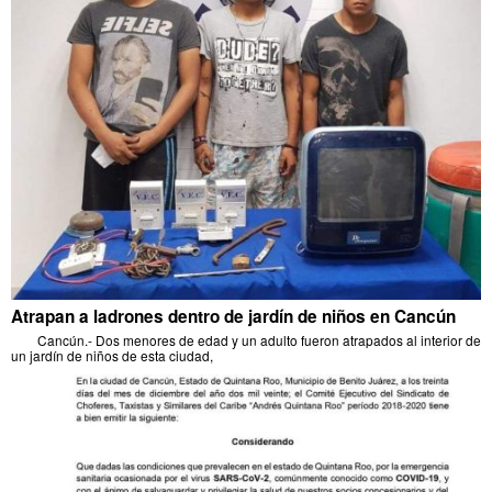
Atrapan a ladrones dentro de jardín de niños en Cancún
Cancún.- Dos menores de edad y un adulto fueron atrapados al interior de
un jardín de niños de esta ciudad,