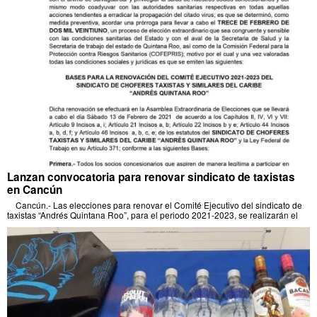
Lanzan convocatoria para renovar sindicato de taxistas
en Cancún
Cancún.- Las elecciones para renovar el Comité Ejecutivo del sindicato de
taxistas “Andrés Quintana Roo”, para el periodo 2021-2023, se realizarán el