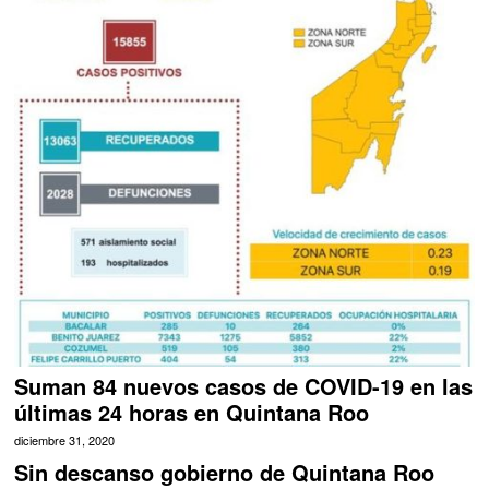
Suman 84 nuevos casos de COVID-19 en las
últimas 24 horas en Quintana Roo
diciembre 31, 2020
Sin descanso gobierno de Quintana Roo