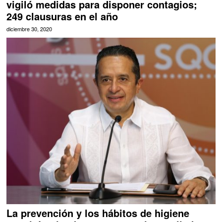
vigiló medidas para disponer contagios;
249 clausuras en el año
diciembre 30, 2020
La prevención y los hábitos de higiene