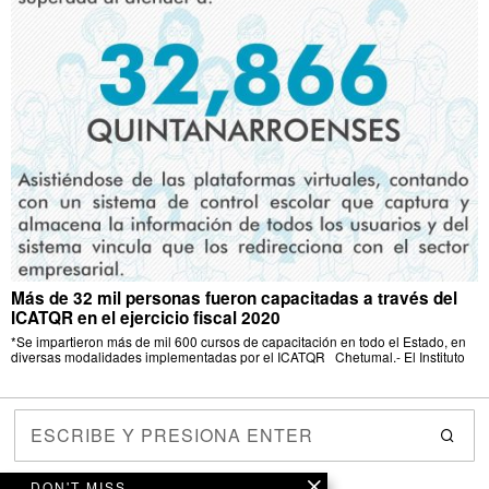
Más de 32 mil personas fueron capacitadas a través del
ICATQR en el ejercicio fiscal 2020
*Se impartieron más de mil 600 cursos de capacitación en todo el Estado, en
diversas modalidades implementadas por el ICATQR Chetumal.- El Instituto
DON'T MISS