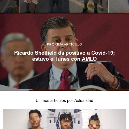
PRÓXIMA ARTÍCULO
Ricardo Sheffield da positivo a Covid-19;
estuvo el lunes con AMLO
Ultimos artículos por Actualidad