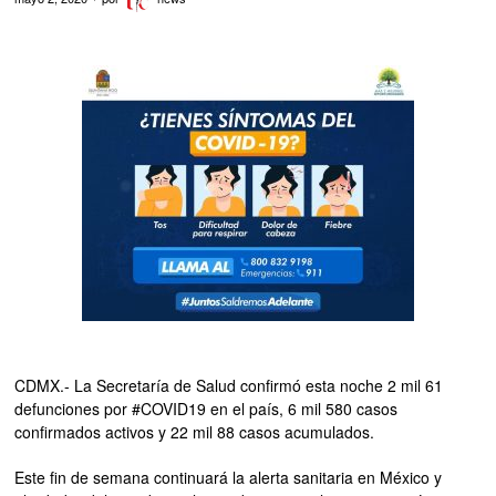
CDMX.- La Secretaría de Salud confirmó esta noche 2 mil 61
defunciones por #COVID19 en el país, 6 mil 580 casos
confirmados activos y 22 mil 88 casos acumulados.
Este fin de semana continuará la alerta sanitaria en México y