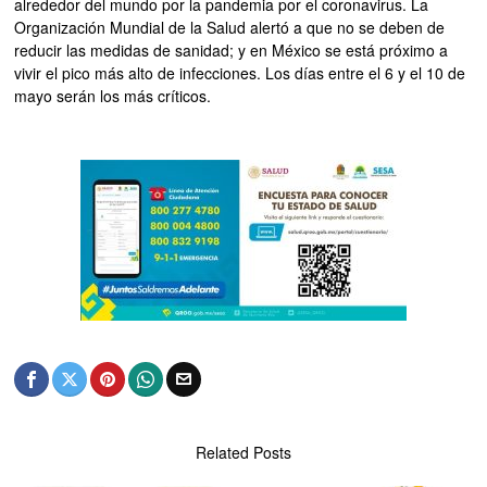
alrededor del mundo por la pandemia por el coronavirus. La
Organización Mundial de la Salud alertó a que no se deben de
reducir las medidas de sanidad; y en México se está próximo a
vivir el pico más alto de infecciones. Los días entre el 6 y el 10 de
mayo serán los más críticos.
Related Posts