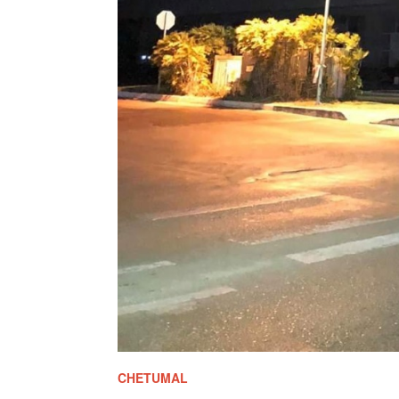
CHETUMAL