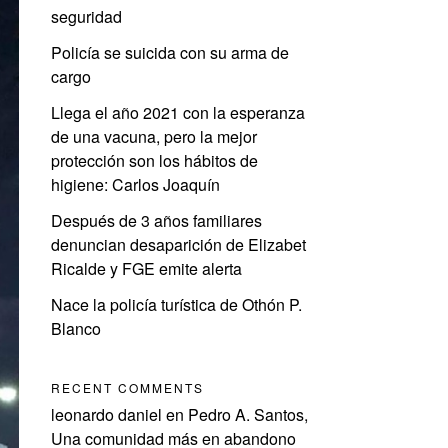
seguridad
Policía se suicida con su arma de
cargo
Llega el año 2021 con la esperanza
de una vacuna, pero la mejor
protección son los hábitos de
higiene: Carlos Joaquín
Después de 3 años familiares
denuncian desaparición de Elizabet
Ricalde y FGE emite alerta
Nace la policía turística de Othón P.
Blanco
RECENT COMMENTS
leonardo daniel
en
Pedro A. Santos,
Una comunidad más en abandono