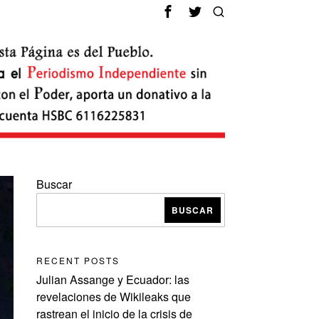
Buscar
BUSCAR
RECENT POSTS
Julian Assange y Ecuador: las
revelaciones de Wikileaks que
rastrean el inicio de la crisis de