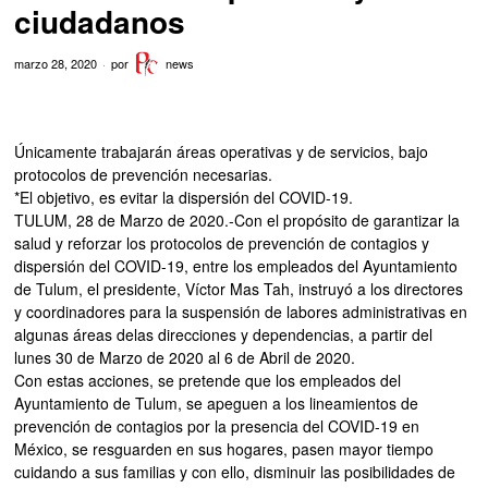
ciudadanos
marzo 28, 2020
por
news
Únicamente trabajarán áreas operativas y de servicios, bajo
protocolos de prevención necesarias.
*El objetivo, es evitar la dispersión del COVID-19.
TULUM, 28 de Marzo de 2020.-Con el propósito de garantizar la
salud y reforzar los protocolos de prevención de contagios y
dispersión del COVID-19, entre los empleados del Ayuntamiento
de Tulum, el presidente, Víctor Mas Tah, instruyó a los directores
y coordinadores para la suspensión de labores administrativas en
algunas áreas delas direcciones y dependencias, a partir del
lunes 30 de Marzo de 2020 al 6 de Abril de 2020.
Con estas acciones, se pretende que los empleados del
Ayuntamiento de Tulum, se apeguen a los lineamientos de
prevención de contagios por la presencia del COVID-19 en
México, se resguarden en sus hogares, pasen mayor tiempo
cuidando a sus familias y con ello, disminuir las posibilidades de