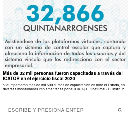
Más de 32 mil personas fueron capacitadas a través del
ICATQR en el ejercicio fiscal 2020
*Se impartieron más de mil 600 cursos de capacitación en todo el Estado, en
diversas modalidades implementadas por el ICATQR Chetumal.- El Instituto