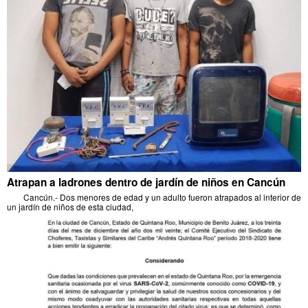
Atrapan a ladrones dentro de jardín de niños en Cancún
Cancún.- Dos menores de edad y un adulto fueron atrapados al interior de
un jardín de niños de esta ciudad,