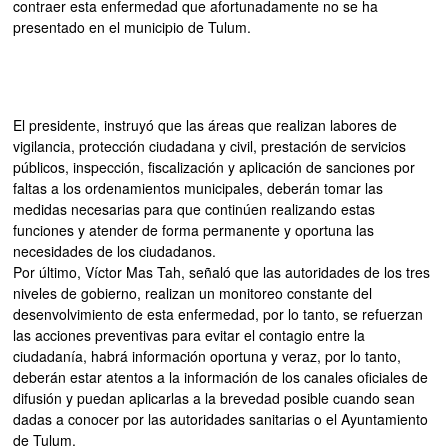
contraer esta enfermedad que afortunadamente no se ha
presentado en el municipio de Tulum.
El presidente, instruyó que las áreas que realizan labores de
vigilancia, protección ciudadana y civil, prestación de servicios
públicos, inspección, fiscalización y aplicación de sanciones por
faltas a los ordenamientos municipales, deberán tomar las
medidas necesarias para que continúen realizando estas
funciones y atender de forma permanente y oportuna las
necesidades de los ciudadanos.
Por último, Víctor Mas Tah, señaló que las autoridades de los tres
niveles de gobierno, realizan un monitoreo constante del
desenvolvimiento de esta enfermedad, por lo tanto, se refuerzan
las acciones preventivas para evitar el contagio entre la
ciudadanía, habrá información oportuna y veraz, por lo tanto,
deberán estar atentos a la información de los canales oficiales de
difusión y puedan aplicarlas a la brevedad posible cuando sean
dadas a conocer por las autoridades sanitarias o el Ayuntamiento
de Tulum.