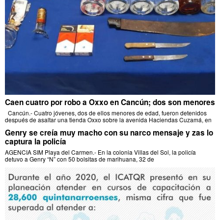
Caen cuatro por robo a Oxxo en Cancún; dos son menores
Cancún.- Cuatro jóvenes, dos de ellos menores de edad, fueron detenidos
después de asaltar una tienda Oxxo sobre la avenida Haciendas Cuzamá, en
Genry se creía muy macho con su narco mensaje y zas lo
captura la policía
AGENCIA SIM Playa del Carmen.- En la colonia Villas del Sol, la policía
detuvo a Genry “N” con 50 bolsitas de marihuana, 32 de