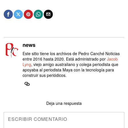
news
Este sitio tiene los archivos de Pedro Canché Noticias
entre 2016 hasta 2020. Está administrado por
Jacob
Lyng
, viejo amigo australiano y colega periodista que
apoyaba al periodista Maya con la tecnología para
construir sus periódicos.
Deja una respuesta