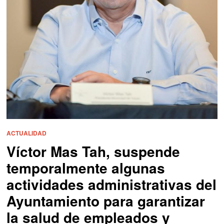
ACTUALIDAD
Víctor Mas Tah, suspende
temporalmente algunas
actividades administrativas del
Ayuntamiento para garantizar
la salud de empleados y