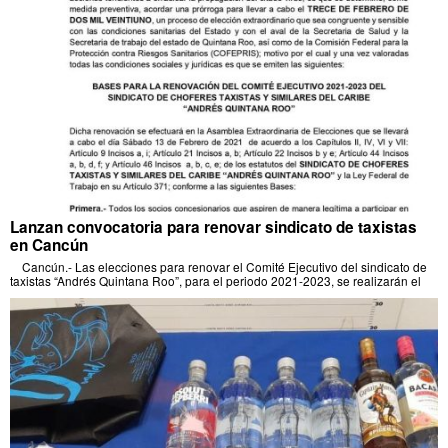
Lanzan convocatoria para renovar sindicato de taxistas
en Cancún
Cancún.- Las elecciones para renovar el Comité Ejecutivo del sindicato de
taxistas “Andrés Quintana Roo”, para el periodo 2021-2023, se realizarán el