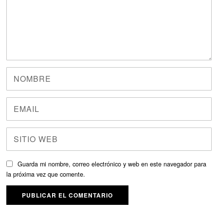
Guarda mi nombre, correo electrónico y web en este navegador para
la próxima vez que comente.