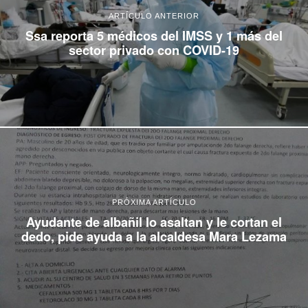
ARTÍCULO ANTERIOR
Ssa reporta 5 médicos del IMSS y 1 más del
sector privado con COVID-19
PRÓXIMA ARTÍCULO
Ayudante de albañil lo asaltan y le cortan el
dedo, pide ayuda a la alcaldesa Mara Lezama