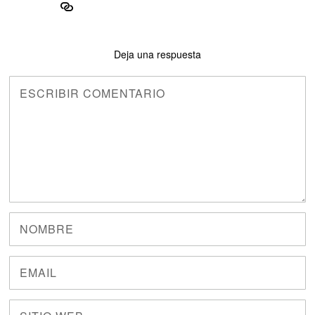
Deja una respuesta