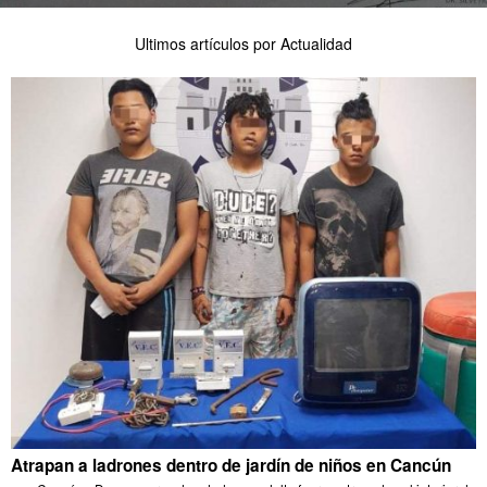
Ultimos artículos por Actualidad
Atrapan a ladrones dentro de jardín de niños en Cancún