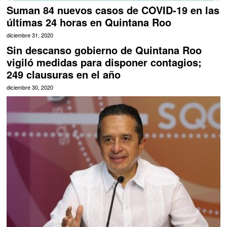
Suman 84 nuevos casos de COVID-19 en las
últimas 24 horas en Quintana Roo
diciembre 31, 2020
Sin descanso gobierno de Quintana Roo
vigiló medidas para disponer contagios;
249 clausuras en el año
diciembre 30, 2020