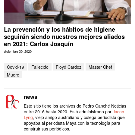
La prevención y los hábitos de higiene
seguirán siendo nuestros mejores aliados
en 2021: Carlos Joaquín
diciembre 30, 2020
Covid-19
Fallecido
Floyd Cardoz
Master Chef
Muere
news
Este sitio tiene los archivos de Pedro Canché Noticias
entre 2016 hasta 2020. Está administrado por
Jacob
Lyng
, viejo amigo australiano y colega periodista que
apoyaba al periodista Maya con la tecnología para
construir sus periódicos.