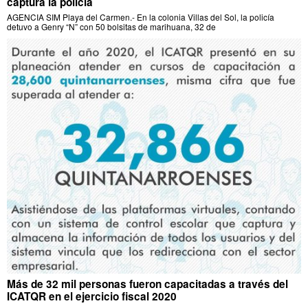
captura la policía
AGENCIA SIM Playa del Carmen.- En la colonia Villas del Sol, la policía
detuvo a Genry “N” con 50 bolsitas de marihuana, 32 de
Más de 32 mil personas fueron capacitadas a través del
ICATQR en el ejercicio fiscal 2020