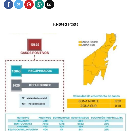
Related Posts