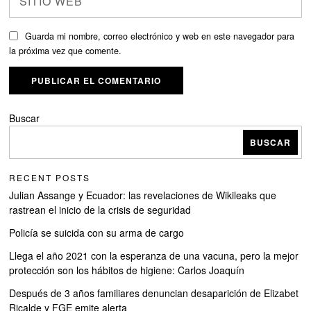
Guarda mi nombre, correo electrónico y web en este navegador para
la próxima vez que comente.
Buscar
BUSCAR
RECENT POSTS
Julian Assange y Ecuador: las revelaciones de Wikileaks que
rastrean el inicio de la crisis de seguridad
Policía se suicida con su arma de cargo
Llega el año 2021 con la esperanza de una vacuna, pero la mejor
protección son los hábitos de higiene: Carlos Joaquín
Después de 3 años familiares denuncian desaparición de Elizabet
Ricalde y FGE emite alerta