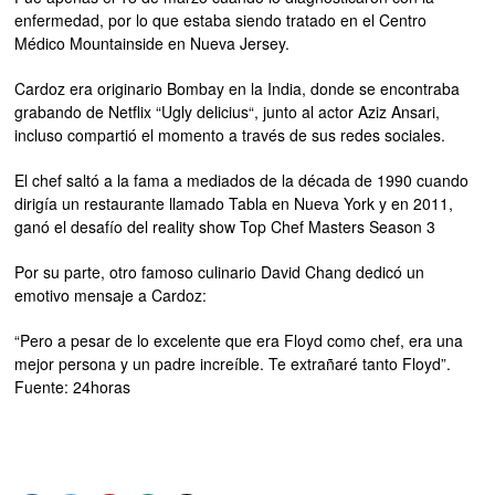
enfermedad, por lo que estaba siendo tratado en el Centro
Médico Mountainside en Nueva Jersey.
Cardoz era originario Bombay en la India, donde se encontraba
grabando de Netflix “Ugly delicius“, junto al actor Aziz Ansari,
incluso compartió el momento a través de sus redes sociales.
El chef saltó a la fama a mediados de la década de 1990 cuando
dirigía un restaurante llamado Tabla en Nueva York y en 2011,
ganó el desafío del reality show Top Chef Masters Season 3
Por su parte, otro famoso culinario David Chang dedicó un
emotivo mensaje a Cardoz:
“Pero a pesar de lo excelente que era Floyd como chef, era una
mejor persona y un padre increíble. Te extrañaré tanto Floyd”.
Fuente: 24horas