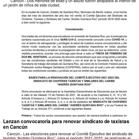
Cancún.- Dos menores de edad y un adulto fueron atrapados al interior de
un jardín de niños de esta ciudad,
Lanzan convocatoria para renovar sindicato de taxistas
en Cancún
Cancún.- Las elecciones para renovar el Comité Ejecutivo del sindicato de
taxistas “Andrés Quintana Roo”, para el periodo 2021-2023, se realizarán el