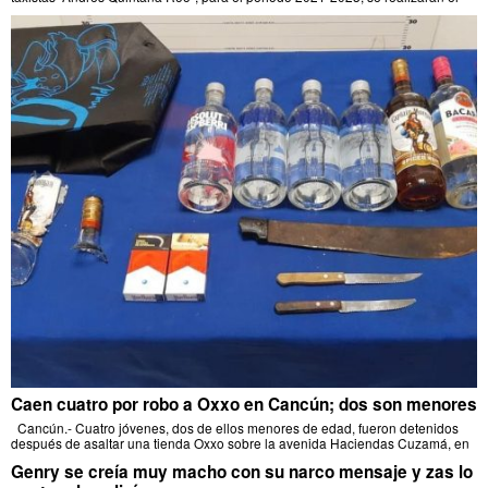
Caen cuatro por robo a Oxxo en Cancún; dos son menores
Cancún.- Cuatro jóvenes, dos de ellos menores de edad, fueron detenidos
después de asaltar una tienda Oxxo sobre la avenida Haciendas Cuzamá, en
Genry se creía muy macho con su narco mensaje y zas lo