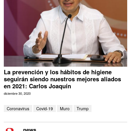
La prevención y los hábitos de higiene
seguirán siendo nuestros mejores aliados
en 2021: Carlos Joaquín
diciembre 30, 2020
Coronavirus
Covid-19
Muro
Trump
news