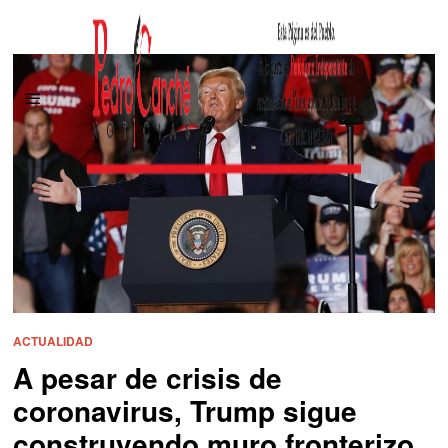
ACTUALIDAD
A pesar de crisis de
coronavirus, Trump sigue
construyendo muro fronterizo