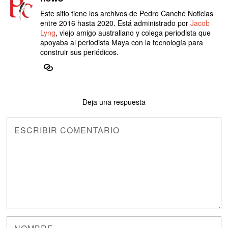
Este sitio tiene los archivos de Pedro Canché Noticias
entre 2016 hasta 2020. Está administrado por
Jacob
Lyng
, viejo amigo australiano y colega periodista que
apoyaba al periodista Maya con la tecnología para
construir sus periódicos.
Deja una respuesta