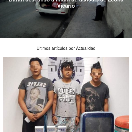
Vicario
Ultimos artículos por Actualidad