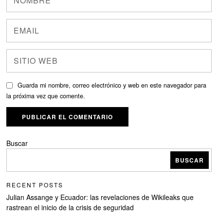
Guarda mi nombre, correo electrónico y web en este navegador para
la próxima vez que comente.
Buscar
BUSCAR
RECENT POSTS
Julian Assange y Ecuador: las revelaciones de Wikileaks que
rastrean el inicio de la crisis de seguridad