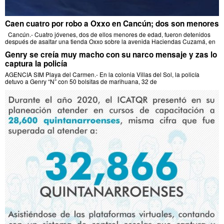
Caen cuatro por robo a Oxxo en Cancún; dos son menores
Cancún.- Cuatro jóvenes, dos de ellos menores de edad, fueron detenidos
después de asaltar una tienda Oxxo sobre la avenida Haciendas Cuzamá, en
Genry se creía muy macho con su narco mensaje y zas lo
captura la policía
AGENCIA SIM Playa del Carmen.- En la colonia Villas del Sol, la policía
detuvo a Genry “N” con 50 bolsitas de marihuana, 32 de