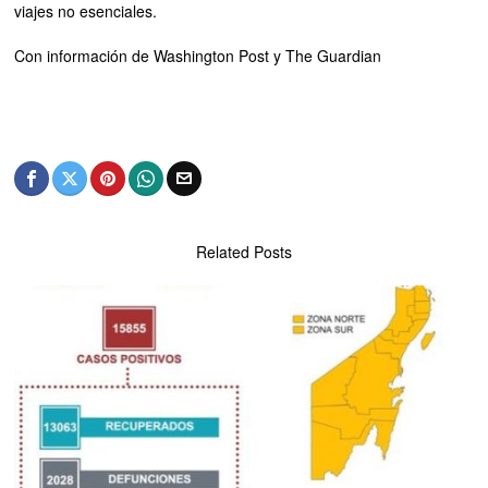
viajes no esenciales.
Con información de Washington Post y The Guardian
Related Posts