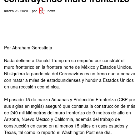
marzo 26, 2020
por
news
Por Abraham Gorostieta
Nada detiene a Donald Trump en su empeño por construir el
muro fronterizo en la frontera norte de México y Estados Unidos.
Ni siquiera la pandemia del Coronavirus es un freno que amenaza
con matar a miles de estadounidenses y hundir a Estados Unidos
en una recesión económica.
El pasado 15 de marzo Aduanas y Protección Fronteriza (CBP por
sus siglas en inglés) aseguró que continúa la construcción de más
de 240 mil kilómetros del muro fronterizo de 9 metros de alto en
Arizona, Nuevo México y California, además del trabajo de
construcción en curso en al menos 15 sitios en esos estados y
Texas, tal como lo reportó el Washington Post ese día.