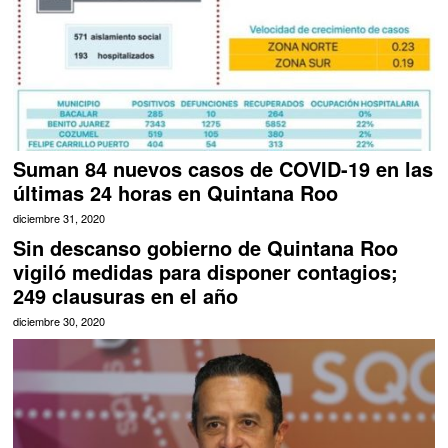
Suman 84 nuevos casos de COVID-19 en las
últimas 24 horas en Quintana Roo
diciembre 31, 2020
Sin descanso gobierno de Quintana Roo
vigiló medidas para disponer contagios;
249 clausuras en el año
diciembre 30, 2020