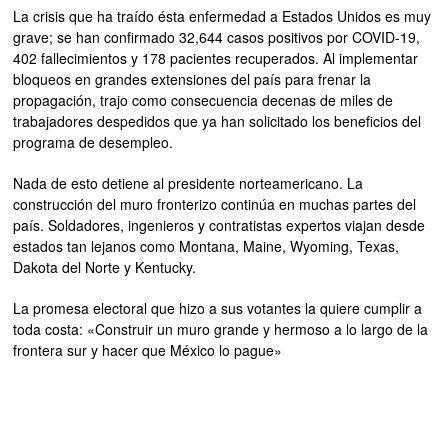
La crisis que ha traído ésta enfermedad a Estados Unidos es muy
grave; se han confirmado 32,644 casos positivos por COVID-19,
402 fallecimientos y 178 pacientes recuperados. Al implementar
bloqueos en grandes extensiones del país para frenar la
propagación, trajo como consecuencia decenas de miles de
trabajadores despedidos que ya han solicitado los beneficios del
programa de desempleo.
Nada de esto detiene al presidente norteamericano. La
construcción del muro fronterizo continúa en muchas partes del
país. Soldadores, ingenieros y contratistas expertos viajan desde
estados tan lejanos como Montana, Maine, Wyoming, Texas,
Dakota del Norte y Kentucky.
La promesa electoral que hizo a sus votantes la quiere cumplir a
toda costa: «Construir un muro grande y hermoso a lo largo de la
frontera sur y hacer que México lo pague»