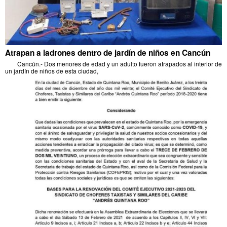
Atrapan a ladrones dentro de jardín de niños en Cancún
Cancún.- Dos menores de edad y un adulto fueron atrapados al interior de
un jardín de niños de esta ciudad,