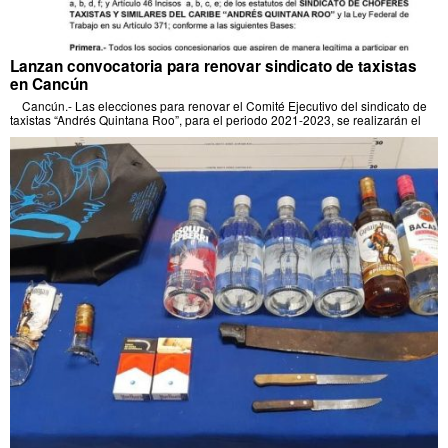
Lanzan convocatoria para renovar sindicato de taxistas
en Cancún
Cancún.- Las elecciones para renovar el Comité Ejecutivo del sindicato de
taxistas “Andrés Quintana Roo”, para el periodo 2021-2023, se realizarán el