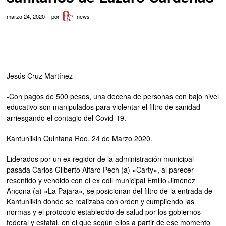
marzo 24, 2020
por
news
Jesús Cruz Martínez
-Con pagos de 500 pesos, una decena de personas con bajo nivel
educativo son manipulados para violentar el filtro de sanidad
arriesgando el contagio del Covid-19.
Kantunilkin Quintana Roo. 24 de Marzo 2020.
Liderados por un ex regidor de la administración municipal
pasada Carlos Gilberto Alfaro Pech (a) «Carty», al parecer
resentido y vendido con el ex edil municipal Emilio Jiménez
Ancona (a) «La Pajara», se posicionan del filtro de la entrada de
Kantunilkin donde se realizaba con orden y cumpliendo las
normas y el protocolo establecido de salud por los gobiernos
federal y estatal, en el que según ellos a partir de ese momento