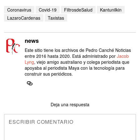
Coronavirus
Covid-19
FiltrosdeSalud
Kantunilkin
LazaroCardenas
Taxistas
news
Este sitio tiene los archivos de Pedro Canché Noticias
entre 2016 hasta 2020. Está administrado por
Jacob
Lyng
, viejo amigo australiano y colega periodista que
apoyaba al periodista Maya con la tecnología para
construir sus periódicos.
Deja una respuesta