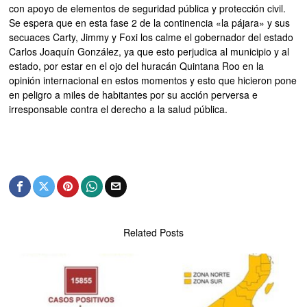
con apoyo de elementos de seguridad pública y protección civil.
Se espera que en esta fase 2 de la continencia «la pájara» y sus
secuaces Carty, Jimmy y Foxi los calme el gobernador del estado
Carlos Joaquín González, ya que esto perjudica al municipio y al
estado, por estar en el ojo del huracán Quintana Roo en la
opinión internacional en estos momentos y esto que hicieron pone
en peligro a miles de habitantes por su acción perversa e
irresponsable contra el derecho a la salud pública.
Related Posts