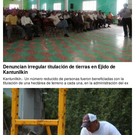
Denuncian irregular titulación de tierras en Ejido de
Kantunilkín
Kantunilkín.- Un número reducido de personas fueron beneficiadas con la
titulación de una hectárea de terreno a cada una, en la administración del ex