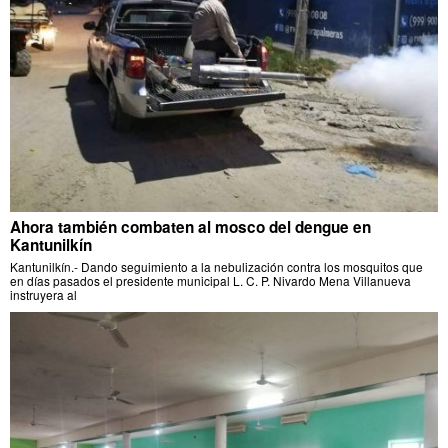
Ahora también combaten al mosco del dengue en
Kantunilkín
Kantunilkín.- Dando seguimiento a la nebulización contra los mosquitos que
en días pasados el presidente municipal L. C. P. Nivardo Mena Villanueva
instruyera al