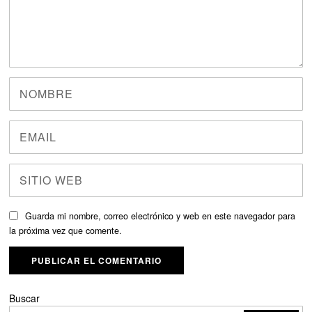
Guarda mi nombre, correo electrónico y web en este navegador para
la próxima vez que comente.
Buscar