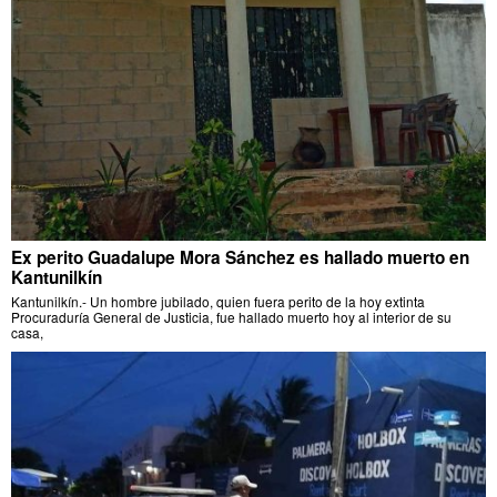
Ex perito Guadalupe Mora Sánchez es hallado muerto en
Kantunilkín
Kantunilkín.- Un hombre jubilado, quien fuera perito de la hoy extinta
Procuraduría General de Justicia, fue hallado muerto hoy al interior de su
casa,