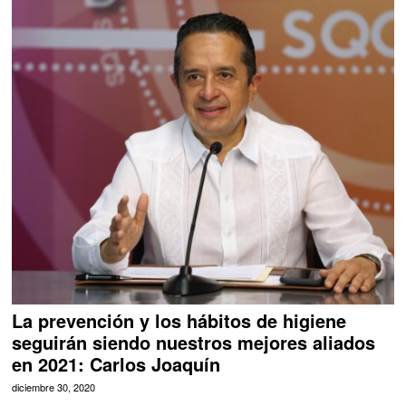
La prevención y los hábitos de higiene
seguirán siendo nuestros mejores aliados
en 2021: Carlos Joaquín
diciembre 30, 2020