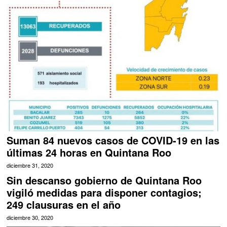
Suman 84 nuevos casos de COVID-19 en las
últimas 24 horas en Quintana Roo
diciembre 31, 2020
Sin descanso gobierno de Quintana Roo
vigiló medidas para disponer contagios;
249 clausuras en el año
diciembre 30, 2020