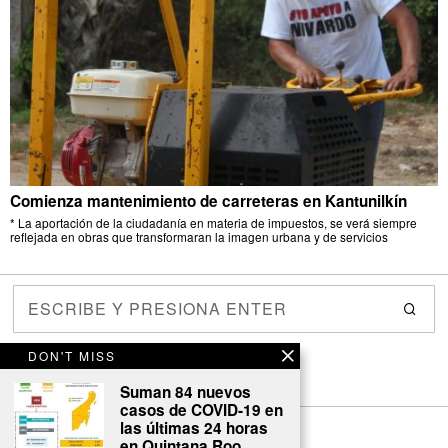
Comienza mantenimiento de carreteras en Kantunilkín
* La aportación de la ciudadanía en materia de impuestos, se verá siempre
reflejada en obras que transformaran la imagen urbana y de servicios
DON'T MISS
Suman 84 nuevos
casos de COVID-19 en
las últimas 24 horas
en Quintana Roo