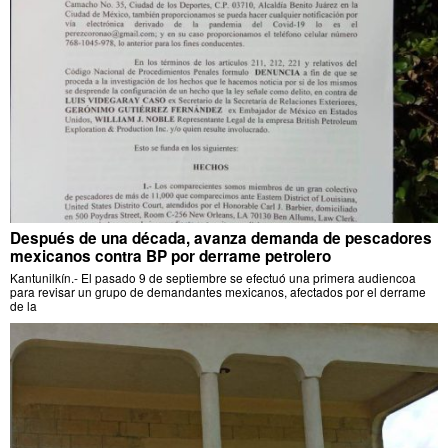
Después de una década, avanza demanda de pescadores
mexicanos contra BP por derrame petrolero
Kantunilkín.- El pasado 9 de septiembre se efectuó una primera audiencoa
para revisar un grupo de demandantes mexicanos, afectados por el derrame
de la