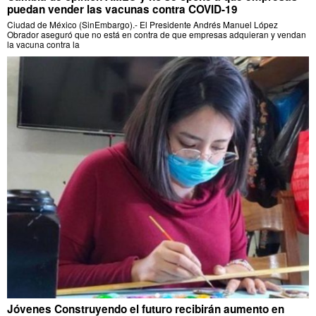
puedan vender las vacunas contra COVID-19
Ciudad de México (SinEmbargo).- El Presidente Andrés Manuel López
Obrador aseguró que no está en contra de que empresas adquieran y vendan
la vacuna contra la
Jóvenes Construyendo el futuro recibirán aumento en