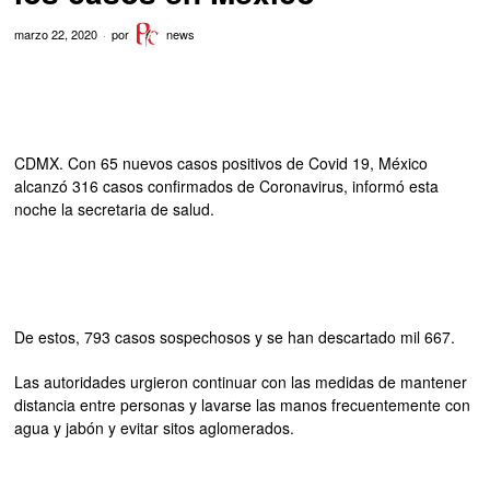
marzo 22, 2020
por
news
CDMX. Con 65 nuevos casos positivos de Covid 19, México
alcanzó 316 casos confirmados de Coronavirus, informó esta
noche la secretaria de salud.
De estos, 793 casos sospechosos y se han descartado mil 667.
Las autoridades urgieron continuar con las medidas de mantener
distancia entre personas y lavarse las manos frecuentemente con
agua y jabón y evitar sitos aglomerados.