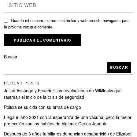
Guarda mi nombre, correo electrónico y web en este navegador para
la próxima vez que comente.
Buscar
BUSCAR
RECENT POSTS
Julian Assange y Ecuador: las revelaciones de Wikileaks que
rastrean el inicio de la crisis de seguridad
Policía se suicida con su arma de cargo
Llega el año 2021 con la esperanza de una vacuna, pero la mejor
protección son los hábitos de higiene: Carlos Joaquín
Después de 3 años familiares denuncian desaparición de Elizabet