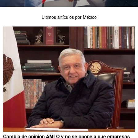
Ultimos artículos por México
Cambia de opinión AMLO y no se opone a que empresas