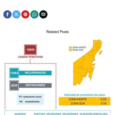
Related Posts