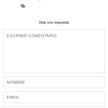
Deja una respuesta