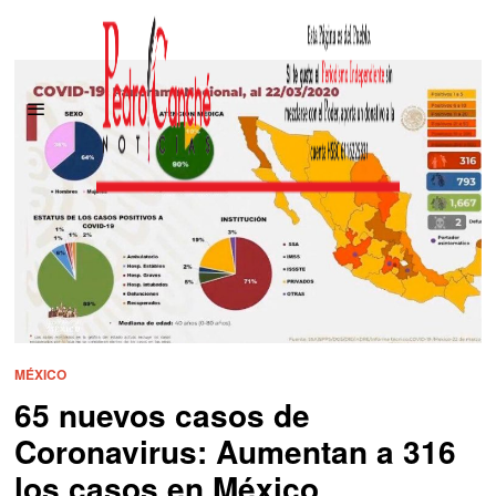
MÉXICO
65 nuevos casos de
Coronavirus: Aumentan a 316
los casos en México