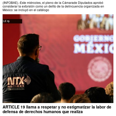
(INFOBAE).-Este miércoles, el pleno de la Cámarade Diputados aprobó
considerar la extorsión como un delito de la delincuencia organizada en
México: se incluyó en el catálogo
ARTICLE 19 llama a respetar y no estigmatizar la labor de
defensa de derechos humanos que realiza