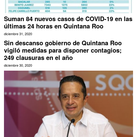
Suman 84 nuevos casos de COVID-19 en las
últimas 24 horas en Quintana Roo
diciembre 31, 2020
Sin descanso gobierno de Quintana Roo
vigiló medidas para disponer contagios;
249 clausuras en el año
diciembre 30, 2020