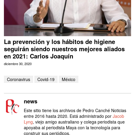
La prevención y los hábitos de higiene
seguirán siendo nuestros mejores aliados
en 2021: Carlos Joaquín
diciembre 30, 2020
Coronavirus
Covid-19
México
news
Este sitio tiene los archivos de Pedro Canché Noticias
entre 2016 hasta 2020. Está administrado por
Jacob
Lyng
, viejo amigo australiano y colega periodista que
apoyaba al periodista Maya con la tecnología para
construir sus periódicos.