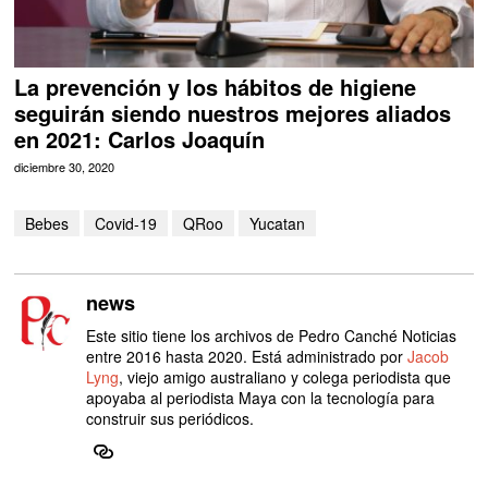
La prevención y los hábitos de higiene
seguirán siendo nuestros mejores aliados
en 2021: Carlos Joaquín
diciembre 30, 2020
Bebes
Covid-19
QRoo
Yucatan
news
Este sitio tiene los archivos de Pedro Canché Noticias
entre 2016 hasta 2020. Está administrado por
Jacob
Lyng
, viejo amigo australiano y colega periodista que
apoyaba al periodista Maya con la tecnología para
construir sus periódicos.