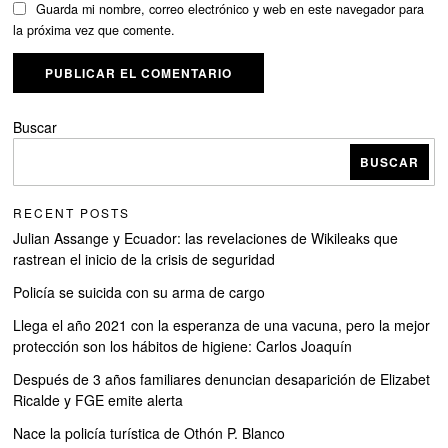
Guarda mi nombre, correo electrónico y web en este navegador para
la próxima vez que comente.
Buscar
BUSCAR
RECENT POSTS
Julian Assange y Ecuador: las revelaciones de Wikileaks que
rastrean el inicio de la crisis de seguridad
Policía se suicida con su arma de cargo
Llega el año 2021 con la esperanza de una vacuna, pero la mejor
protección son los hábitos de higiene: Carlos Joaquín
Después de 3 años familiares denuncian desaparición de Elizabet
Ricalde y FGE emite alerta
Nace la policía turística de Othón P. Blanco