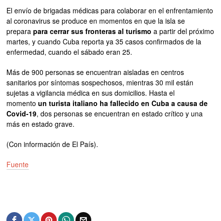
El envío de brigadas médicas para colaborar en el enfrentamiento
al coronavirus se produce en momentos en que la isla se
prepara
para cerrar sus fronteras al turismo
a partir del próximo
martes, y cuando Cuba reporta ya 35 casos confirmados de la
enfermedad, cuando el sábado eran 25.
Más de 900 personas se encuentran aisladas en centros
sanitarios por síntomas sospechosos, mientras 30 mil están
sujetas a vigilancia médica en sus domicilios. Hasta el
momento
un turista italiano ha fallecido en Cuba a causa de
Covid-19
, dos personas se encuentran en estado crítico y una
más en estado grave.
(Con información de El País).
Fuente