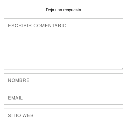
Deja una respuesta