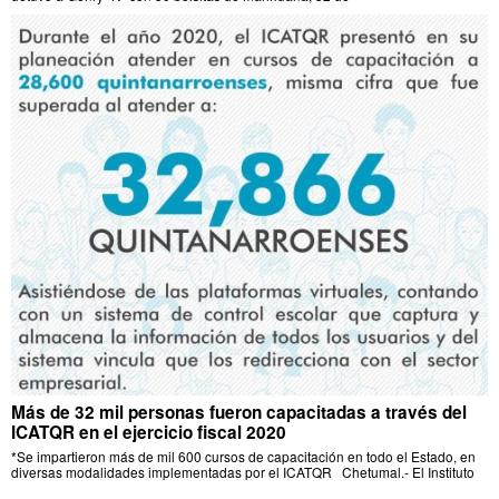
Más de 32 mil personas fueron capacitadas a través del
ICATQR en el ejercicio fiscal 2020
*Se impartieron más de mil 600 cursos de capacitación en todo el Estado, en
diversas modalidades implementadas por el ICATQR Chetumal.- El Instituto