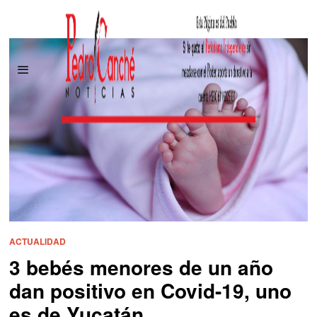
ACTUALIDAD
3 bebés menores de un año
dan positivo en Covid-19, uno
es de Yucatán