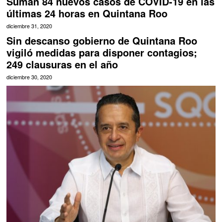
Suman 84 nuevos casos de COVID-19 en las
últimas 24 horas en Quintana Roo
diciembre 31, 2020
Sin descanso gobierno de Quintana Roo
vigiló medidas para disponer contagios;
249 clausuras en el año
diciembre 30, 2020