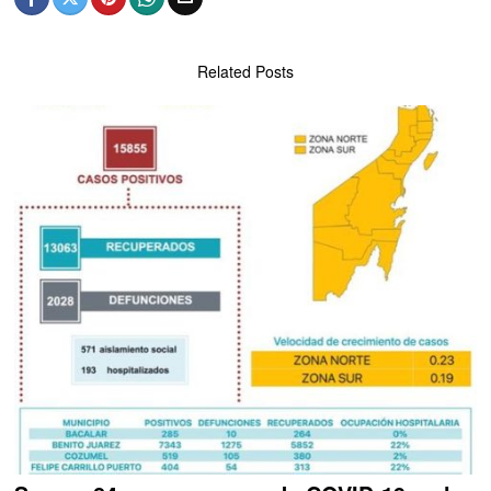
Related Posts