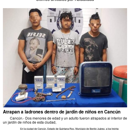
Atrapan a ladrones dentro de jardín de niños en Cancún
Cancún.- Dos menores de edad y un adulto fueron atrapados al interior de
un jardín de niños de esta ciudad,