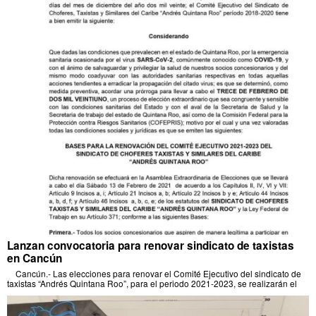
Lanzan convocatoria para renovar sindicato de taxistas
en Cancún
Cancún.- Las elecciones para renovar el Comité Ejecutivo del sindicato de
taxistas “Andrés Quintana Roo”, para el periodo 2021-2023, se realizarán el