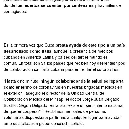
donde
los muertos se cuentan por centenares
y hay miles de
contagiados.
Es la primera vez que Cuba
presta ayuda de este tipo a un país
desarrollado como Italia
, aunque la presencia de médicos
cubanos en América Latina y países del tercer mundo es
común. En total son 31 los países que reciben hoy diferentes tipos
de colaboración sanitaria cubana para enfrentar el coronavirus.
“Hasta este minuto,
ningún colaborador de la salud se reporta
como enfermo
de coronavirus en nuestras brigadas médicas en
el exterior”, aseguró el director de la Unidad Central de
Colaboración Médica del Minsap, el doctor Jorge Juan Delgado
Bustillo. Según Delgado, en la isla “existe un sentimiento nacional
de querer cooperar”. “Recibimos mensajes de personas
voluntarias dispuestas a partir hacia cualquier lugar para ayudar
ante esta situación global de salud”, señaló.