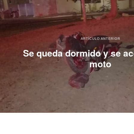
ARTÍCULO ANTERIOR
Se queda dormido y se ac
moto