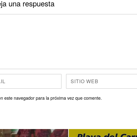
ja una respuesta
en este navegador para la próxima vez que comente.