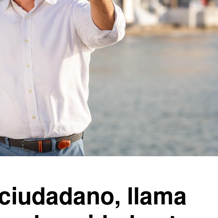
ciudadano, llama