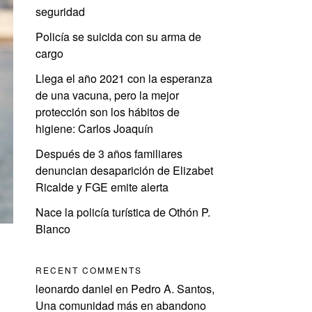
seguridad
Policía se suicida con su arma de
cargo
Llega el año 2021 con la esperanza
de una vacuna, pero la mejor
protección son los hábitos de
higiene: Carlos Joaquín
Después de 3 años familiares
denuncian desaparición de Elizabet
Ricalde y FGE emite alerta
Nace la policía turística de Othón P.
Blanco
RECENT COMMENTS
leonardo daniel
en
Pedro A. Santos,
Una comunidad más en abandono