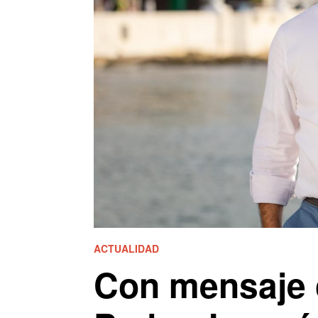
ACTUALIDAD
Con mensaje 