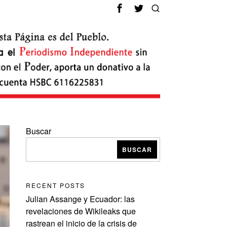
Buscar
BUSCAR
RECENT POSTS
Julian Assange y Ecuador: las
revelaciones de Wikileaks que
rastrean el inicio de la crisis de