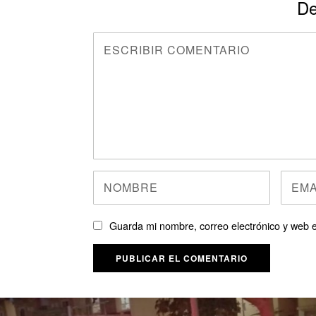
De
Guarda mi nombre, correo electrónico y web 