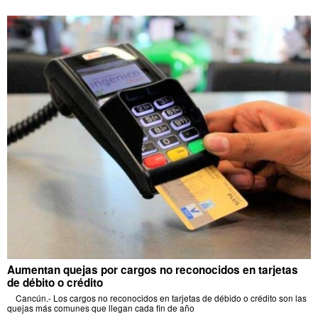
Aumentan quejas por cargos no reconocidos en tarjetas
de débito o crédito
Cancún.- Los cargos no reconocidos en tarjetas de débido o crédito son las
quejas más comunes que llegan cada fin de año