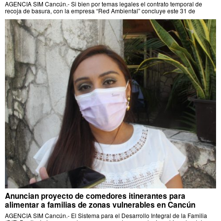
AGENCIA SIM Cancún.- Si bien por temas legales el contrato temporal de
recoja de basura, con la empresa “Red Ambiental” concluye este 31 de
Anuncian proyecto de comedores itinerantes para
alimentar a familias de zonas vulnerables en Cancún
AGENCIA SIM Cancún.- El Sistema para el Desarrollo Integral de la Familia