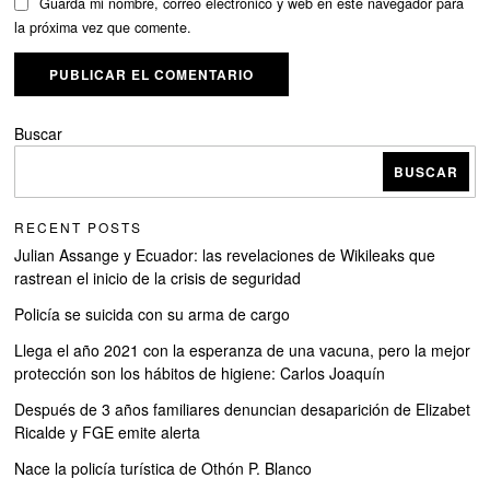
Guarda mi nombre, correo electrónico y web en este navegador para
la próxima vez que comente.
Buscar
BUSCAR
RECENT POSTS
Julian Assange y Ecuador: las revelaciones de Wikileaks que
rastrean el inicio de la crisis de seguridad
Policía se suicida con su arma de cargo
Llega el año 2021 con la esperanza de una vacuna, pero la mejor
protección son los hábitos de higiene: Carlos Joaquín
Después de 3 años familiares denuncian desaparición de Elizabet
Ricalde y FGE emite alerta
Nace la policía turística de Othón P. Blanco