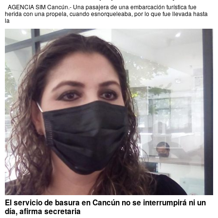
AGENCIA SIM Cancún.- Una pasajera de una embarcación turística fue
herida con una propela, cuando esnorqueleaba, por lo que fue llevada hasta
la
El servicio de basura en Cancún no se interrumpirá ni un
día, afirma secretaria