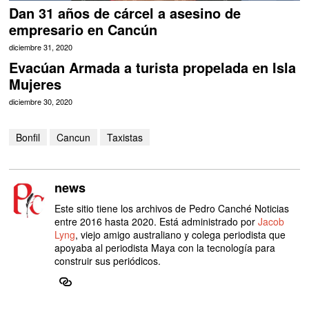
Dan 31 años de cárcel a asesino de
empresario en Cancún
diciembre 31, 2020
Evacúan Armada a turista propelada en Isla
Mujeres
diciembre 30, 2020
Bonfil
Cancun
Taxistas
news
Este sitio tiene los archivos de Pedro Canché Noticias
entre 2016 hasta 2020. Está administrado por
Jacob
Lyng
, viejo amigo australiano y colega periodista que
apoyaba al periodista Maya con la tecnología para
construir sus periódicos.