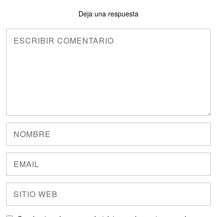
Deja una respuesta