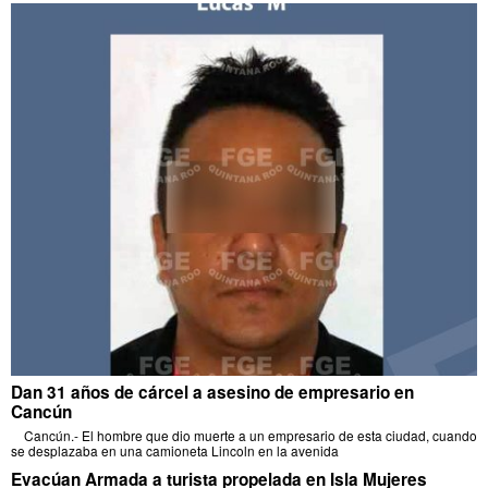
Dan 31 años de cárcel a asesino de empresario en
Cancún
Cancún.- El hombre que dio muerte a un empresario de esta ciudad, cuando
se desplazaba en una camioneta Lincoln en la avenida
Evacúan Armada a turista propelada en Isla Mujeres