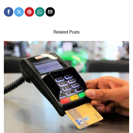
Related Posts