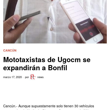
CANCÚN
Mototaxistas de Ugocm se
expandirán a Bonfil
marzo 17, 2020
por
news
Cancún.- Aunque supuestamente solo tienen 30 vehículos