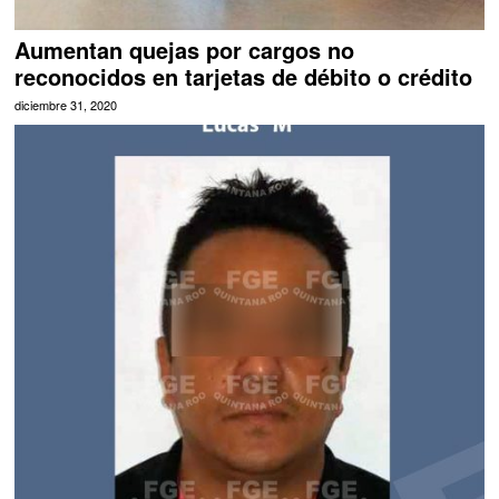
Aumentan quejas por cargos no
reconocidos en tarjetas de débito o crédito
diciembre 31, 2020