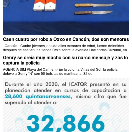
Caen cuatro por robo a Oxxo en Cancún; dos son menores
Cancún.- Cuatro jóvenes, dos de ellos menores de edad, fueron detenidos
después de asaltar una tienda Oxxo sobre la avenida Haciendas Cuzamá, en
Genry se creía muy macho con su narco mensaje y zas lo
captura la policía
AGENCIA SIM Playa del Carmen.- En la colonia Villas del Sol, la policía
detuvo a Genry “N” con 50 bolsitas de marihuana, 32 de