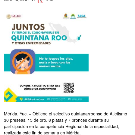
Mérida, Yuc. – Obtiene el selectivo quintanarroense de Atletismo
30 preseas, 15 de oro, 8 platas y 7 bronces durante su
participación en la competencia Regional de la especialidad,
realizada este fin de semana en Mérida.