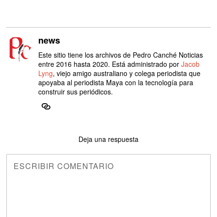
news
Este sitio tiene los archivos de Pedro Canché Noticias
entre 2016 hasta 2020. Está administrado por
Jacob
Lyng
, viejo amigo australiano y colega periodista que
apoyaba al periodista Maya con la tecnología para
construir sus periódicos.
Deja una respuesta