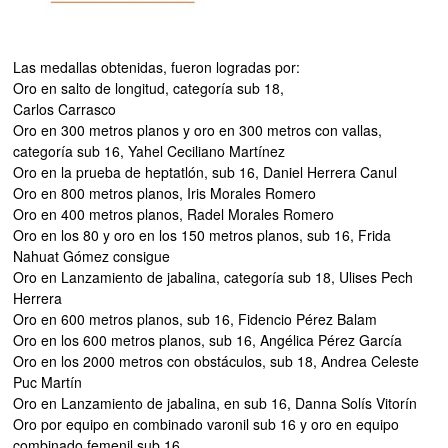
Las medallas obtenidas, fueron logradas por:
Oro en salto de longitud, categoría sub 18,
Carlos Carrasco
Oro en 300 metros planos y oro en 300 metros con vallas,
categoría sub 16, Yahel Ceciliano Martínez
Oro en la prueba de heptatlón, sub 16, Daniel Herrera Canul
Oro en 800 metros planos, Iris Morales Romero
Oro en 400 metros planos, Radel Morales Romero
Oro en los 80 y oro en los 150 metros planos, sub 16, Frida
Nahuat Gómez consigue
Oro en Lanzamiento de jabalina, categoría sub 18, Ulises Pech
Herrera
Oro en 600 metros planos, sub 16, Fidencio Pérez Balam
Oro en los 600 metros planos, sub 16, Angélica Pérez García
Oro en los 2000 metros con obstáculos, sub 18, Andrea Celeste
Puc Martín
Oro en Lanzamiento de jabalina, en sub 16, Danna Solís Vitorín
Oro por equipo en combinado varonil sub 16 y oro en equipo
combinado femenil sub 16,