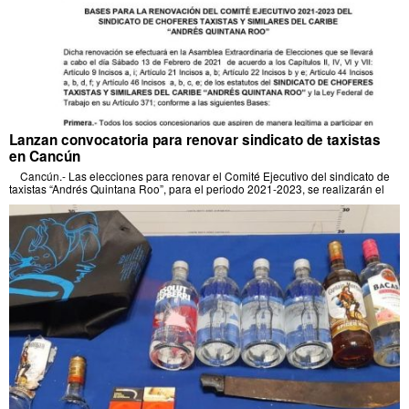
Lanzan convocatoria para renovar sindicato de taxistas
en Cancún
Cancún.- Las elecciones para renovar el Comité Ejecutivo del sindicato de
taxistas “Andrés Quintana Roo”, para el periodo 2021-2023, se realizarán el