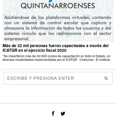
Más de 32 mil personas fueron capacitadas a través del
ICATQR en el ejercicio fiscal 2020
*Se impartieron más de mil 600 cursos de capacitación en todo el Estado, en
diversas modalidades implementadas por el ICATQR Chetumal.- El Instituto