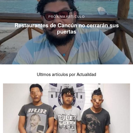
PRÓXIMA ARTÍCULO
Restaurantes de Cancún no cerrarán sus
puertas
Ultimos artículos por Actualidad