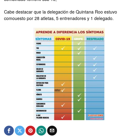
Cabe destacar que la delegación de Quintana Roo estuvo
comouesto por 28 atletas, 5 entrenadores y 1 delegado.