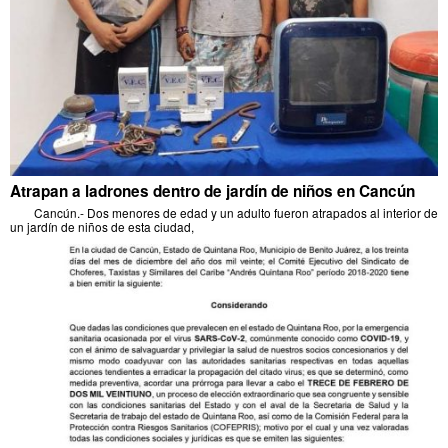
Atrapan a ladrones dentro de jardín de niños en Cancún
Cancún.- Dos menores de edad y un adulto fueron atrapados al interior de
un jardín de niños de esta ciudad,