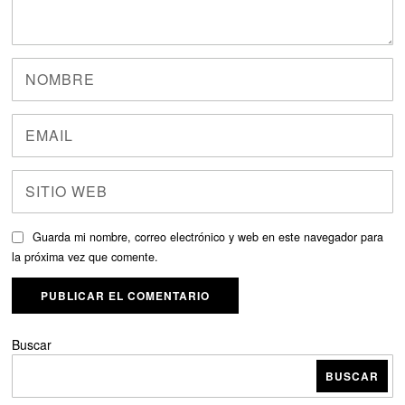
Guarda mi nombre, correo electrónico y web en este navegador para
la próxima vez que comente.
Buscar
BUSCAR