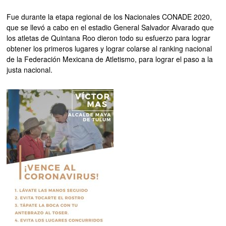
Fue durante la etapa regional de los Nacionales CONADE 2020,
que se llevó a cabo en el estadio General Salvador Alvarado que
los atletas de Quintana Roo dieron todo su esfuerzo para lograr
obtener los primeros lugares y lograr colarse al ranking nacional
de la Federación Mexicana de Atletismo, para lograr el paso a la
justa nacional.