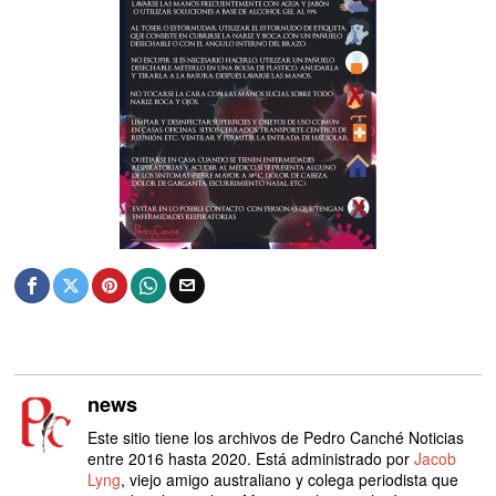
news
Este sitio tiene los archivos de Pedro Canché Noticias
entre 2016 hasta 2020. Está administrado por
Jacob
Lyng
, viejo amigo australiano y colega periodista que