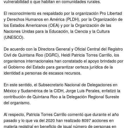
vulnerabilidad o que habitan en comunidades rurales.
El reconocimiento es respaldado por la organización Pro Libertad
y Derechos Humanos en América (PLDH), por la Organización de
los Estados Americanos (OEA) y por la Organización de las
Naciones Unidas para la Educación, la Ciencia y la Cultura
(UNESCO).
De acuerdo con la Directora General y Oficial Central del Registro
Civil de Quintana Roo (DGRC), Heidi Patricia Torres Carrillo, los
organismos internacionales han constatado el apoyo brindado por
el Gobierno del Estado para garantizar certeza jurídica de la
identidad a personas de escasos recursos.
En este sentido, el Subsecretario Nacional de Delegaciones en
México y Sudamérica de la CIDH, Jorge Luis Perales, enfatizó la
contribución de Quintana Roo a la Delegación Regional Sureste
del organismo.
Al respecto, Patricia Torres Carrillo comentó que durante el año
pasado y lo que va del 2020 han realizado 8097 acciones en
materia registral en beneficio de igual número de personas en