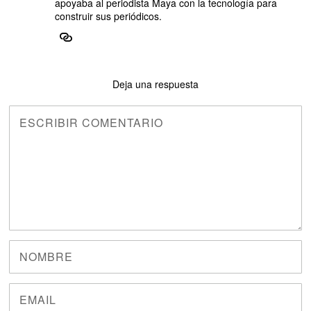
apoyaba al periodista Maya con la tecnología para
construir sus periódicos.
Deja una respuesta