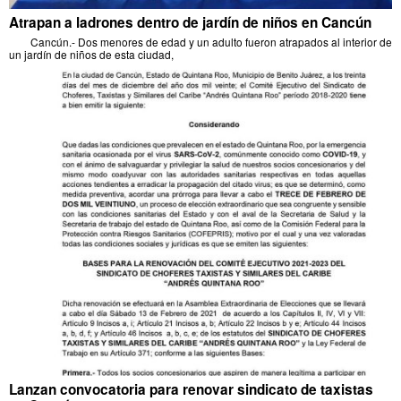
Atrapan a ladrones dentro de jardín de niños en Cancún
Cancún.- Dos menores de edad y un adulto fueron atrapados al interior de
un jardín de niños de esta ciudad,
Lanzan convocatoria para renovar sindicato de taxistas