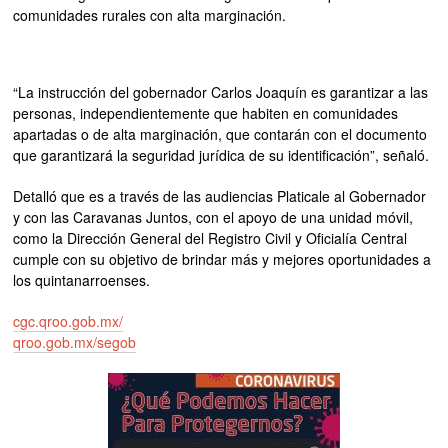
comunidades rurales con alta marginación.
“La instrucción del gobernador Carlos Joaquín es garantizar a las
personas, independientemente que habiten en comunidades
apartadas o de alta marginación, que contarán con el documento
que garantizará la seguridad jurídica de su identificación”, señaló.
Detalló que es a través de las audiencias Platicale al Gobernador
y con las Caravanas Juntos, con el apoyo de una unidad móvil,
como la Dirección General del Registro Civil y Oficialía Central
cumple con su objetivo de brindar más y mejores oportunidades a
los quintanarroenses.
cgc.qroo.gob.mx/
qroo.gob.mx/segob