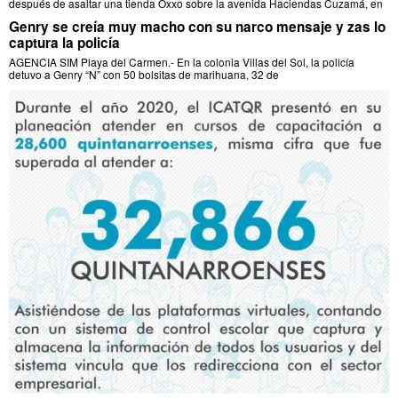
después de asaltar una tienda Oxxo sobre la avenida Haciendas Cuzamá, en
Genry se creía muy macho con su narco mensaje y zas lo
captura la policía
AGENCIA SIM Playa del Carmen.- En la colonia Villas del Sol, la policía
detuvo a Genry “N” con 50 bolsitas de marihuana, 32 de