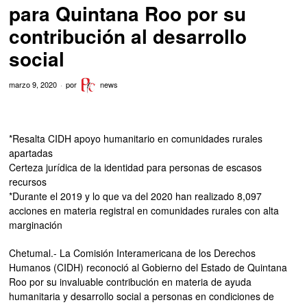
para Quintana Roo por su
contribución al desarrollo
social
marzo 9, 2020
por
news
*Resalta CIDH apoyo humanitario en comunidades rurales
apartadas
Certeza jurídica de la identidad para personas de escasos
recursos
*Durante el 2019 y lo que va del 2020 han realizado 8,097
acciones en materia registral en comunidades rurales con alta
marginación
Chetumal.- La Comisión Interamericana de los Derechos
Humanos (CIDH) reconoció al Gobierno del Estado de Quintana
Roo por su invaluable contribución en materia de ayuda
humanitaria y desarrollo social a personas en condiciones de