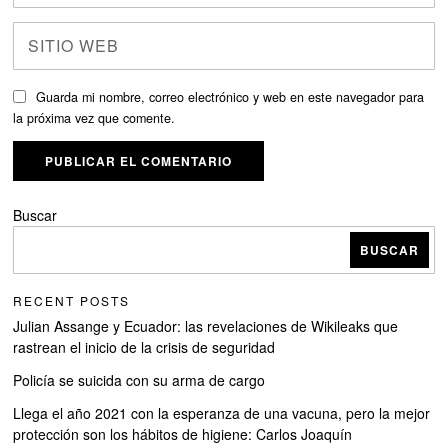
Guarda mi nombre, correo electrónico y web en este navegador para
la próxima vez que comente.
Buscar
BUSCAR
RECENT POSTS
Julian Assange y Ecuador: las revelaciones de Wikileaks que
rastrean el inicio de la crisis de seguridad
Policía se suicida con su arma de cargo
Llega el año 2021 con la esperanza de una vacuna, pero la mejor
protección son los hábitos de higiene: Carlos Joaquín