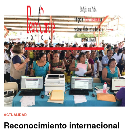
ACTUALIDAD
Reconocimiento internacional