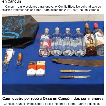
en Cancún
Cancún.- Las elecciones para renovar el Comité Ejecutivo del sindicato de
taxistas “Andrés Quintana Roo”, para el periodo 2021-2023, se realizarán el
Caen cuatro por robo a Oxxo en Cancún; dos son menores
Cancún.- Cuatro jóvenes, dos de ellos menores de edad, fueron detenidos