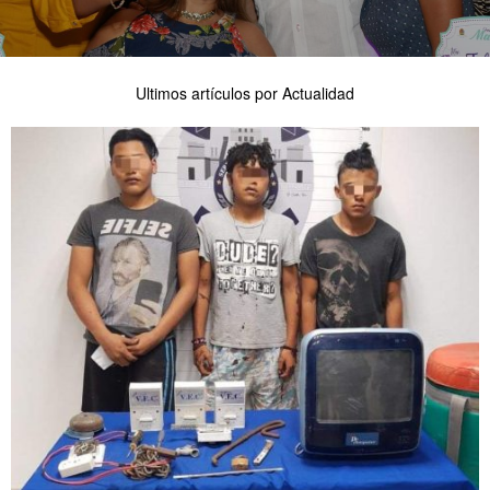
Ultimos artículos por Actualidad