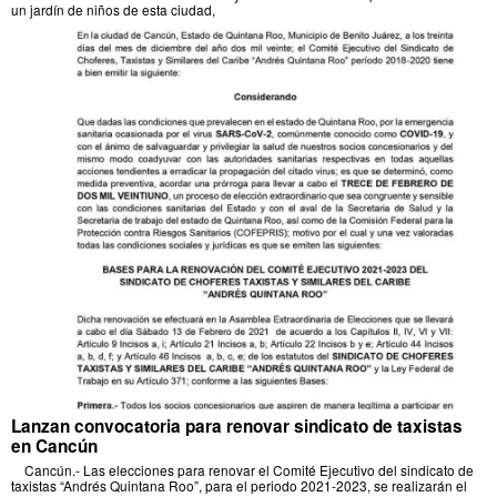
un jardín de niños de esta ciudad,
Lanzan convocatoria para renovar sindicato de taxistas
en Cancún
Cancún.- Las elecciones para renovar el Comité Ejecutivo del sindicato de
taxistas “Andrés Quintana Roo”, para el periodo 2021-2023, se realizarán el