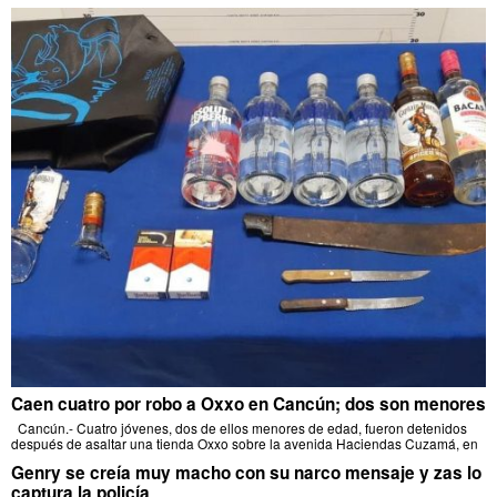
Caen cuatro por robo a Oxxo en Cancún; dos son menores
Cancún.- Cuatro jóvenes, dos de ellos menores de edad, fueron detenidos
después de asaltar una tienda Oxxo sobre la avenida Haciendas Cuzamá, en
Genry se creía muy macho con su narco mensaje y zas lo
captura la policía