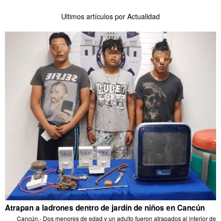
Ultimos artículos por Actualidad
Atrapan a ladrones dentro de jardín de niños en Cancún
Cancún.- Dos menores de edad y un adulto fueron atrapados al interior de