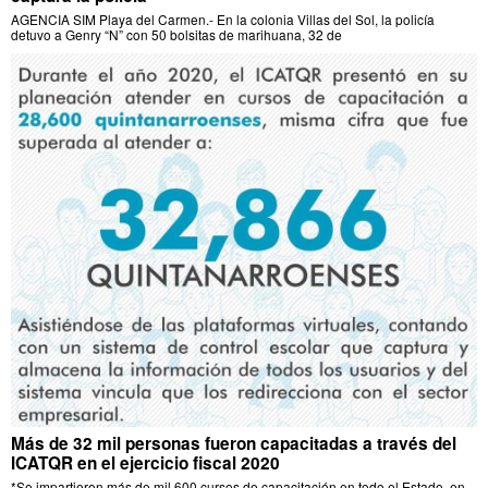
AGENCIA SIM Playa del Carmen.- En la colonia Villas del Sol, la policía
detuvo a Genry “N” con 50 bolsitas de marihuana, 32 de
Más de 32 mil personas fueron capacitadas a través del
ICATQR en el ejercicio fiscal 2020
*Se impartieron más de mil 600 cursos de capacitación en todo el Estado, en