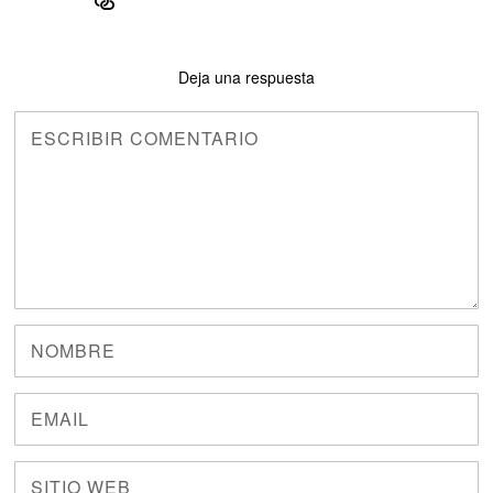
Deja una respuesta