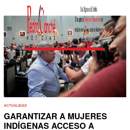
ACTUALIDAD
GARANTIZAR A MUJERES
INDÍGENAS ACCESO A