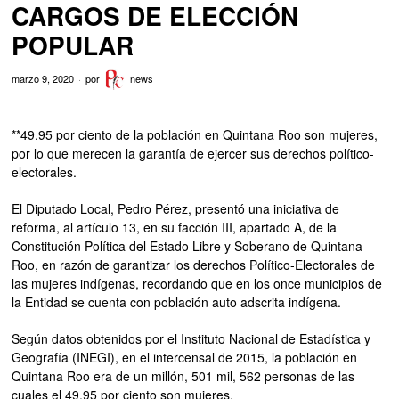
CARGOS DE ELECCIÓN
POPULAR
marzo 9, 2020
por
news
**49.95 por ciento de la población en Quintana Roo son mujeres,
por lo que merecen la garantía de ejercer sus derechos político-
electorales.
El Diputado Local, Pedro Pérez, presentó una iniciativa de
reforma, al artículo 13, en su facción III, apartado A, de la
Constitución Política del Estado Libre y Soberano de Quintana
Roo, en razón de garantizar los derechos Político-Electorales de
las mujeres indígenas, recordando que en los once municipios de
la Entidad se cuenta con población auto adscrita indígena.
Según datos obtenidos por el Instituto Nacional de Estadística y
Geografía (INEGI), en el intercensal de 2015, la población en
Quintana Roo era de un millón, 501 mil, 562 personas de las
cuales el 49.95 por ciento son mujeres.