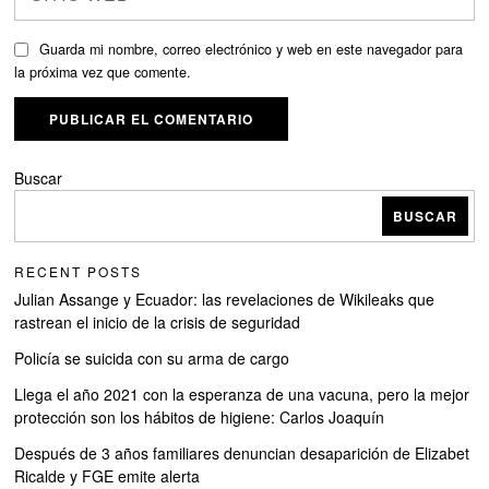
Guarda mi nombre, correo electrónico y web en este navegador para
la próxima vez que comente.
Buscar
BUSCAR
RECENT POSTS
Julian Assange y Ecuador: las revelaciones de Wikileaks que
rastrean el inicio de la crisis de seguridad
Policía se suicida con su arma de cargo
Llega el año 2021 con la esperanza de una vacuna, pero la mejor
protección son los hábitos de higiene: Carlos Joaquín
Después de 3 años familiares denuncian desaparición de Elizabet
Ricalde y FGE emite alerta