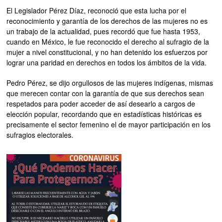
El Legislador Pérez Díaz, reconoció que esta lucha por el
reconocimiento y garantía de los derechos de las mujeres no es
un trabajo de la actualidad, pues recordó que fue hasta 1953,
cuando en México, le fue reconocido el derecho al sufragio de la
mujer a nivel constitucional, y no han detenido los esfuerzos por
lograr una paridad en derechos en todos los ámbitos de la vida.
Pedro Pérez, se dijo orgullosos de las mujeres indígenas, mismas
que merecen contar con la garantía de que sus derechos sean
respetados para poder acceder de así desearlo a cargos de
elección popular, recordando que en estadísticas históricas es
precisamente el sector femenino el de mayor participación en los
sufragios electorales.