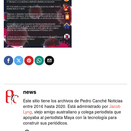
news
Este sitio tiene los archivos de Pedro Canché Noticias
entre 2016 hasta 2020. Está administrado por
Jacob
Lyng
, viejo amigo australiano y colega periodista que
apoyaba al periodista Maya con la tecnología para
construir sus periódicos.